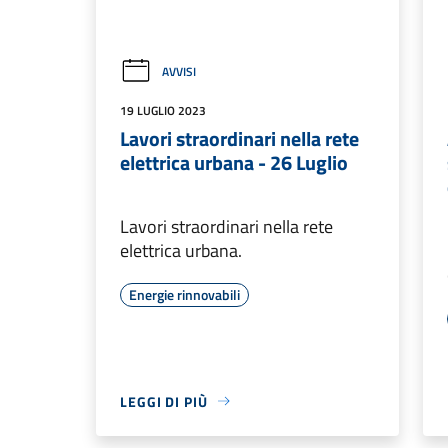
AVVISI
19 LUGLIO 2023
Lavori straordinari nella rete
elettrica urbana - 26 Luglio
Lavori straordinari nella rete
elettrica urbana.
Energie rinnovabili
LEGGI DI PIÙ