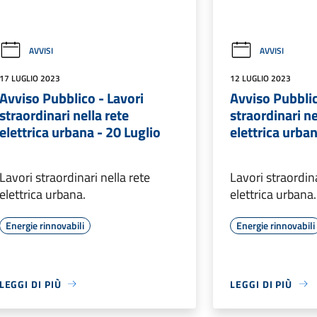
AVVISI
AVVISI
17 LUGLIO 2023
12 LUGLIO 2023
Avviso Pubblico - Lavori
Avviso Pubblic
straordinari nella rete
straordinari ne
elettrica urbana - 20 Luglio
elettrica urban
Lavori straordinari nella rete
Lavori straordina
elettrica urbana.
elettrica urbana.
Energie rinnovabili
Energie rinnovabili
LEGGI DI PIÙ
LEGGI DI PIÙ