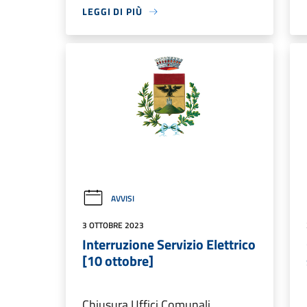
LEGGI DI PIÙ
AVVISI
3 OTTOBRE 2023
Interruzione Servizio Elettrico
[10 ottobre]
Chiusura Uffici Comunali