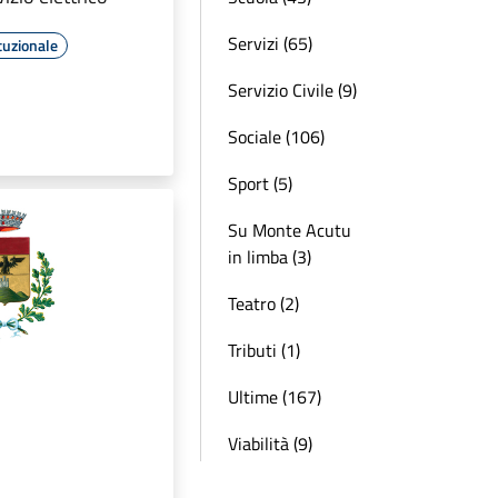
Servizi (65)
tuzionale
Servizio Civile (9)
Sociale (106)
Sport (5)
Su Monte Acutu
in limba (3)
Teatro (2)
Tributi (1)
Ultime (167)
Viabilità (9)