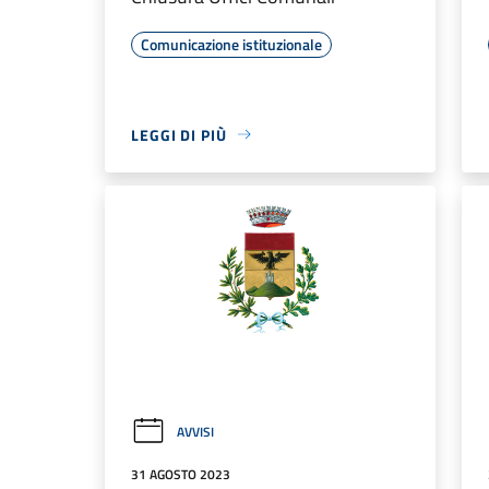
Comunicazione istituzionale
LEGGI DI PIÙ
AVVISI
31 AGOSTO 2023