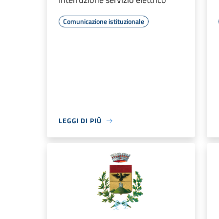
Comunicazione istituzionale
LEGGI DI PIÙ