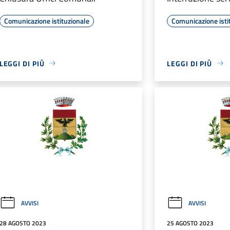
Comunicazione istituzionale
Comunicazione isti
LEGGI DI PIÙ
LEGGI DI PIÙ
AVVISI
AVVISI
28 AGOSTO 2023
25 AGOSTO 2023