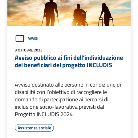
AVVISI
3 OTTOBRE 2025
Avviso pubblico ai fini dell’individuazione
dei beneficiari del progetto INCLUDIS
Avviso destinato alle persone in condizione di
disabilità con l’obiettivo di raccogliere le
domande di partecipazione ai percorsi di
inclusione socio-lavorativa previsti dal
Progetto INCLUDIS 2024
Assistenza sociale