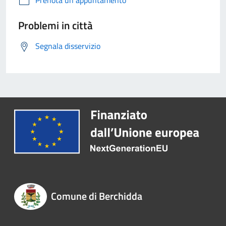
Problemi in città
Segnala disservizio
Comune di Berchidda