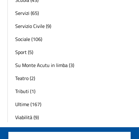
Servizi (65)
Servizio Civile (9)
Sociale (106)
Sport (5)
Su Monte Acutu in limba (3)
Teatro (2)
Tributi (1)
Ultime (167)
Viabilità (9)