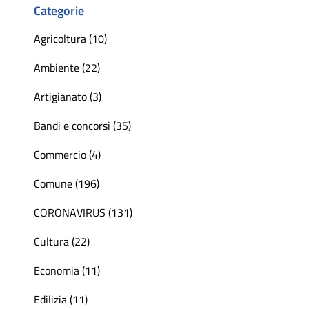
Categorie
Agricoltura (10)
Ambiente (22)
Artigianato (3)
Bandi e concorsi (35)
Commercio (4)
Comune (196)
CORONAVIRUS (131)
Cultura (22)
Economia (11)
Edilizia (11)