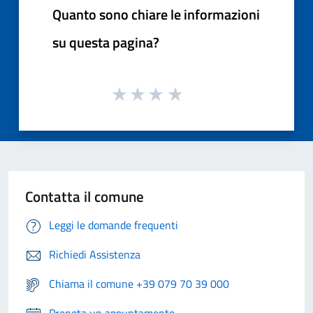
Quanto sono chiare le informazioni
su questa pagina?
Contatta il comune
Leggi le domande frequenti
Richiedi Assistenza
Chiama il comune +39 079 70 39 000
Prenota un appuntamento