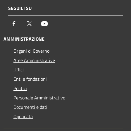
SEGUICI SU
Facebook
Twitter
Youtube
AMMINISTRAZIONE
Organi di Governo
Aree Amministrative
Uffici
Enti e fondazioni
Politici
Personale Amministrativo
Documenti e dati
Opendata