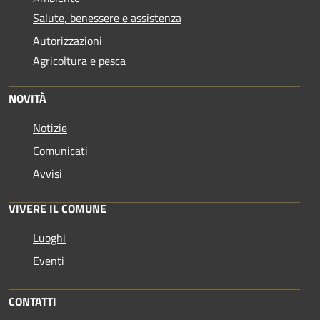
Salute, benessere e assistenza
Autorizzazioni
Agricoltura e pesca
NOVITÀ
Notizie
Comunicati
Avvisi
VIVERE IL COMUNE
Luoghi
Eventi
CONTATTI