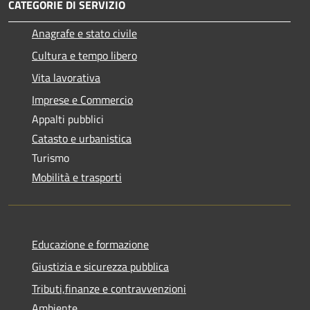
CATEGORIE DI SERVIZIO
Anagrafe e stato civile
Cultura e tempo libero
Vita lavorativa
Imprese e Commercio
Appalti pubblici
Catasto e urbanistica
Turismo
Mobilità e trasporti
Educazione e formazione
Giustizia e sicurezza pubblica
Tributi,finanze e contravvenzioni
Ambiente