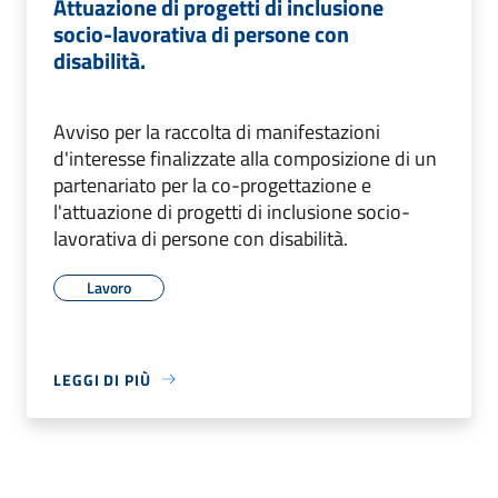
Attuazione di progetti di inclusione
socio-lavorativa di persone con
disabilità.
Avviso per la raccolta di manifestazioni
d'interesse finalizzate alla composizione di un
partenariato per la co-progettazione e
l'attuazione di progetti di inclusione socio-
lavorativa di persone con disabilità.
Lavoro
LEGGI DI PIÙ