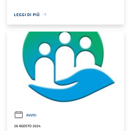
LEGGI DI PIÙ
AVVISI
26 AGOSTO 2024