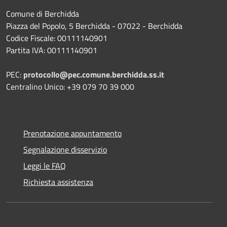
Comune di Berchidda
Piazza del Popolo, 5 Berchidda - 07022 - Berchidda
Codice Fiscale: 00111140901
Partita IVA: 00111140901
PEC:
protocollo@pec.comune.berchidda.ss.it
Centralino Unico: +39 079 70 39 000
Prenotazione appuntamento
Segnalazione disservizio
Leggi le FAQ
Richiesta assistenza