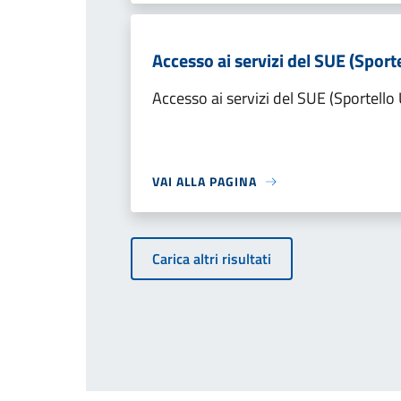
Accesso ai servizi del SUE (Sporte
Accesso ai servizi del SUE (Sportello 
VAI ALLA PAGINA
Carica altri risultati