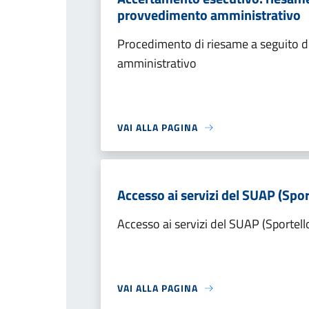
provvedimento amministrativo
Procedimento di riesame a seguito de
amministrativo
VAI ALLA PAGINA
Accesso ai servizi del SUAP (Spor
Accesso ai servizi del SUAP (Sportell
VAI ALLA PAGINA