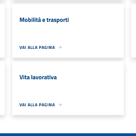
Mobilità e trasporti
VAI ALLA PAGINA
Vita lavorativa
VAI ALLA PAGINA