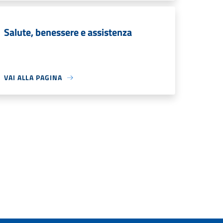
Salute, benessere e assistenza
VAI ALLA PAGINA