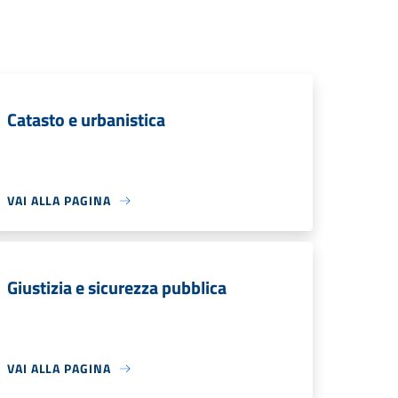
Catasto e urbanistica
VAI ALLA PAGINA
Giustizia e sicurezza pubblica
VAI ALLA PAGINA