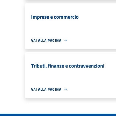
Imprese e commercio
VAI ALLA PAGINA
Tributi, finanze e contravvenzioni
VAI ALLA PAGINA