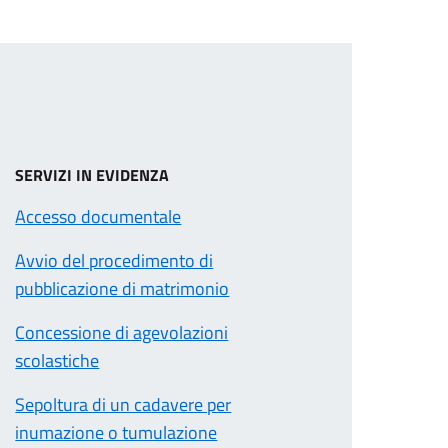
SERVIZI IN EVIDENZA
Accesso documentale
Avvio del procedimento di
pubblicazione di matrimonio
Concessione di agevolazioni
scolastiche
Sepoltura di un cadavere per
inumazione o tumulazione