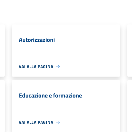
Autorizzazioni
VAI ALLA PAGINA
Educazione e formazione
VAI ALLA PAGINA