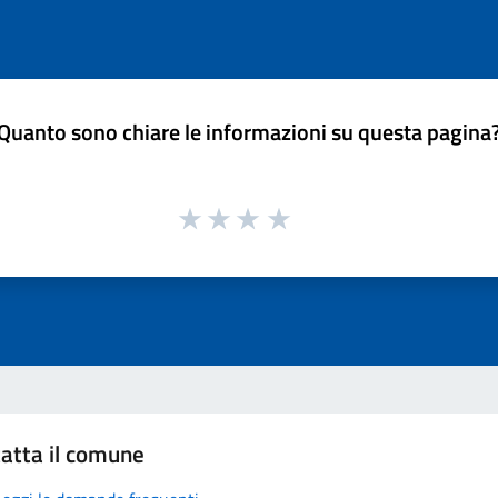
Quanto sono chiare le informazioni su questa pagina
atta il comune