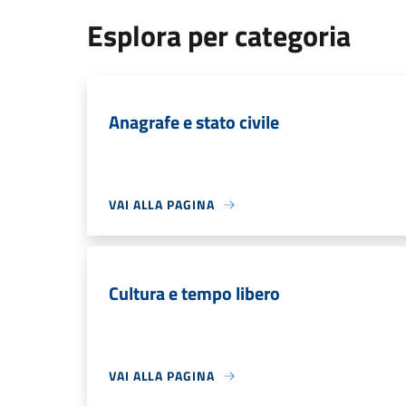
Esplora per categoria
Anagrafe e stato civile
VAI ALLA PAGINA
Cultura e tempo libero
VAI ALLA PAGINA