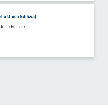
llo Unico Edilizia)
Unico Edilizia)