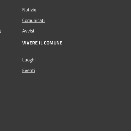
Notizie
Comunicati
i
Avvisi
VIVERE IL COMUNE
Luoghi
Eventi