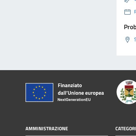
Prob
AMMINISTRAZIONE
CATEGORI