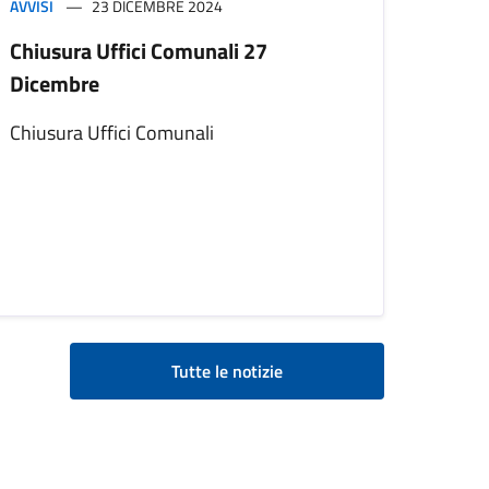
AVVISI
23 DICEMBRE 2024
Chiusura Uffici Comunali 27
Dicembre
Chiusura Uffici Comunali
Tutte le notizie