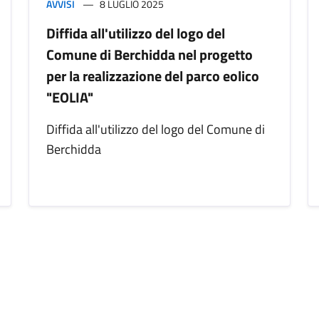
AVVISI
8 LUGLIO 2025
Diffida all'utilizzo del logo del
Comune di Berchidda nel progetto
per la realizzazione del parco eolico
"EOLIA"
Diffida all'utilizzo del logo del Comune di
Berchidda