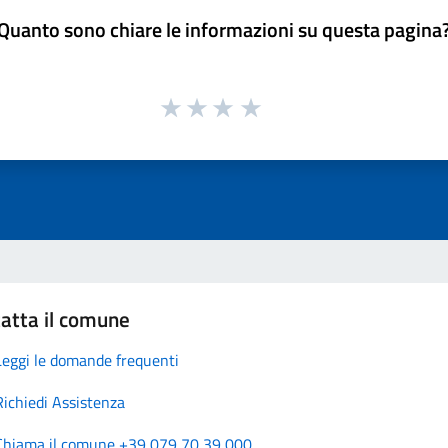
Quanto sono chiare le informazioni su questa pagina
atta il comune
Leggi le domande frequenti
Richiedi Assistenza
Chiama il comune +39 079 70 39 000