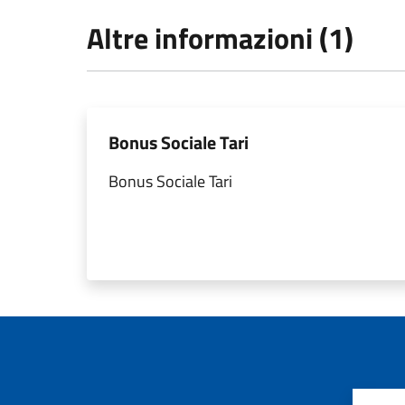
Altre informazioni (1)
Bonus Sociale Tari
Bonus Sociale Tari