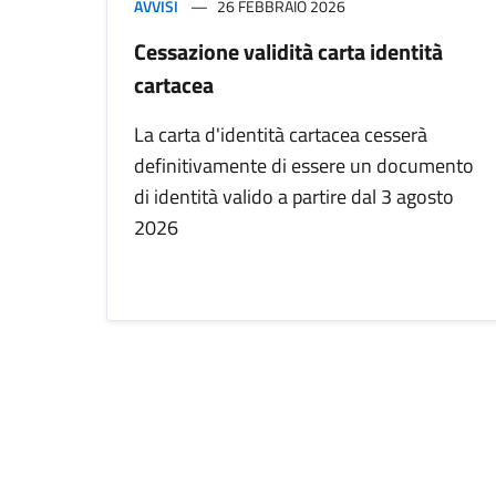
AVVISI
26 FEBBRAIO 2026
Cessazione validità carta identità
cartacea
La carta d'identità cartacea cesserà
definitivamente di essere un documento
di identità valido a partire dal 3 agosto
2026