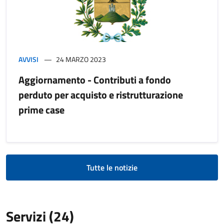
AVVISI
24 MARZO 2023
Aggiornamento - Contributi a fondo
perduto per acquisto e ristrutturazione
prime case
Tutte le notizie
Servizi (24)