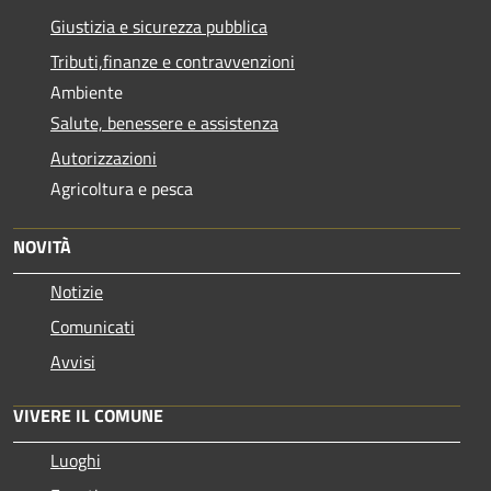
Giustizia e sicurezza pubblica
Tributi,finanze e contravvenzioni
Ambiente
Salute, benessere e assistenza
Autorizzazioni
Agricoltura e pesca
NOVITÀ
Notizie
Comunicati
Avvisi
VIVERE IL COMUNE
Luoghi