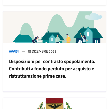
AVVISI
15 DICEMBRE 2023
Disposizioni per contrasto spopolamento.
Contributi a fondo perduto per acquisto e
ristrutturazione prime case.