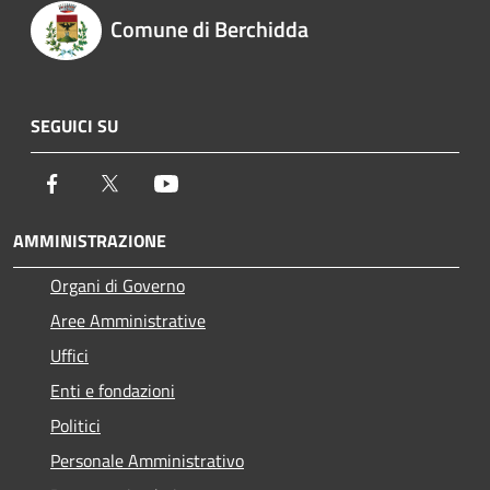
Comune di Berchidda
SEGUICI SU
Facebook
Twitter
Youtube
AMMINISTRAZIONE
Organi di Governo
Aree Amministrative
Uffici
Enti e fondazioni
Politici
Personale Amministrativo