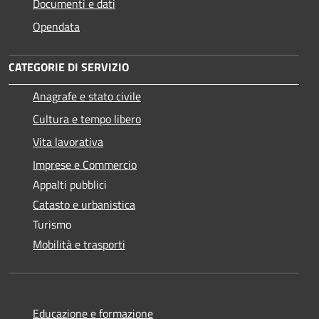
Documenti e dati
Opendata
CATEGORIE DI SERVIZIO
Anagrafe e stato civile
Cultura e tempo libero
Vita lavorativa
Imprese e Commercio
Appalti pubblici
Catasto e urbanistica
Turismo
Mobilità e trasporti
Educazione e formazione