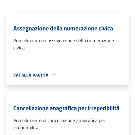
Assegnazione della numerazione civica
Procedimento di assegnazione della numerazione
civica
VAI ALLA PAGINA
Cancellazione anagrafica per irreperibilità
Procedimento di cancellazione anagrafica per
irreperibilità