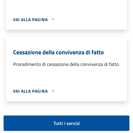
VAI ALLA PAGINA
Cessazione della convivenza di fatto
Procedimento di cessazione della convivenza di fatto
VAI ALLA PAGINA
Tutti i servizi