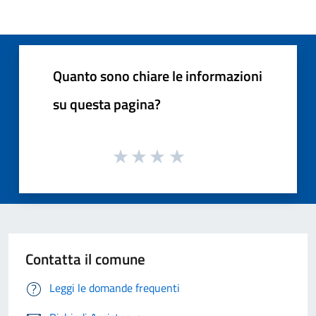
Quanto sono chiare le informazioni
su questa pagina?
Contatta il comune
Leggi le domande frequenti