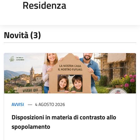
Residenza
Novità (3)
AVVISI
4 AGOSTO 2026
Disposizioni in materia di contrasto allo
spopolamento