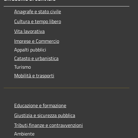
Anagrafe e stato civile
Cultura e tempo libero
Vita lavorativa
Imprese e Commercio
Appalti pubblici
Catasto e urbanistica
Turismo
Mobilità e trasporti
Educazione e formazione
Giustizia e sicurezza pubblica
Tributi,finanze e contravvenzioni
Ambiente