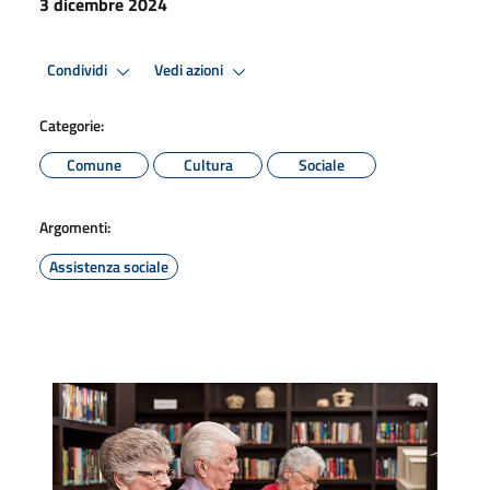
3 dicembre 2024
Condividi
Vedi azioni
Categorie:
Comune
Cultura
Sociale
Argomenti:
Assistenza sociale