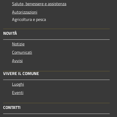
Salute, benessere e assistenza
Autorizzazioni
Agricoltura e pesca
NOVITÀ
Notizie
Comunicati
Avvisi
VIVERE IL COMUNE
Luoghi
Eventi
CONTATTI