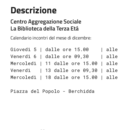
Descrizione
Centro Aggregazione Sociale
La Biblioteca della Terza Etá
Calendario incontri del mese di dicembre:
Giovedì 5 | dalle ore 15.00    | alle ore
Venerdì 6 | dalle ore 09,30    | alle ore
Mercoledì | 11 dalle ore 15.00 | alle ore
Venerdì   | 13 dalle ore 09,30 | alle ore
Mercoledì | 18 dalle ore 15.00 | alle ore
Piazza del Popolo - Berchidda