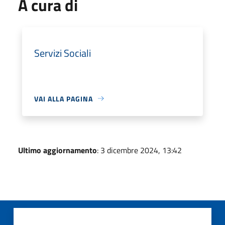
A cura di
Servizi Sociali
VAI ALLA PAGINA
Ultimo aggiornamento
: 3 dicembre 2024, 13:42