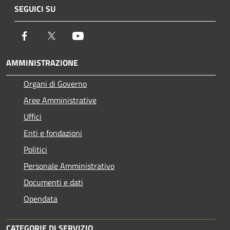
SEGUICI SU
Facebook
Twitter
Youtube
AMMINISTRAZIONE
Organi di Governo
Aree Amministrative
Uffici
Enti e fondazioni
Politici
Personale Amministrativo
Documenti e dati
Opendata
CATEGORIE DI SERVIZIO