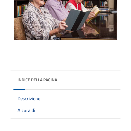
INDICE DELLA PAGINA
Descrizione
A cura di