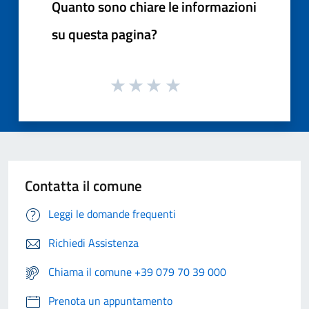
Quanto sono chiare le informazioni
su questa pagina?
Contatta il comune
Leggi le domande frequenti
Richiedi Assistenza
Chiama il comune +39 079 70 39 000
Prenota un appuntamento