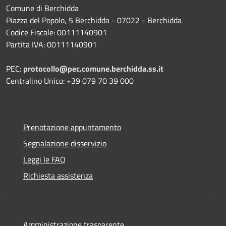
Comune di Berchidda
Piazza del Popolo, 5 Berchidda - 07022 - Berchidda
Codice Fiscale: 00111140901
Partita IVA: 00111140901
PEC:
protocollo@pec.comune.berchidda.ss.it
Centralino Unico: +39 079 70 39 000
Prenotazione appuntamento
Segnalazione disservizio
Leggi le FAQ
Richiesta assistenza
Amministrazione trasparente