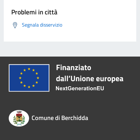
Problemi in città
Segnala disservizio
Comune di Berchidda