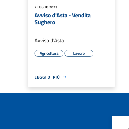
7 LUGLIO 2023
Avviso d'Asta - Vendita
Sughero
Avviso d'Asta
Agricoltura
Lavoro
LEGGI DI PIÙ