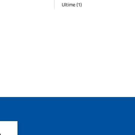
Ultime (1)