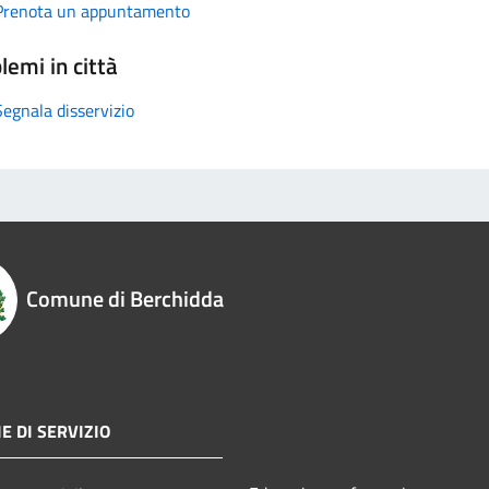
Prenota un appuntamento
lemi in città
Segnala disservizio
Comune di Berchidda
E DI SERVIZIO