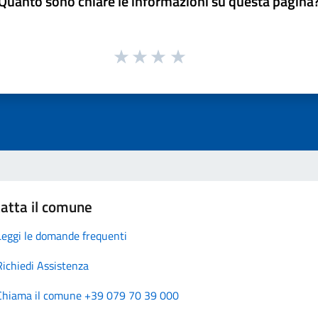
Quanto sono chiare le informazioni su questa pagina
atta il comune
Leggi le domande frequenti
Richiedi Assistenza
Chiama il comune +39 079 70 39 000