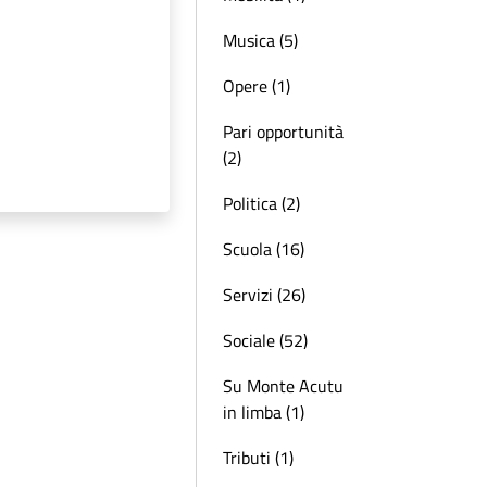
Musica (5)
Opere (1)
Pari opportunità
(2)
Politica (2)
Scuola (16)
Servizi (26)
Sociale (52)
Su Monte Acutu
in limba (1)
Tributi (1)