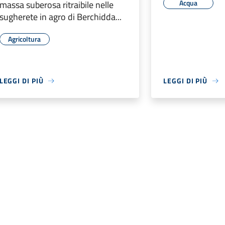
Acqua
massa suberosa ritraibile nelle
sugherete in agro di Berchidda...
Agricoltura
LEGGI DI PIÙ
LEGGI DI PIÙ