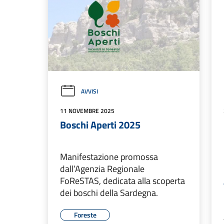
AVVISI
11 NOVEMBRE 2025
Boschi Aperti 2025
Manifestazione promossa
dall’Agenzia Regionale
FoReSTAS, dedicata alla scoperta
dei boschi della Sardegna.
Foreste