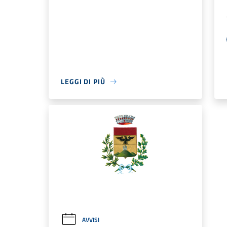
LEGGI DI PIÙ
AVVISI