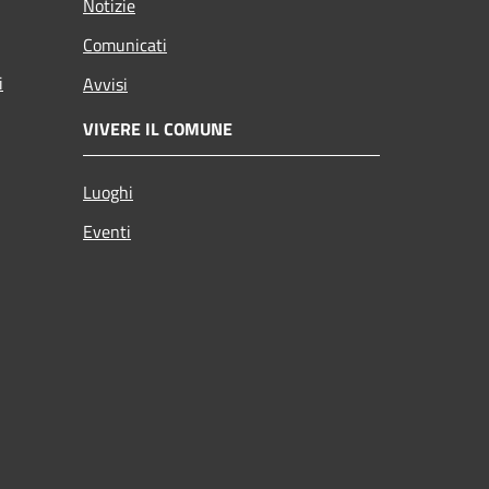
Notizie
Comunicati
i
Avvisi
VIVERE IL COMUNE
Luoghi
Eventi