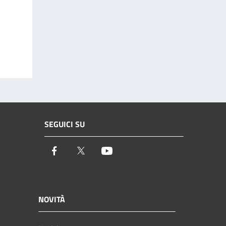
SEGUICI SU
Facebook
Twitter
Youtube
NOVITÀ