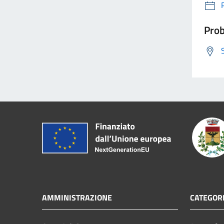
Prob
AMMINISTRAZIONE
CATEGORI