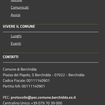
Comunicati
Avvisi
VIVERE IL COMUNE
Luoghi
Eventi
CONTATTI
Comune di Berchidda
Piazza del Popolo, 5 Berchidda - 07022 - Berchidda
Codice Fiscale: 00111140901
Partita IVA: 00111140901
PEC:
protocollo@pec.comune.berchidda.ss.it
Centralino Unico: +39 079 70 39 000