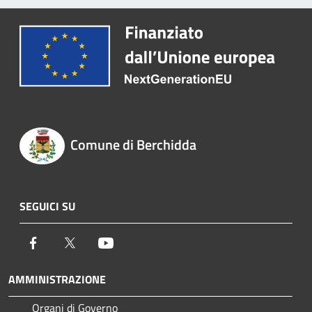
Comune di Berchidda
SEGUICI SU
Facebook
Twitter
Youtube
AMMINISTRAZIONE
Organi di Governo