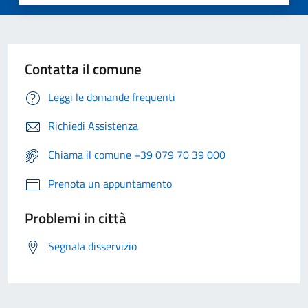
Contatta il comune
Leggi le domande frequenti
Richiedi Assistenza
Chiama il comune +39 079 70 39 000
Prenota un appuntamento
Problemi in città
Segnala disservizio