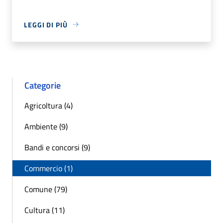
LEGGI DI PIÙ
Categorie
Agricoltura (4)
Ambiente (9)
Bandi e concorsi (9)
Commercio (1)
Comune (79)
Cultura (11)