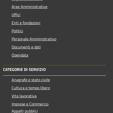
Aree Amministrative
Uffici
Enti e fondazioni
Politici
Personale Amministrativo
Documenti e dati
Opendata
CATEGORIE DI SERVIZIO
Anagrafe e stato civile
Cultura e tempo libero
Vita lavorativa
Imprese e Commercio
Appalti pubblici