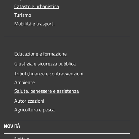
Catasto e urbanistica
Turismo
Mobilità e trasporti
Educazione e formazione
Giustizia e sicurezza pubblica
Tributi,finanze e contravvenzioni
Ambiente
Salute, benessere e assistenza
Autorizzazioni
Agricoltura e pesca
NOVITÀ
Notizie