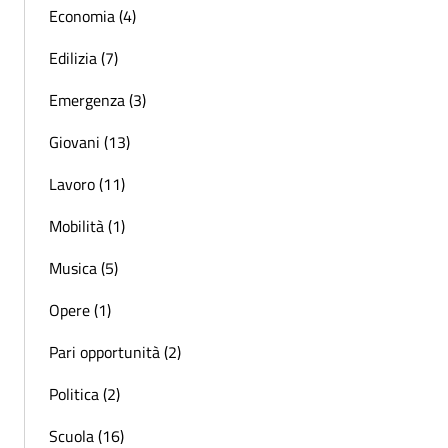
Economia (4)
Edilizia (7)
Emergenza (3)
Giovani (13)
Lavoro (11)
Mobilità (1)
Musica (5)
Opere (1)
Pari opportunità (2)
Politica (2)
Scuola (16)