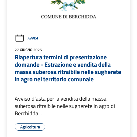
AVVISI
27 GIUGNO 2025
Riapertura termini di presentazione
domande - Estrazione e vendita della
massa suberosa ritraibile nelle sugherete
in agro nel territorio comunale
Avviso d’asta per la vendita della massa
suberosa ritraibile nelle sugherete in agro di
Berchidda...
Agricoltura