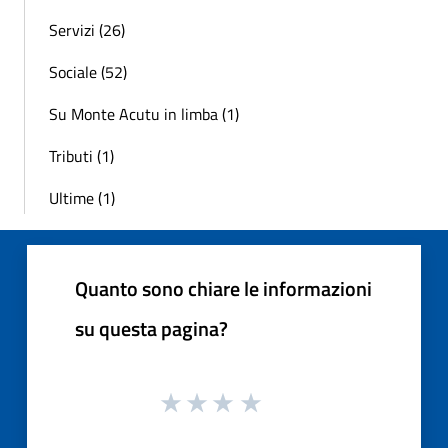
Servizi (26)
Sociale (52)
Su Monte Acutu in limba (1)
Tributi (1)
Ultime (1)
Quanto sono chiare le informazioni
su questa pagina?