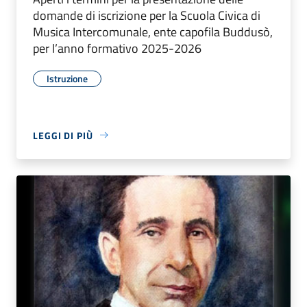
domande di iscrizione per la Scuola Civica di
Musica Intercomunale, ente capofila Buddusò,
per l’anno formativo 2025-2026
Istruzione
LEGGI DI PIÙ