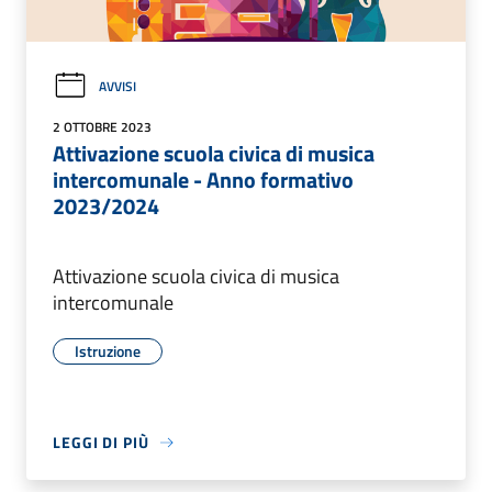
AVVISI
2 OTTOBRE 2023
Attivazione scuola civica di musica
intercomunale - Anno formativo
2023/2024
Attivazione scuola civica di musica
intercomunale
Istruzione
LEGGI DI PIÙ