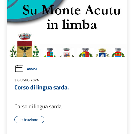
AVVISI
3 GIUGNO 2024
Corso di lingua sarda.
Corso di lingua sarda
Istruzione