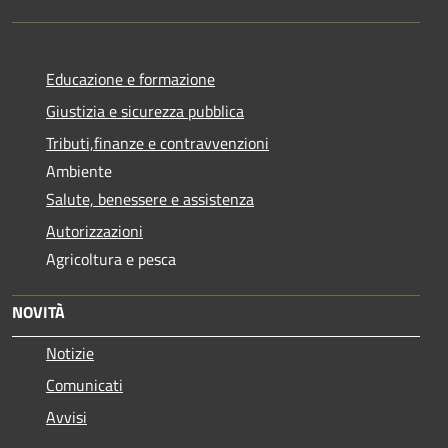
Educazione e formazione
Giustizia e sicurezza pubblica
Tributi,finanze e contravvenzioni
Ambiente
Salute, benessere e assistenza
Autorizzazioni
Agricoltura e pesca
NOVITÀ
Notizie
Comunicati
Avvisi