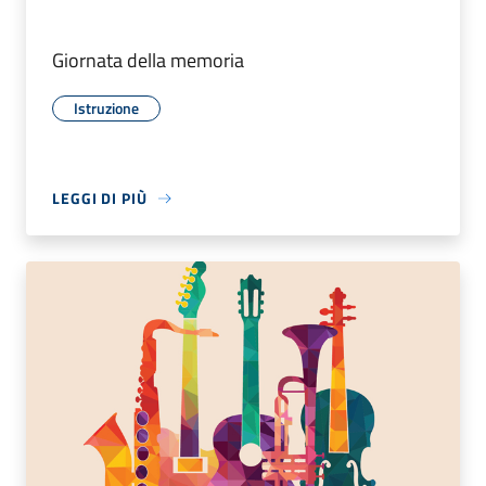
Giornata della memoria
Istruzione
LEGGI DI PIÙ