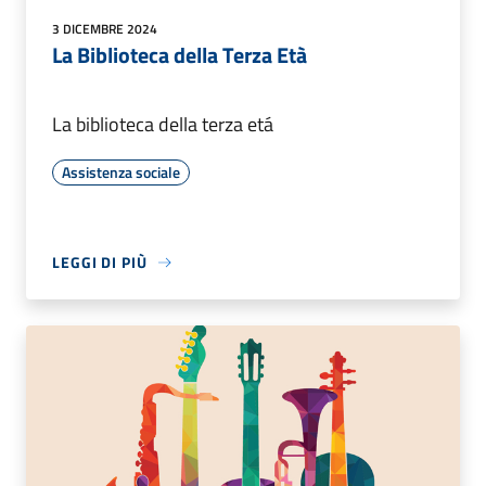
3 DICEMBRE 2024
La Biblioteca della Terza Età
La biblioteca della terza etá
Assistenza sociale
LEGGI DI PIÙ