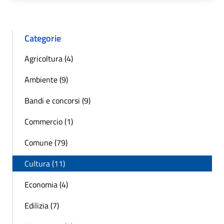
Categorie
Agricoltura (4)
Ambiente (9)
Bandi e concorsi (9)
Commercio (1)
Comune (79)
Cultura (11)
Economia (4)
Edilizia (7)