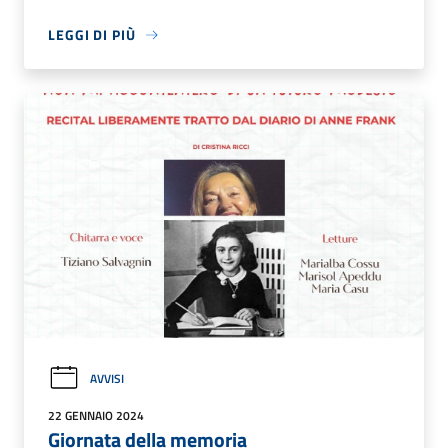
LEGGI DI PIÙ
AVVISI
22 GENNAIO 2024
Giornata della memoria