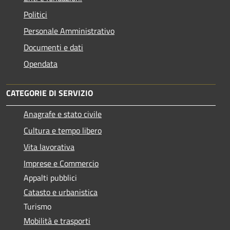
Politici
Personale Amministrativo
Documenti e dati
Opendata
CATEGORIE DI SERVIZIO
Anagrafe e stato civile
Cultura e tempo libero
Vita lavorativa
Imprese e Commercio
Appalti pubblici
Catasto e urbanistica
Turismo
Mobilità e trasporti