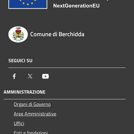
Comune di Berchidda
SEGUICI SU
Facebook
Twitter
Youtube
AMMINISTRAZIONE
Organi di Governo
Aree Amministrative
Uffici
Enti e fondazioni