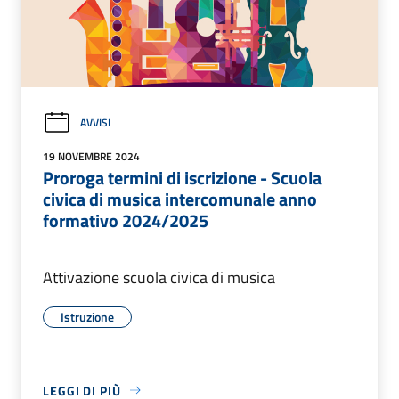
AVVISI
19 NOVEMBRE 2024
Proroga termini di iscrizione - Scuola
civica di musica intercomunale anno
formativo 2024/2025
Attivazione scuola civica di musica
Istruzione
LEGGI DI PIÙ