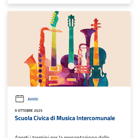
AVVISI
9 OTTOBRE 2025
Scuola Civica di Musica Intercomunale
Aperti i termini per la presentazione delle