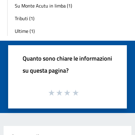
Su Monte Acutu in limba (1)
Tributi (1)
Ultime (1)
Quanto sono chiare le informazioni
su questa pagina?