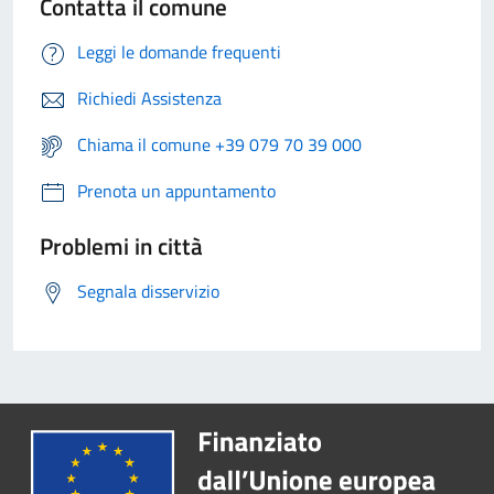
Contatta il comune
Leggi le domande frequenti
Richiedi Assistenza
Chiama il comune +39 079 70 39 000
Prenota un appuntamento
Problemi in città
Segnala disservizio