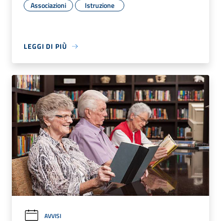
Associazioni
Istruzione
LEGGI DI PIÙ
AVVISI