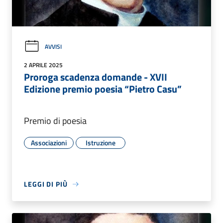
AVVISI
2 APRILE 2025
Proroga scadenza domande - XVII
Edizione premio poesia “Pietro Casu”
Premio di poesia
Associazioni
Istruzione
LEGGI DI PIÙ