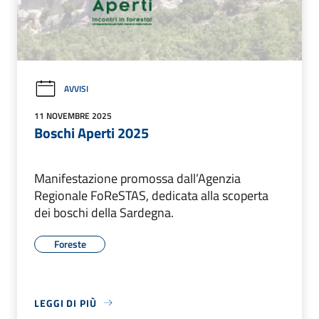
AVVISI
11 NOVEMBRE 2025
Boschi Aperti 2025
Manifestazione promossa dall’Agenzia
Regionale FoReSTAS, dedicata alla scoperta
dei boschi della Sardegna.
Foreste
LEGGI DI PIÙ