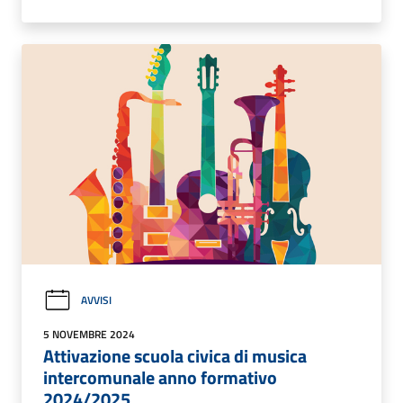
AVVISI
5 NOVEMBRE 2024
Attivazione scuola civica di musica
intercomunale anno formativo
2024/2025