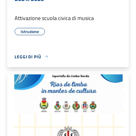
Attivazione scuola civica di musica
Istruzione
LEGGI DI PIÙ