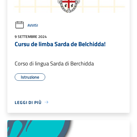
AVVISI
9 SETTEMBRE 2024
Cursu de limba Sarda de Belchidda!
Corso di lingua Sarda di Berchidda
Istruzione
LEGGI DI PIÙ