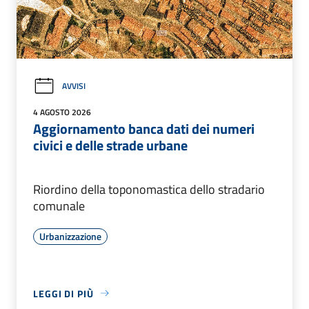
AVVISI
4 AGOSTO 2026
Aggiornamento banca dati dei numeri
civici e delle strade urbane
Riordino della toponomastica dello stradario
comunale
Urbanizzazione
LEGGI DI PIÙ