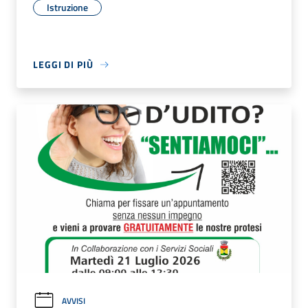
Istruzione
LEGGI DI PIÙ
AVVISI