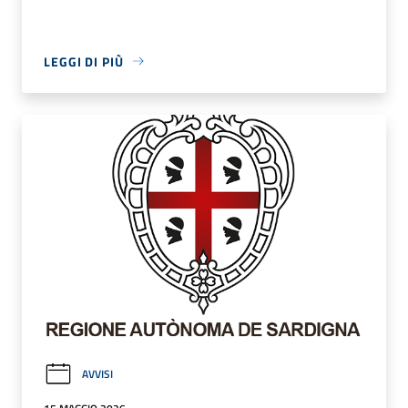
LEGGI DI PIÙ
AVVISI