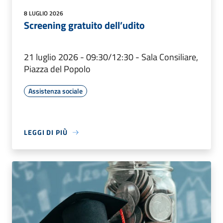
8 LUGLIO 2026
Screening gratuito dell’udito
21 luglio 2026 - 09:30/12:30 - Sala Consiliare,
Piazza del Popolo
Assistenza sociale
LEGGI DI PIÙ