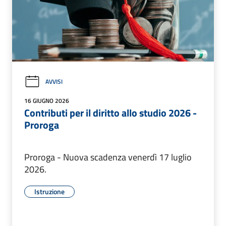
AVVISI
16 GIUGNO 2026
Contributi per il diritto allo studio 2026 -
Proroga
Proroga - Nuova scadenza venerdì 17 luglio
2026.
Istruzione