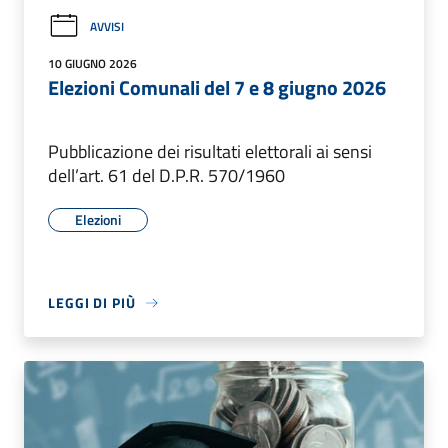
AVVISI
10 GIUGNO 2026
Elezioni Comunali del 7 e 8 giugno 2026
Pubblicazione dei risultati elettorali ai sensi
dell’art. 61 del D.P.R. 570/1960
Elezioni
LEGGI DI PIÙ