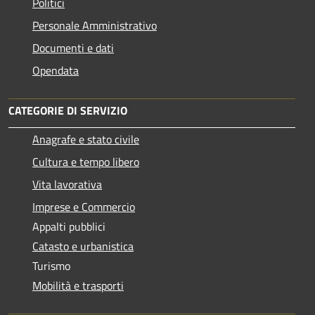
Politici
Personale Amministrativo
Documenti e dati
Opendata
CATEGORIE DI SERVIZIO
Anagrafe e stato civile
Cultura e tempo libero
Vita lavorativa
Imprese e Commercio
Appalti pubblici
Catasto e urbanistica
Turismo
Mobilità e trasporti