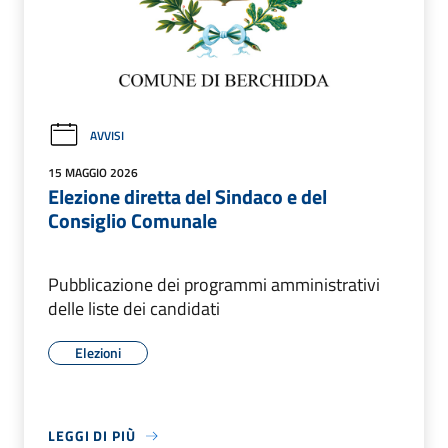
AVVISI
15 MAGGIO 2026
Elezione diretta del Sindaco e del
Consiglio Comunale
Pubblicazione dei programmi amministrativi
delle liste dei candidati
Elezioni
LEGGI DI PIÙ