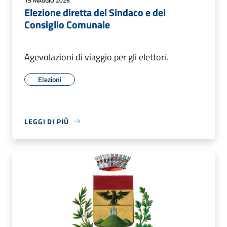
15 MAGGIO 2026
Elezione diretta del Sindaco e del
Consiglio Comunale
Agevolazioni di viaggio per gli elettori.
Elezioni
LEGGI DI PIÙ