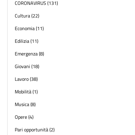
CORONAVIRUS (131)
Cultura (22)
Economia (11)
Edilizia (11)
Emergenza (8)
Giovani (18)
Lavoro (38)
Mobilità (1)
Musica (8)
Opere (4)
Pari opportunità (2)