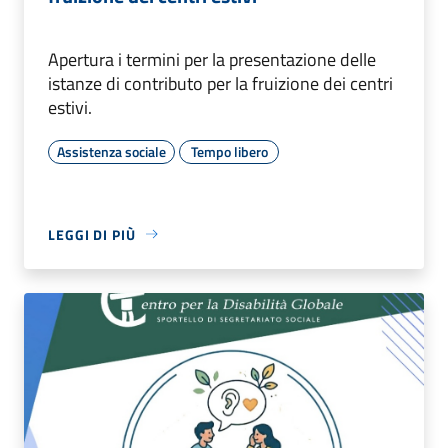
Apertura i termini per la presentazione delle
istanze di contributo per la fruizione dei centri
estivi.
Assistenza sociale
Tempo libero
LEGGI DI PIÙ