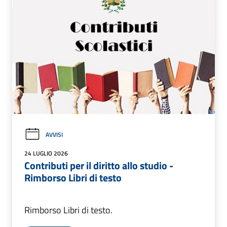
AVVISI
24 LUGLIO 2026
Contributi per il diritto allo studio -
Rimborso Libri di testo
Rimborso Libri di testo.