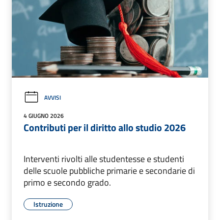
AVVISI
4 GIUGNO 2026
Contributi per il diritto allo studio 2026
Interventi rivolti alle studentesse e studenti
delle scuole pubbliche primarie e secondarie di
primo e secondo grado.
Istruzione