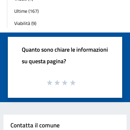
Ultime (167)
Viabilità (9)
Quanto sono chiare le informazioni
su questa pagina?
Contatta il comune