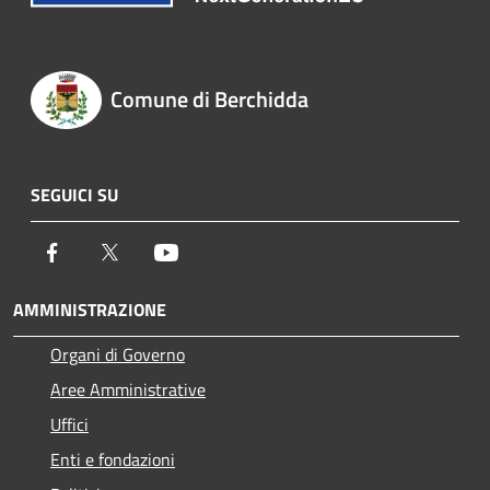
Comune di Berchidda
SEGUICI SU
Facebook
Twitter
Youtube
AMMINISTRAZIONE
Organi di Governo
Aree Amministrative
Uffici
Enti e fondazioni