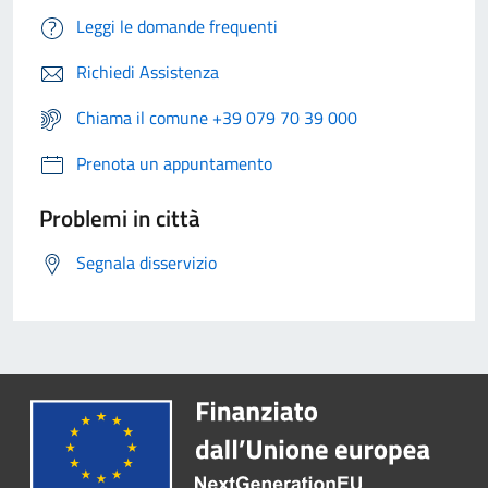
Leggi le domande frequenti
Richiedi Assistenza
Chiama il comune +39 079 70 39 000
Prenota un appuntamento
Problemi in città
Segnala disservizio