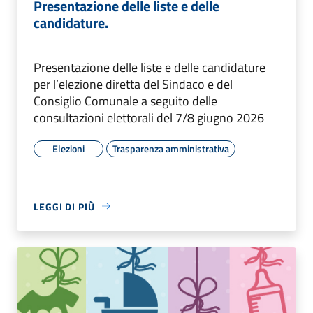
Presentazione delle liste e delle
candidature.
Presentazione delle liste e delle candidature
per l’elezione diretta del Sindaco e del
Consiglio Comunale a seguito delle
consultazioni elettorali del 7/8 giugno 2026
Elezioni
Trasparenza amministrativa
LEGGI DI PIÙ