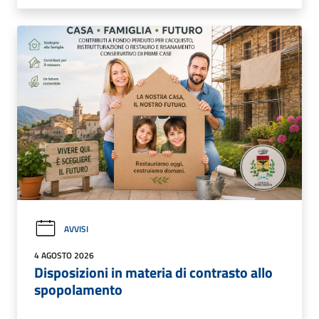
AVVISI
4 AGOSTO 2026
Disposizioni in materia di contrasto allo
spopolamento