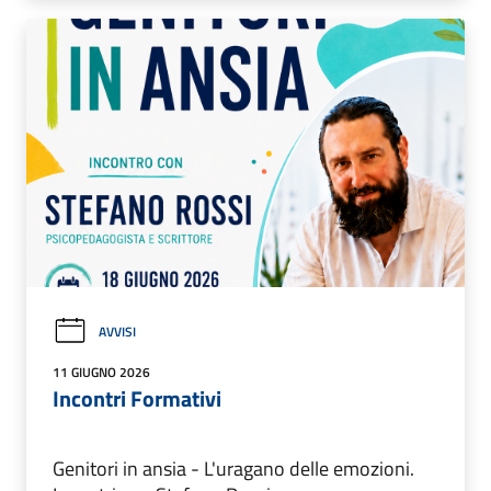
AVVISI
11 GIUGNO 2026
Incontri Formativi
Genitori in ansia - L'uragano delle emozioni.