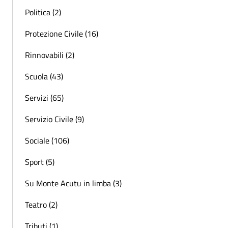
Politica (2)
Protezione Civile (16)
Rinnovabili (2)
Scuola (43)
Servizi (65)
Servizio Civile (9)
Sociale (106)
Sport (5)
Su Monte Acutu in limba (3)
Teatro (2)
Tributi (1)