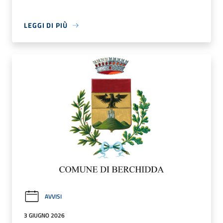
LEGGI DI PIÙ
AVVISI
3 GIUGNO 2026