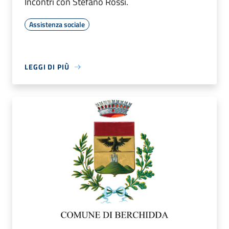
Incontri con Stefano Rossi.
Assistenza sociale
LEGGI DI PIÙ