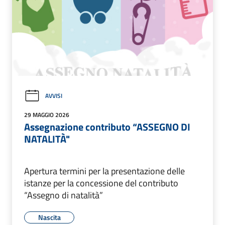
AVVISI
29 MAGGIO 2026
Assegnazione contributo “ASSEGNO DI
NATALITÀ"
Apertura termini per la presentazione delle
istanze per la concessione del contributo
“Assegno di natalità”
Nascita