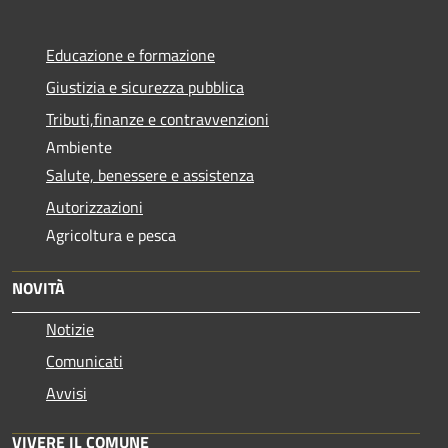
Educazione e formazione
Giustizia e sicurezza pubblica
Tributi,finanze e contravvenzioni
Ambiente
Salute, benessere e assistenza
Autorizzazioni
Agricoltura e pesca
NOVITÀ
Notizie
Comunicati
Avvisi
VIVERE IL COMUNE