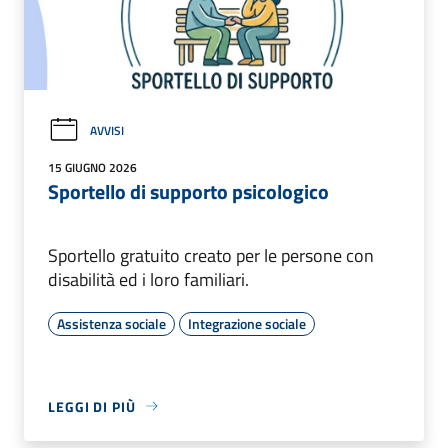
AVVISI
15 GIUGNO 2026
Sportello di supporto psicologico
Sportello gratuito creato per le persone con
disabilità ed i loro familiari.
Assistenza sociale
Integrazione sociale
LEGGI DI PIÙ