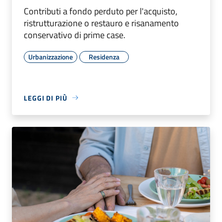
Contributi a fondo perduto per l'acquisto,
ristrutturazione o restauro e risanamento
conservativo di prime case.
Urbanizzazione
Residenza
LEGGI DI PIÙ