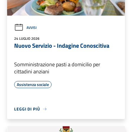
AVVISI
24 LUGLIO 2026
Nuovo Servizio - Indagine Conoscitiva
Somministrazione pasti a domicilio per
cittadini anziani
Assistenza sociale
LEGGI DI PIÙ