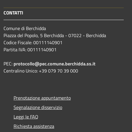
CONTATTI
Comune di Berchidda
Piazza del Popolo, 5 Berchidda - 07022 - Berchidda
Codice Fiscale: 00111140901
Partita IVA: 00111140901
PEC:
protocollo@pec.comune.berchidda.ss.it
Centralino Unico: +39 079 70 39 000
Prenotazione appuntamento
Segnalazione disservizio
Leggi le FAQ
Richiesta assistenza