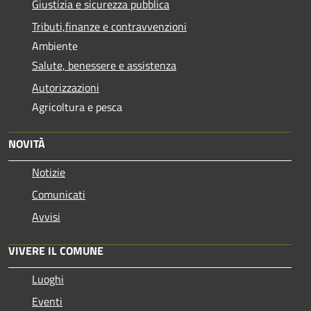
Giustizia e sicurezza pubblica
Tributi,finanze e contravvenzioni
Ambiente
Salute, benessere e assistenza
Autorizzazioni
Agricoltura e pesca
NOVITÀ
Notizie
Comunicati
Avvisi
VIVERE IL COMUNE
Luoghi
Eventi