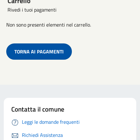
Carrello
Rivedi i tuoi pagamenti
Non sono presenti elementi nel carrello.
TORNA AI PAGAMENTI
Contatta il comune
Leggi le domande frequenti
Richiedi Assistenza