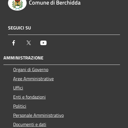
Comune di Berchidda
SEGUICI SU
Facebook
Twitter
Youtube
AMMINISTRAZIONE
Organi di Governo
Aree Amministrative
Uffici
Enti e fondazioni
Politici
Personale Amministrativo
Documenti e dati