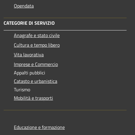
Opendata
CATEGORIE DI SERVIZIO
Anagrafe e stato civile
Cultura e tempo libero
Vita lavorativa
Imprese e Commercio
Appalti pubblici
Catasto e urbanistica
Turismo
Mobilità e trasporti
Educazione e formazione