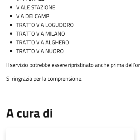
VIALE STAZIONE
VIA DEI CAMPI
TRATTO VIA LOGUDORO
TRATTO VIA MILANO
TRATTO VIA ALGHERO
TRATTO VIA NUORO
Il servizio potrebbe essere ripristinato anche prima dell’or
Si ringrazia per la comprensione.
A cura di