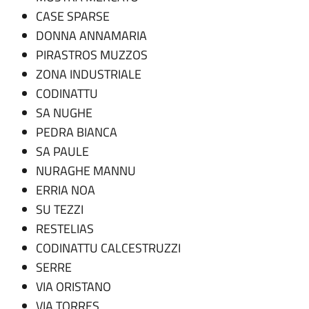
CASE SPARSE
DONNA ANNAMARIA
PIRASTROS MUZZOS
ZONA INDUSTRIALE
CODINATTU
SA NUGHE
PEDRA BIANCA
SA PAULE
NURAGHE MANNU
ERRIA NOA
SU TEZZI
RESTELIAS
CODINATTU CALCESTRUZZI
SERRE
VIA ORISTANO
VIA TORRES