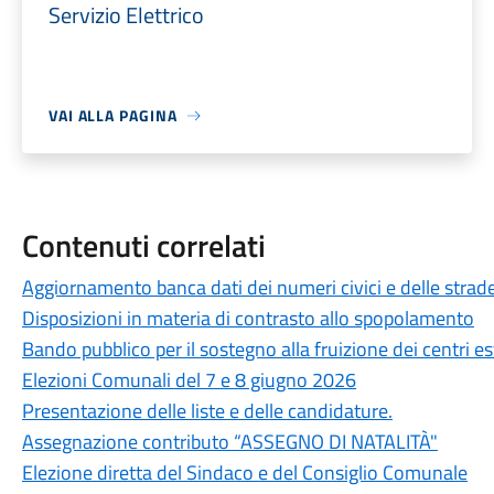
Servizio Elettrico
VAI ALLA PAGINA
Contenuti correlati
Aggiornamento banca dati dei numeri civici e delle strad
Disposizioni in materia di contrasto allo spopolamento
Bando pubblico per il sostegno alla fruizione dei centri es
Elezioni Comunali del 7 e 8 giugno 2026
Presentazione delle liste e delle candidature.
Assegnazione contributo “ASSEGNO DI NATALITÀ"
Elezione diretta del Sindaco e del Consiglio Comunale