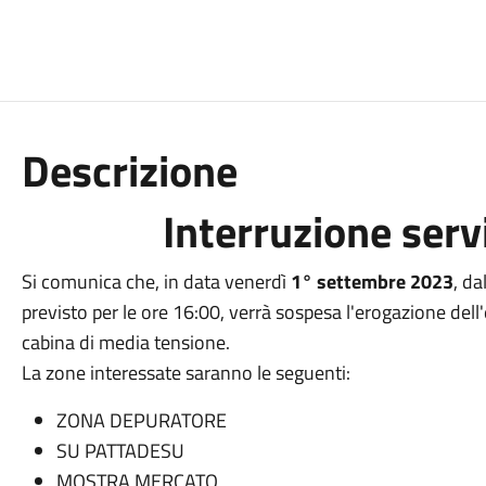
Descrizione
Interruzione servi
Si comunica che, in data venerdì
1° settembre 2023
, da
previsto per le ore 16:00, verrà sospesa l'erogazione dell'
cabina di media tensione.
La zone interessate saranno le seguenti:
ZONA DEPURATORE
SU PATTADESU
MOSTRA MERCATO