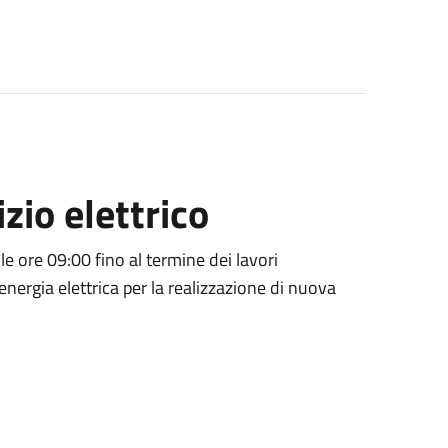
zio elettrico
lle ore 09:00 fino al termine dei lavori
energia elettrica per la realizzazione di nuova