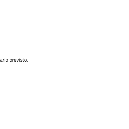
ario previsto.