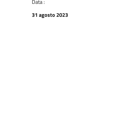
Data :
31 agosto 2023