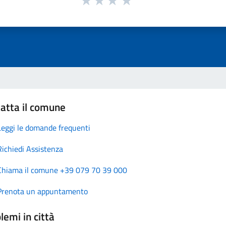
atta il comune
Leggi le domande frequenti
Richiedi Assistenza
Chiama il comune +39 079 70 39 000
Prenota un appuntamento
lemi in città