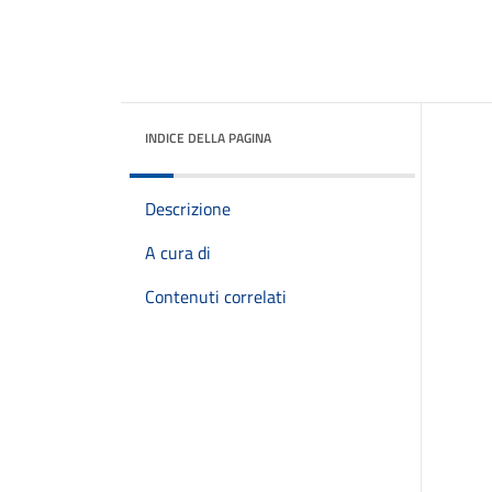
INDICE DELLA PAGINA
Descrizione
A cura di
Contenuti correlati