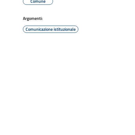
Comune
Argomenti:
Comunicazione istituzionale