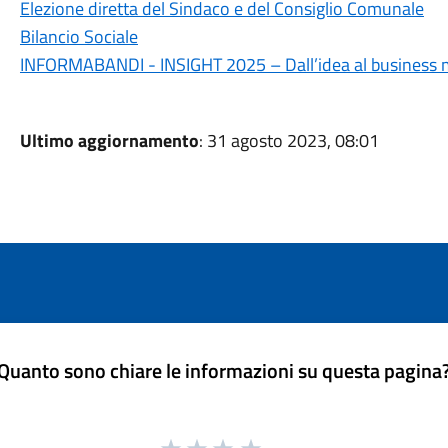
Elezione diretta del Sindaco e del Consiglio Comunale
Bilancio Sociale
INFORMABANDI - INSIGHT 2025 – Dall’idea al business 
Ultimo aggiornamento
: 31 agosto 2023, 08:01
Quanto sono chiare le informazioni su questa pagina