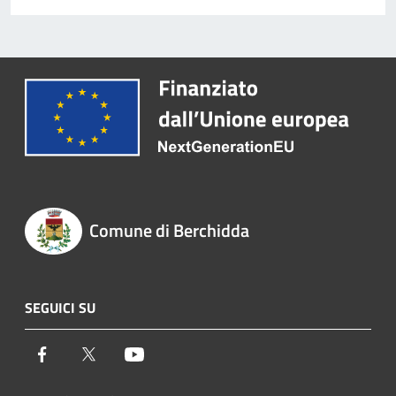
Comune di Berchidda
SEGUICI SU
Facebook
Twitter
Youtube