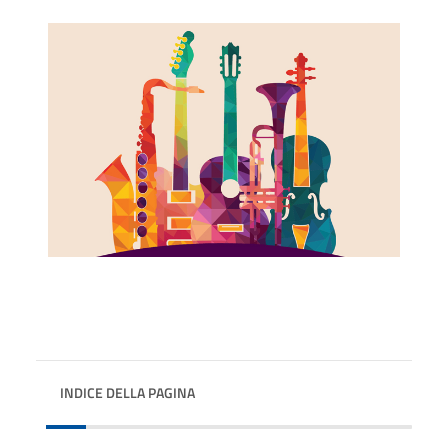
INDICE DELLA PAGINA