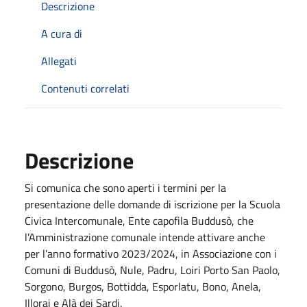
Descrizione
A cura di
Allegati
Contenuti correlati
Descrizione
Si comunica che sono aperti i termini per la
presentazione delle domande di iscrizione per la Scuola
Civica Intercomunale, Ente capofila Buddusò, che
l’Amministrazione comunale intende attivare anche
per l’anno formativo 2023/2024, in Associazione con i
Comuni di Buddusò, Nule, Padru, Loiri Porto San Paolo,
Sorgono, Burgos, Bottidda, Esporlatu, Bono, Anela,
Illorai e Alà dei Sardi.