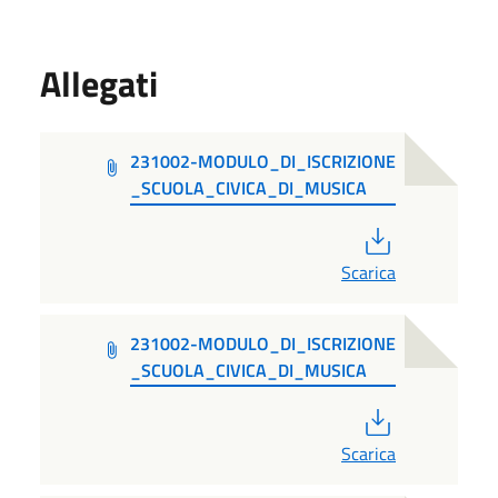
Allegati
231002-MODULO_DI_ISCRIZIONE
_SCUOLA_CIVICA_DI_MUSICA
PDF
Scarica
231002-MODULO_DI_ISCRIZIONE
_SCUOLA_CIVICA_DI_MUSICA
PDF
Scarica