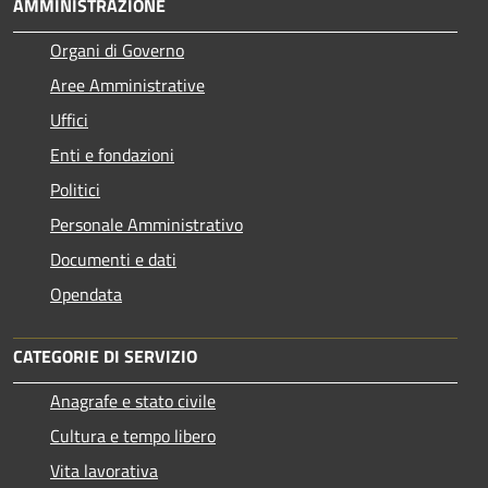
AMMINISTRAZIONE
Organi di Governo
Aree Amministrative
Uffici
Enti e fondazioni
Politici
Personale Amministrativo
Documenti e dati
Opendata
CATEGORIE DI SERVIZIO
Anagrafe e stato civile
Cultura e tempo libero
Vita lavorativa