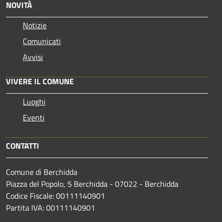
NOVITÀ
Notizie
Comunicati
Avvisi
VIVERE IL COMUNE
Luoghi
Eventi
CONTATTI
Comune di Berchidda
Piazza del Popolo, 5 Berchidda - 07022 - Berchidda
Codice Fiscale: 00111140901
Partita IVA: 00111140901