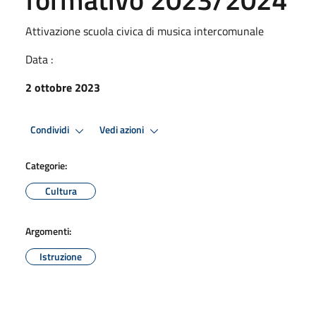
Attivazione scuola civica di musica intercomunale
Data :
2 ottobre 2023
Condividi
Vedi azioni
Categorie:
Cultura
Argomenti:
Istruzione