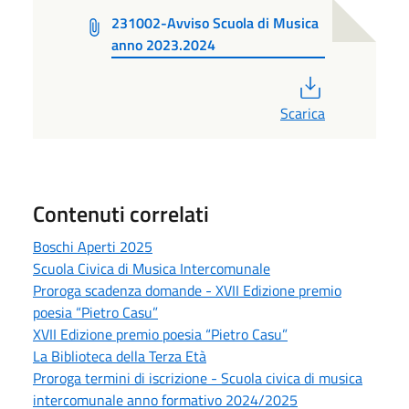
231002-Avviso Scuola di Musica
anno 2023.2024
PDF
Scarica
Contenuti correlati
Boschi Aperti 2025
Scuola Civica di Musica Intercomunale
Proroga scadenza domande - XVII Edizione premio
poesia “Pietro Casu”
XVII Edizione premio poesia “Pietro Casu”
La Biblioteca della Terza Età
Proroga termini di iscrizione - Scuola civica di musica
intercomunale anno formativo 2024/2025