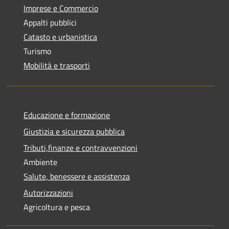
Imprese e Commercio
Appalti pubblici
Catasto e urbanistica
Turismo
Mobilità e trasporti
Educazione e formazione
Giustizia e sicurezza pubblica
Tributi,finanze e contravvenzioni
Ambiente
Salute, benessere e assistenza
Autorizzazioni
Agricoltura e pesca