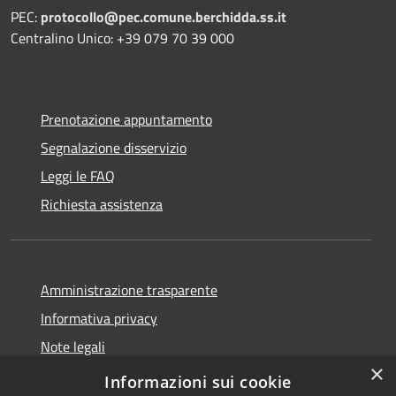
PEC:
protocollo@pec.comune.berchidda.ss.it
Centralino Unico: +39 079 70 39 000
Prenotazione appuntamento
Segnalazione disservizio
Leggi le FAQ
Richiesta assistenza
Amministrazione trasparente
Informativa privacy
Note legali
×
Dichiarazione di accessibilità
Informazioni sui cookie