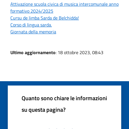
Attivazione scuola civica di musica intercomunale anno
formativo 2024/2025
Cursu de limba Sarda de Belchidda!
Corso di lingua sarda.
Giornata della memoria
Ultimo aggiornamento
: 18 ottobre 2023, 08:43
Quanto sono chiare le informazioni
su questa pagina?