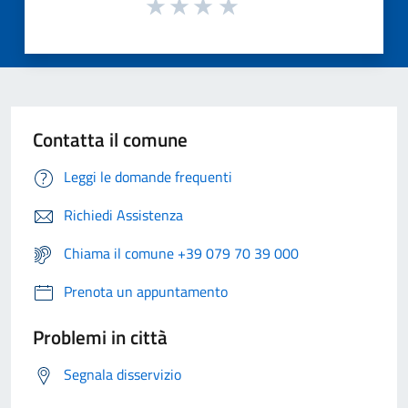
Contatta il comune
Leggi le domande frequenti
Richiedi Assistenza
Chiama il comune +39 079 70 39 000
Prenota un appuntamento
Problemi in città
Segnala disservizio