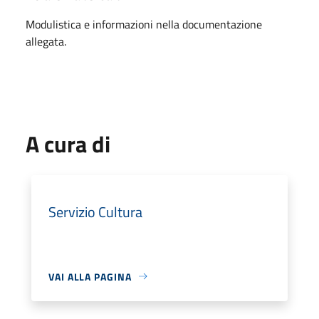
Modulistica e informazioni nella documentazione
allegata.
A cura di
Servizio Cultura
VAI ALLA PAGINA