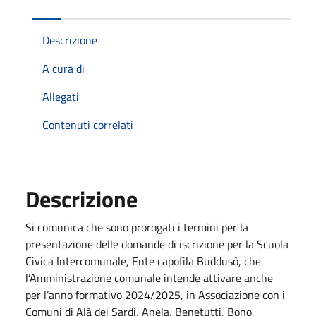
Descrizione
A cura di
Allegati
Contenuti correlati
Descrizione
Si comunica che sono prorogati i termini per la
presentazione delle domande di iscrizione per la Scuola
Civica Intercomunale, Ente capofila Buddusò, che
l’Amministrazione comunale intende attivare anche
per l’anno formativo 2024/2025, in Associazione con i
Comuni di Alà dei Sardi, Anela, Benetutti, Bono,