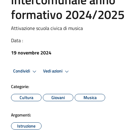
formativo 2024/2025
Attivazione scuola civica di musica
Data :
19 novembre 2024
Condividi
Vedi azioni
Categorie:
Cultura
Giovani
Musica
Argomenti:
Istruzione