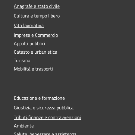
Anagrafe e stato civile
Cultura e tempo libero
Vita lavorativa
Imprese e Commercio
Appalti pubblici
Catasto e urbanistica
Turismo
Mobilità e trasporti
Educazione e formazione
Giustizia e sicurezza pubblica
Tributi,finanze e contravvenzioni
Ambiente
Salute, benessere e assistenza