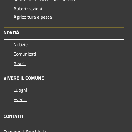
Autorizzazioni
Agricoltura e pesca
NOVITÀ
Notizie
Comunicati
Avvisi
VIVERE IL COMUNE
Luoghi
Eventi
CONTATTI
Comune di Berchidda