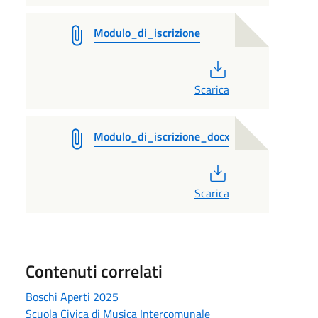
Modulo_di_iscrizione
PDF
Scarica
Modulo_di_iscrizione_docx
PDF
Scarica
Contenuti correlati
Boschi Aperti 2025
Scuola Civica di Musica Intercomunale