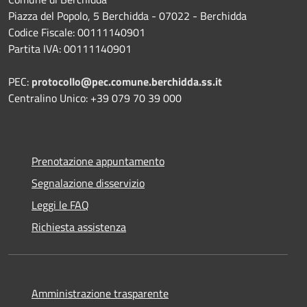
Piazza del Popolo, 5 Berchidda - 07022 - Berchidda
Codice Fiscale: 00111140901
Partita IVA: 00111140901
PEC:
protocollo@pec.comune.berchidda.ss.it
Centralino Unico: +39 079 70 39 000
Prenotazione appuntamento
Segnalazione disservizio
Leggi le FAQ
Richiesta assistenza
Amministrazione trasparente