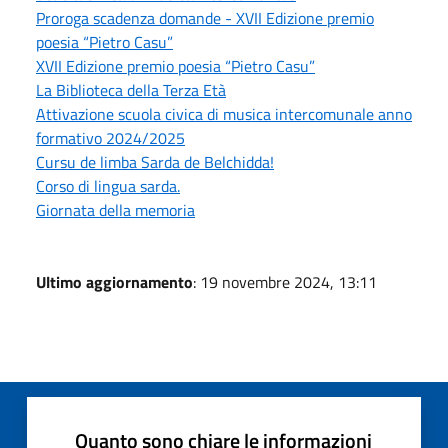
Proroga scadenza domande - XVII Edizione premio
poesia “Pietro Casu”
XVII Edizione premio poesia “Pietro Casu”
La Biblioteca della Terza Età
Attivazione scuola civica di musica intercomunale anno
formativo 2024/2025
Cursu de limba Sarda de Belchidda!
Corso di lingua sarda.
Giornata della memoria
Ultimo aggiornamento
: 19 novembre 2024, 13:11
Quanto sono chiare le informazioni