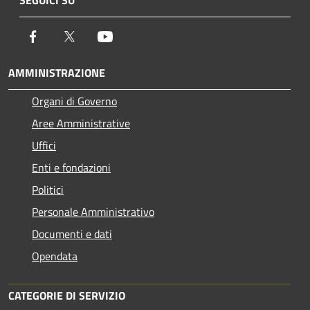
Facebook
Twitter
Youtube
AMMINISTRAZIONE
Organi di Governo
Aree Amministrative
Uffici
Enti e fondazioni
Politici
Personale Amministrativo
Documenti e dati
Opendata
CATEGORIE DI SERVIZIO