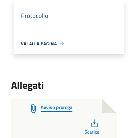
Protocollo
VAI ALLA PAGINA
Allegati
Avviso proroga
PDF
Scarica