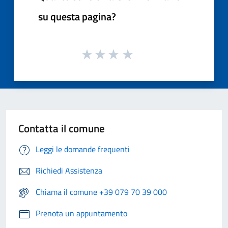
su questa pagina?
Contatta il comune
Leggi le domande frequenti
Richiedi Assistenza
Chiama il comune +39 079 70 39 000
Prenota un appuntamento