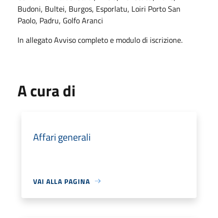
Budoni, Bultei, Burgos, Esporlatu, Loiri Porto San
Paolo, Padru, Golfo Aranci
In allegato Avviso completo e modulo di iscrizione.
A cura di
Affari generali
VAI ALLA PAGINA