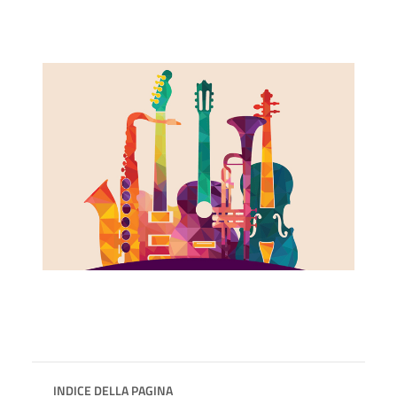
INDICE DELLA PAGINA