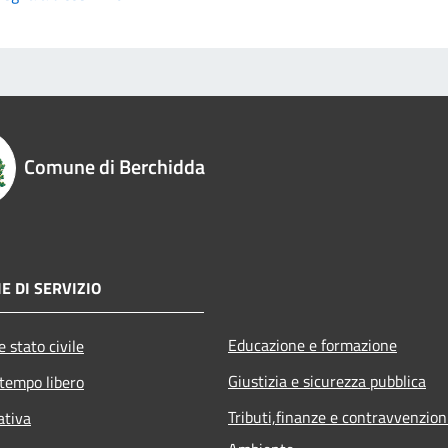
Comune di Berchidda
E DI SERVIZIO
Educazione e formazione
 stato civile
Giustizia e sicurezza pubblica
 tempo libero
Tributi,finanze e contravvenzion
ativa