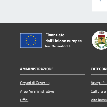
AMMINISTRAZIONE
CATEGORI
Organi di Governo
Anagrafe e
Aree Amministrative
Cultura e
Uffici
Vita lavor