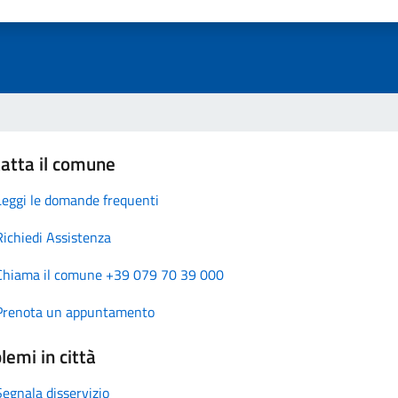
atta il comune
Leggi le domande frequenti
Richiedi Assistenza
Chiama il comune +39 079 70 39 000
Prenota un appuntamento
lemi in città
Segnala disservizio