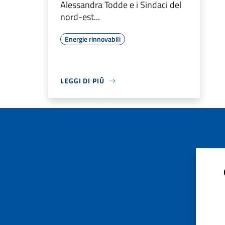
Alessandra Todde e i Sindaci del
nord-est...
Energie rinnovabili
LEGGI DI PIÙ