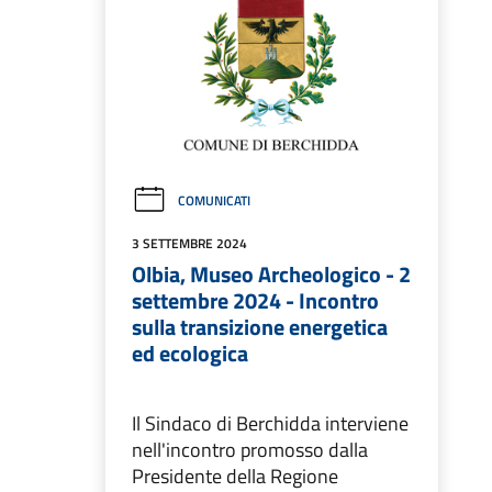
COMUNICATI
3 SETTEMBRE 2024
Olbia, Museo Archeologico - 2
settembre 2024 - Incontro
sulla transizione energetica
ed ecologica
Il Sindaco di Berchidda interviene
nell'incontro promosso dalla
Presidente della Regione