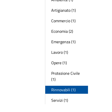
Artigianato (1)
Commercio (1)
Economia (2)
Emergenza (1)
Lavoro (1)
Opere (1)
Protezione Civile
(1)
Rinnovabili (1)
Servizi (1)