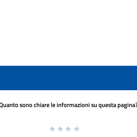
Quanto sono chiare le informazioni su questa pagina