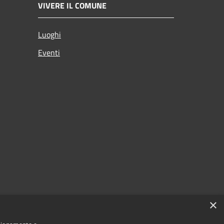
VIVERE IL COMUNE
Luoghi
Eventi
×