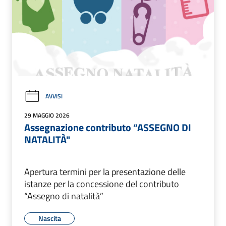
AVVISI
29 MAGGIO 2026
Assegnazione contributo “ASSEGNO DI
NATALITÀ"
Apertura termini per la presentazione delle
istanze per la concessione del contributo
“Assegno di natalità”
Nascita