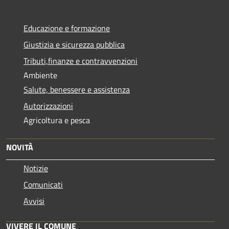
Educazione e formazione
Giustizia e sicurezza pubblica
Tributi,finanze e contravvenzioni
Ambiente
Salute, benessere e assistenza
Autorizzazioni
Agricoltura e pesca
NOVITÀ
Notizie
Comunicati
Avvisi
VIVERE IL COMUNE