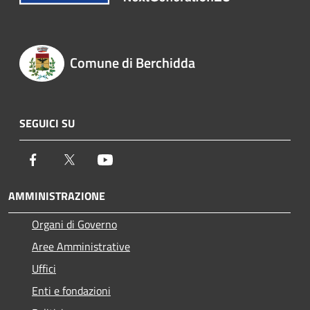
Comune di Berchidda
SEGUICI SU
Facebook
Twitter
Youtube
AMMINISTRAZIONE
Organi di Governo
Aree Amministrative
Uffici
Enti e fondazioni