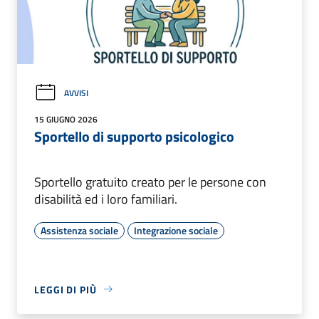
AVVISI
15 GIUGNO 2026
Sportello di supporto psicologico
Sportello gratuito creato per le persone con
disabilità ed i loro familiari.
Assistenza sociale
Integrazione sociale
LEGGI DI PIÙ