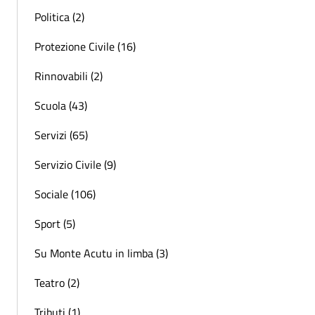
Politica (2)
Protezione Civile (16)
Rinnovabili (2)
Scuola (43)
Servizi (65)
Servizio Civile (9)
Sociale (106)
Sport (5)
Su Monte Acutu in limba (3)
Teatro (2)
Tributi (1)