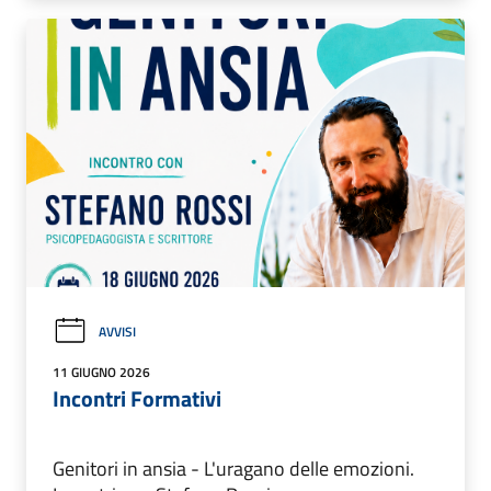
AVVISI
11 GIUGNO 2026
Incontri Formativi
Genitori in ansia - L'uragano delle emozioni.