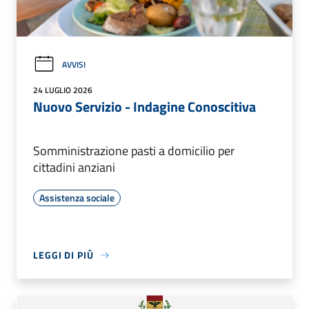
AVVISI
24 LUGLIO 2026
Nuovo Servizio - Indagine Conoscitiva
Somministrazione pasti a domicilio per
cittadini anziani
Assistenza sociale
LEGGI DI PIÙ