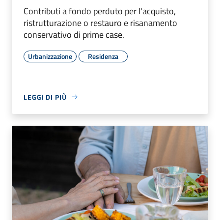
Contributi a fondo perduto per l'acquisto,
ristrutturazione o restauro e risanamento
conservativo di prime case.
Urbanizzazione
Residenza
LEGGI DI PIÙ