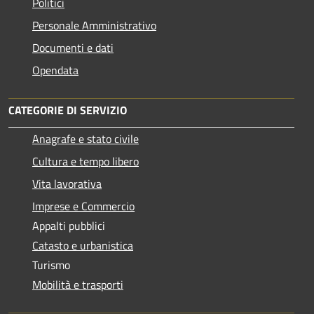
Politici
Personale Amministrativo
Documenti e dati
Opendata
CATEGORIE DI SERVIZIO
Anagrafe e stato civile
Cultura e tempo libero
Vita lavorativa
Imprese e Commercio
Appalti pubblici
Catasto e urbanistica
Turismo
Mobilità e trasporti