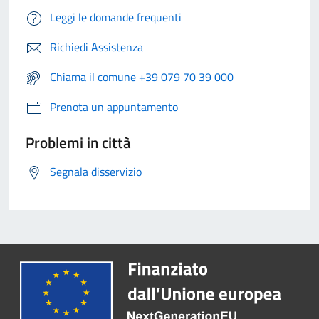
Leggi le domande frequenti
Richiedi Assistenza
Chiama il comune +39 079 70 39 000
Prenota un appuntamento
Problemi in città
Segnala disservizio