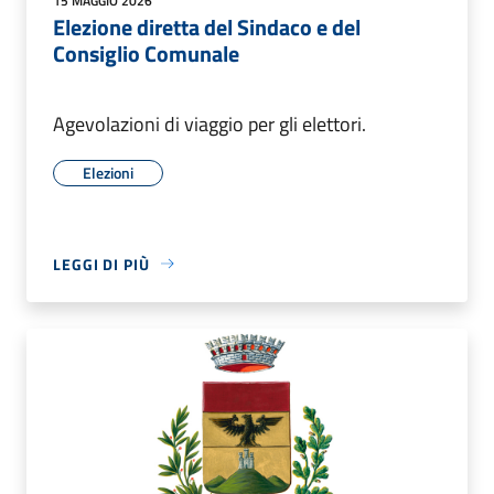
15 MAGGIO 2026
Elezione diretta del Sindaco e del
Consiglio Comunale
Agevolazioni di viaggio per gli elettori.
Elezioni
LEGGI DI PIÙ