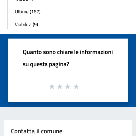
Ultime (167)
Viabilità (9)
Quanto sono chiare le informazioni
su questa pagina?
Contatta il comune