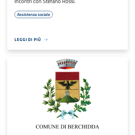
Incontri con Stefano Rossi.
Assistenza sociale
LEGGI DI PIÙ