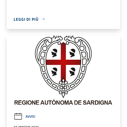
LEGGI DI PIÙ
AVVISI