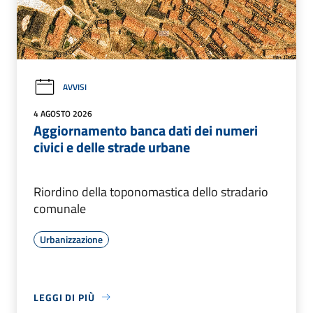
AVVISI
4 AGOSTO 2026
Aggiornamento banca dati dei numeri
civici e delle strade urbane
Riordino della toponomastica dello stradario
comunale
Urbanizzazione
LEGGI DI PIÙ