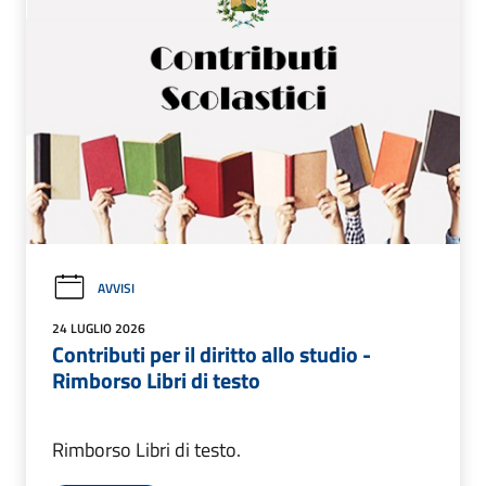
AVVISI
24 LUGLIO 2026
Contributi per il diritto allo studio -
Rimborso Libri di testo
Rimborso Libri di testo.