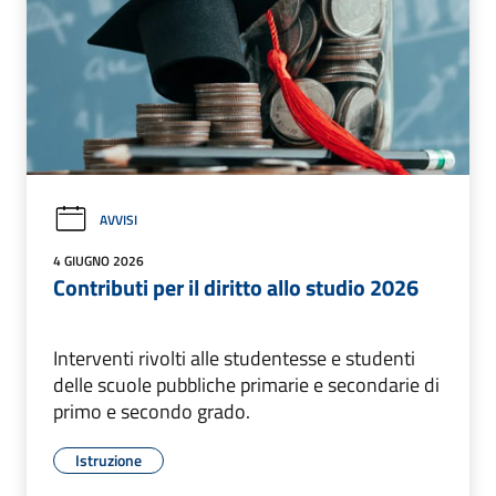
AVVISI
4 GIUGNO 2026
Contributi per il diritto allo studio 2026
Interventi rivolti alle studentesse e studenti
delle scuole pubbliche primarie e secondarie di
primo e secondo grado.
Istruzione