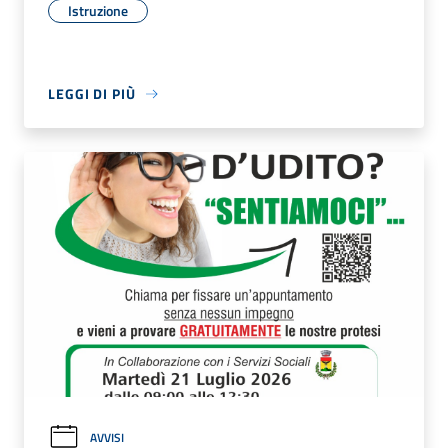
Istruzione
LEGGI DI PIÙ
AVVISI