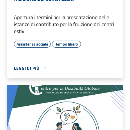
Apertura i termini per la presentazione delle
istanze di contributo per la fruizione dei centri
estivi.
Assistenza sociale
Tempo libero
LEGGI DI PIÙ