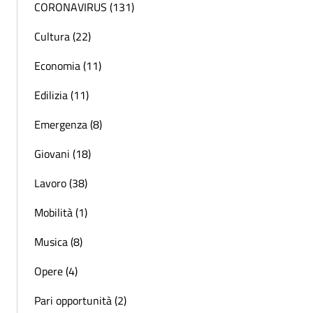
CORONAVIRUS (131)
Cultura (22)
Economia (11)
Edilizia (11)
Emergenza (8)
Giovani (18)
Lavoro (38)
Mobilità (1)
Musica (8)
Opere (4)
Pari opportunità (2)