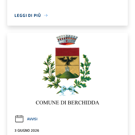
LEGGI DI PIÙ
AVVISI
3 GIUGNO 2026