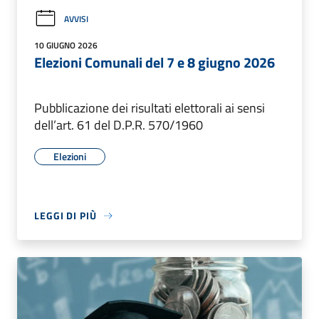
AVVISI
10 GIUGNO 2026
Elezioni Comunali del 7 e 8 giugno 2026
Pubblicazione dei risultati elettorali ai sensi
dell’art. 61 del D.P.R. 570/1960
Elezioni
LEGGI DI PIÙ