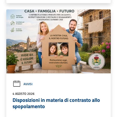
AVVISI
4 AGOSTO 2026
Disposizioni in materia di contrasto allo
spopolamento