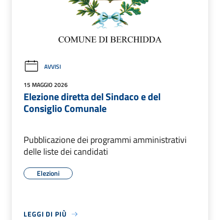
AVVISI
15 MAGGIO 2026
Elezione diretta del Sindaco e del
Consiglio Comunale
Pubblicazione dei programmi amministrativi
delle liste dei candidati
Elezioni
LEGGI DI PIÙ