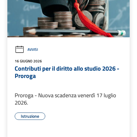
AVVISI
16 GIUGNO 2026
Contributi per il diritto allo studio 2026 -
Proroga
Proroga - Nuova scadenza venerdì 17 luglio
2026.
Istruzione