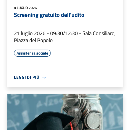
8 LUGLIO 2026
Screening gratuito dell’udito
21 luglio 2026 - 09:30/12:30 - Sala Consiliare,
Piazza del Popolo
Assistenza sociale
LEGGI DI PIÙ