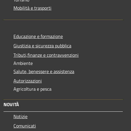
Mobilità e trasporti
Educazione e formazione
Giustizia e sicurezza pubblica
Tributi,finanze e contravvenzioni
Ambiente
Salute, benessere e assistenza
Autorizzazioni
Agricoltura e pesca
NOVITÀ
Notizie
Comunicati