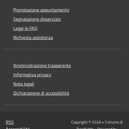
Prenotazione appuntamento
Segnalazione disservizio
Leggi le FAQ
Richiesta assistenza
Amministrazione trasparente
Informativa privacy
Note legali
Dichiarazione di accessibilità
RSS
Copyright © 2026 • Comune di
Accessibilità
Berchidda • Powered by