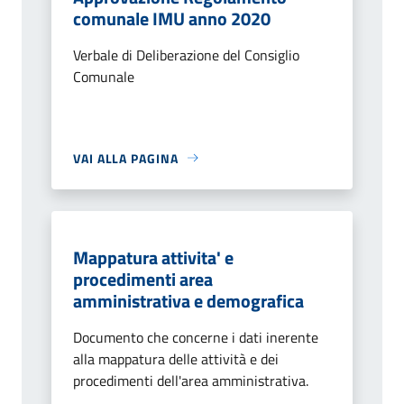
comunale IMU anno 2020
Verbale di Deliberazione del Consiglio
Comunale
VAI ALLA PAGINA
Mappatura attivita' e
procedimenti area
amministrativa e demografica
Documento che concerne i dati inerente
alla mappatura delle attività e dei
procedimenti dell'area amministrativa.