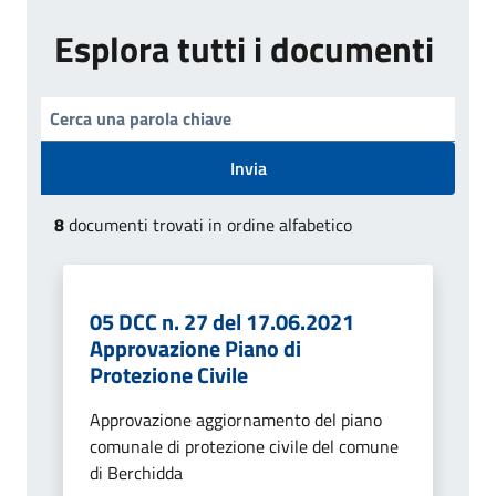
Esplora tutti i documenti
Invia
8
documenti trovati in ordine alfabetico
05 DCC n. 27 del 17.06.2021
Approvazione Piano di
Protezione Civile
Approvazione aggiornamento del piano
comunale di protezione civile del comune
di Berchidda