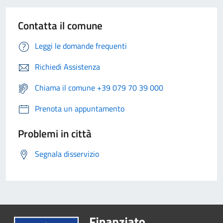
Contatta il comune
Leggi le domande frequenti
Richiedi Assistenza
Chiama il comune +39 079 70 39 000
Prenota un appuntamento
Problemi in città
Segnala disservizio