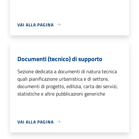
VAI ALLA PAGINA
Documenti (tecnico) di supporto
Sezione dedicata a documenti di natura tecnica
quali pianificazione urbanistica e di settore,
documenti di progetto, edilizia, carta dei servizi,
statistiche e altre pubblicazioni generiche
VAI ALLA PAGINA