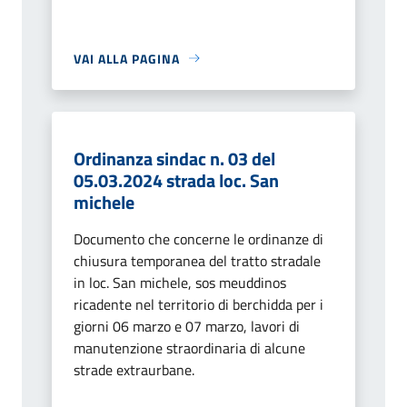
VAI ALLA PAGINA
Ordinanza sindac n. 03 del
05.03.2024 strada loc. San
michele
Documento che concerne le ordinanze di
chiusura temporanea del tratto stradale
in loc. San michele, sos meuddinos
ricadente nel territorio di berchidda per i
giorni 06 marzo e 07 marzo, lavori di
manutenzione straordinaria di alcune
strade extraurbane.