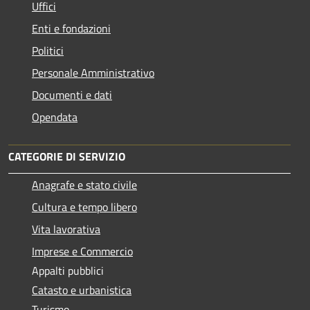
Uffici
Enti e fondazioni
Politici
Personale Amministrativo
Documenti e dati
Opendata
CATEGORIE DI SERVIZIO
Anagrafe e stato civile
Cultura e tempo libero
Vita lavorativa
Imprese e Commercio
Appalti pubblici
Catasto e urbanistica
Turismo