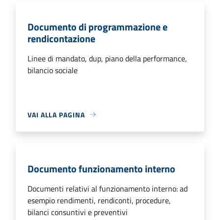
Documento di programmazione e
rendicontazione
Linee di mandato, dup, piano della performance,
bilancio sociale
VAI ALLA PAGINA
Documento funzionamento interno
Documenti relativi al funzionamento interno: ad
esempio rendimenti, rendiconti, procedure,
bilanci consuntivi e preventivi