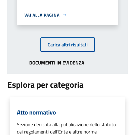
VAI ALLA PAGINA
Carica altri risultati
DOCUMENTI IN EVIDENZA
Esplora per categoria
Atto normativo
Sezione dedicata alla pubblicazione dello statuto,
dei regolamenti dell'Ente e altre norme