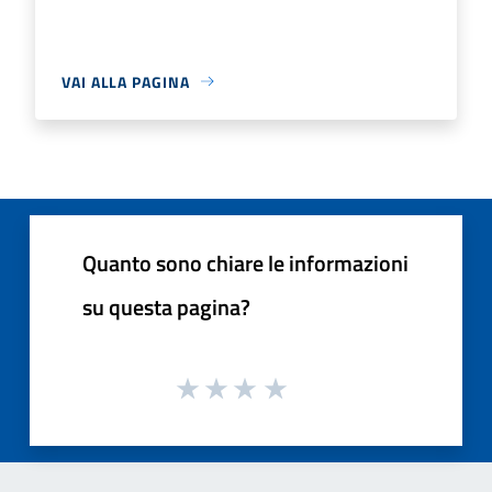
VAI ALLA PAGINA
Quanto sono chiare le informazioni
su questa pagina?