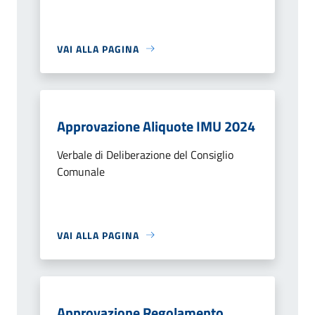
VAI ALLA PAGINA
Approvazione Aliquote IMU 2024
Verbale di Deliberazione del Consiglio
Comunale
VAI ALLA PAGINA
Approvazione Regolamento