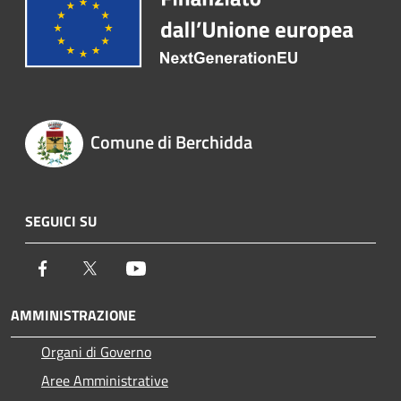
Comune di Berchidda
SEGUICI SU
Facebook
Twitter
Youtube
AMMINISTRAZIONE
Organi di Governo
Aree Amministrative