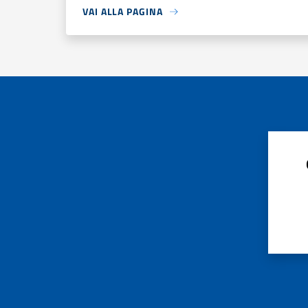
VAI ALLA PAGINA