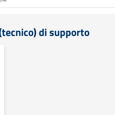
tecnico) di supporto