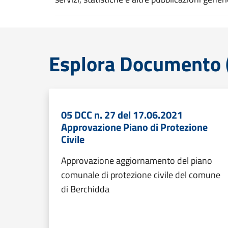
Esplora Documento (
05 DCC n. 27 del 17.06.2021
Approvazione Piano di Protezione
Civile
Approvazione aggiornamento del piano
comunale di protezione civile del comune
di Berchidda