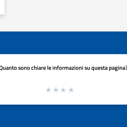
Quanto sono chiare le informazioni su questa pagina