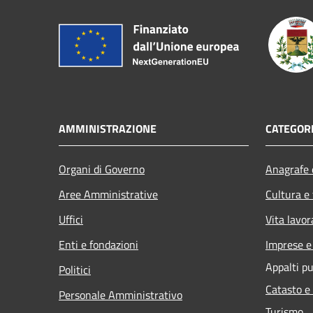
AMMINISTRAZIONE
CATEGORI
Organi di Governo
Anagrafe e
Aree Amministrative
Cultura e
Uffici
Vita lavor
Enti e fondazioni
Imprese 
Appalti pu
Politici
Catasto e
Personale Amministrativo
Turismo