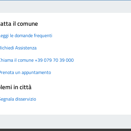
atta il comune
Leggi le domande frequenti
Richiedi Assistenza
Chiama il comune +39 079 70 39 000
Prenota un appuntamento
lemi in città
Segnala disservizio