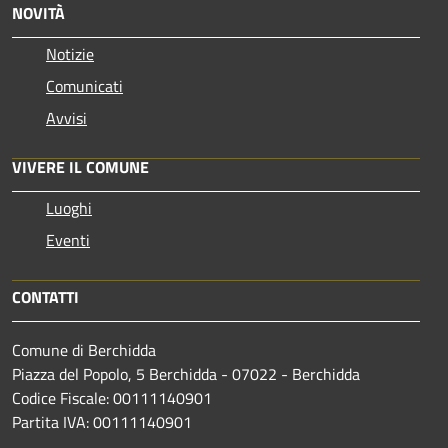
NOVITÀ
Notizie
Comunicati
Avvisi
VIVERE IL COMUNE
Luoghi
Eventi
CONTATTI
Comune di Berchidda
Piazza del Popolo, 5 Berchidda - 07022 - Berchidda
Codice Fiscale: 00111140901
Partita IVA: 00111140901