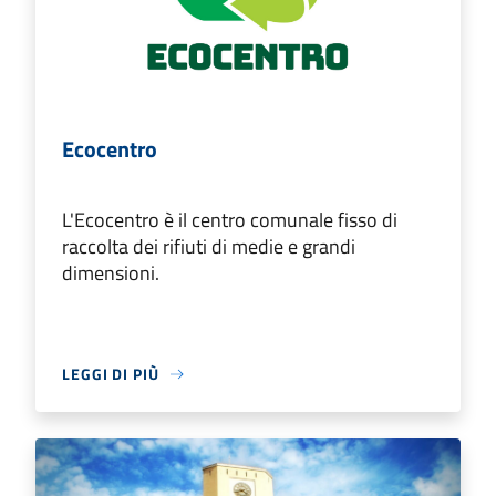
Ecocentro
L'Ecocentro è il centro comunale fisso di
raccolta dei rifiuti di medie e grandi
dimensioni.
LEGGI DI PIÙ