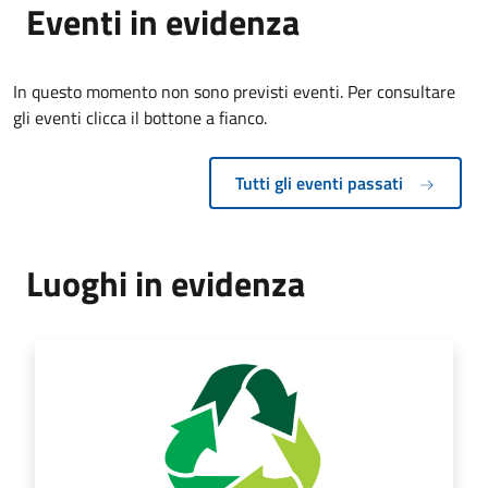
Eventi in evidenza
In questo momento non sono previsti eventi. Per consultare
gli eventi clicca il bottone a fianco.
Tutti gli eventi passati
Luoghi in evidenza