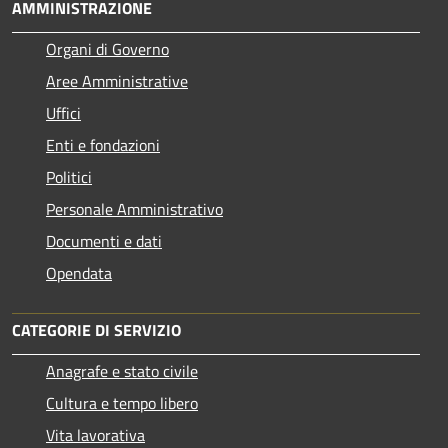
AMMINISTRAZIONE
Organi di Governo
Aree Amministrative
Uffici
Enti e fondazioni
Politici
Personale Amministrativo
Documenti e dati
Opendata
CATEGORIE DI SERVIZIO
Anagrafe e stato civile
Cultura e tempo libero
Vita lavorativa