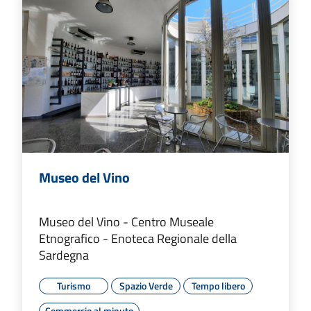
Museo del Vino
Museo del Vino - Centro Museale
Etnografico - Enoteca Regionale della
Sardegna
Turismo
Spazio Verde
Tempo libero
Commercio al minuto