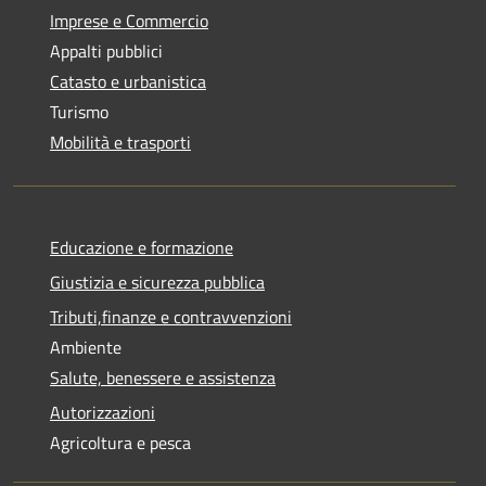
Imprese e Commercio
Appalti pubblici
Catasto e urbanistica
Turismo
Mobilità e trasporti
Educazione e formazione
Giustizia e sicurezza pubblica
Tributi,finanze e contravvenzioni
Ambiente
Salute, benessere e assistenza
Autorizzazioni
Agricoltura e pesca