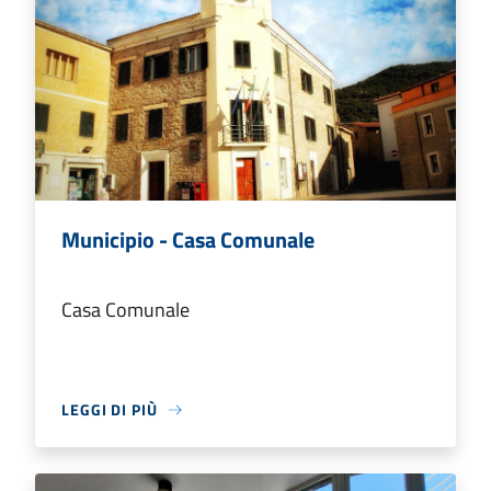
Municipio - Casa Comunale
Casa Comunale
LEGGI DI PIÙ