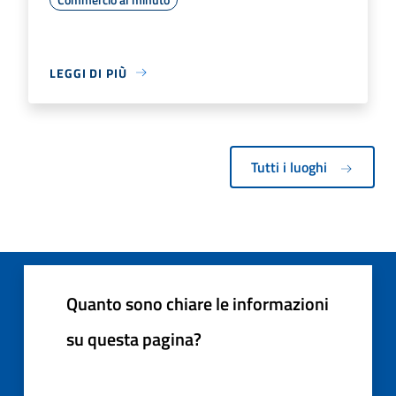
LEGGI DI PIÙ
Tutti i luoghi
Quanto sono chiare le informazioni
su questa pagina?