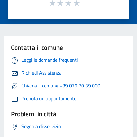
Contatta il comune
Leggi le domande frequenti
Richiedi Assistenza
Chiama il comune +39 079 70 39 000
Prenota un appuntamento
Problemi in città
Segnala disservizio