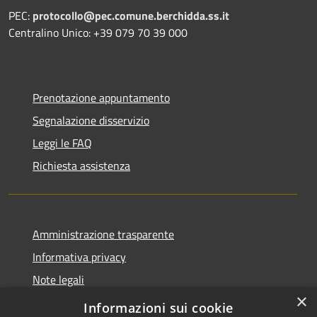
PEC:
protocollo@pec.comune.berchidda.ss.it
Centralino Unico: +39 079 70 39 000
Prenotazione appuntamento
Segnalazione disservizio
Leggi le FAQ
Richiesta assistenza
Amministrazione trasparente
Informativa privacy
Note legali
×
Dichiarazione di accessibilità
Informazioni sui cookie