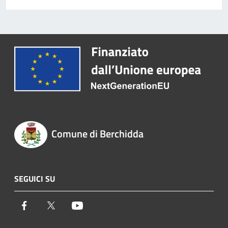
Comune di Berchidda
SEGUICI SU
Facebook
Twitter
Youtube