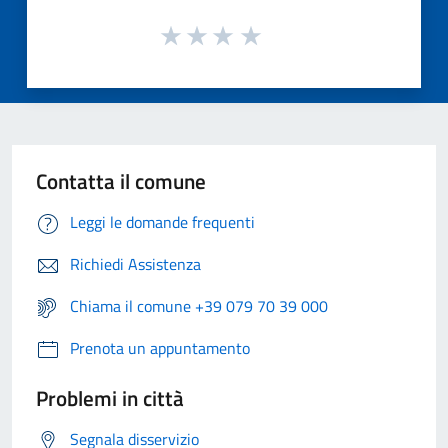
Contatta il comune
Leggi le domande frequenti
Richiedi Assistenza
Chiama il comune +39 079 70 39 000
Prenota un appuntamento
Problemi in città
Segnala disservizio