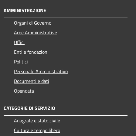
AMMINISTRAZIONE
Organi di Governo
Aree Amministrative
Uffici
Enti e fondazioni
Politici
Personale Amministrativo
Documenti e dati
Opendata
CATEGORIE DI SERVIZIO
Anagrafe e stato civile
Cultura e tempo libero