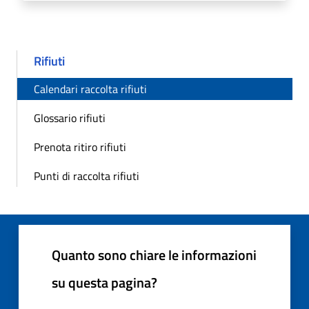
Rifiuti
Calendari raccolta rifiuti
Glossario rifiuti
Prenota ritiro rifiuti
Punti di raccolta rifiuti
Quanto sono chiare le informazioni
su questa pagina?