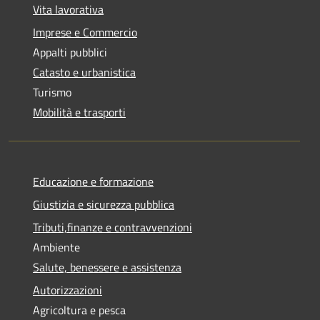
Vita lavorativa
Imprese e Commercio
Appalti pubblici
Catasto e urbanistica
Turismo
Mobilità e trasporti
Educazione e formazione
Giustizia e sicurezza pubblica
Tributi,finanze e contravvenzioni
Ambiente
Salute, benessere e assistenza
Autorizzazioni
Agricoltura e pesca