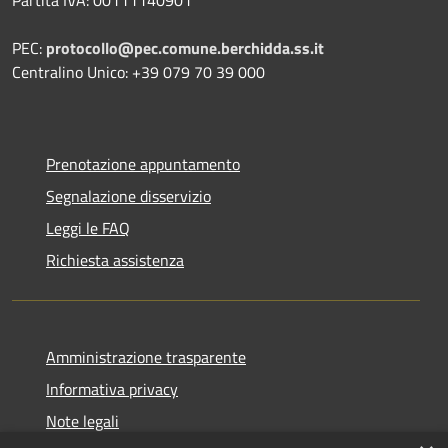
PEC:
protocollo@pec.comune.berchidda.ss.it
Centralino Unico: +39 079 70 39 000
Prenotazione appuntamento
Segnalazione disservizio
Leggi le FAQ
Richiesta assistenza
Amministrazione trasparente
Informativa privacy
Note legali