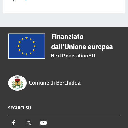
Comune di Berchidda
SEGUICI SU
Facebook
Twitter
Youtube