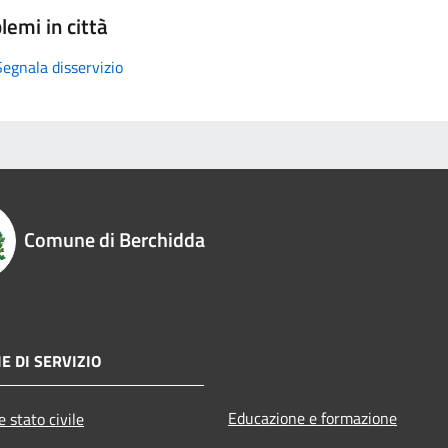
lemi in città
Segnala disservizio
Comune di Berchidda
E DI SERVIZIO
Educazione e formazione
 stato civile