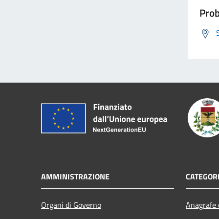
Prob
AMMINISTRAZIONE
CATEGORI
Organi di Governo
Anagrafe e