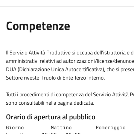
Competenze
Il Servizio Attività Produttive si occupa dell'istruttoria e 
amministrativi relativi ad autorizzazioni/licenze/denunce in
DUA (Dichiarazione Unica Autocertificativa), che si presen
Settore riveste il ruolo di Ente Terzo Interno.
Tutti i procedimenti di competenza del Servizio Attività 
sono consultabili nella pagina dedicata.
Orario di apertura al pubblico
Giorno         Mattino        Pomeriggio