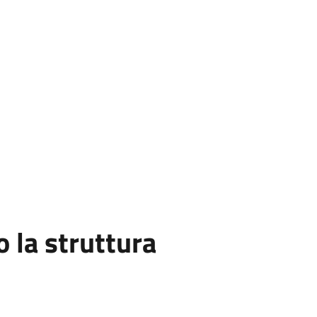
la struttura