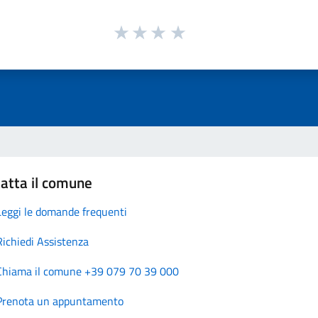
atta il comune
Leggi le domande frequenti
Richiedi Assistenza
Chiama il comune +39 079 70 39 000
Prenota un appuntamento