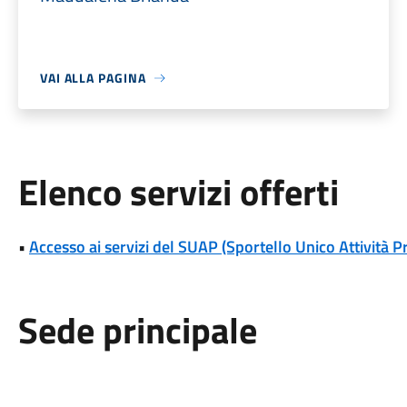
VAI ALLA PAGINA
Elenco servizi offerti
•
Accesso ai servizi del SUAP (Sportello Unico Attività P
Sede principale