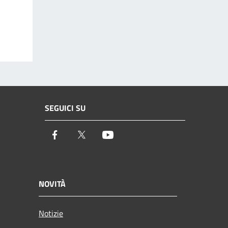
SEGUICI SU
Facebook
Twitter
Youtube
NOVITÀ
Notizie