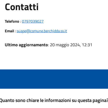
Utili
Contatti
Telefono
:
0797039027
Email
:
suape@comune.berchidda.ss.it
Ultimo aggiornamento
: 20 maggio 2024, 12:31
Quanto sono chiare le informazioni su questa pagina