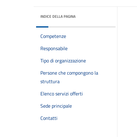
INDICE DELLA PAGINA
Competenze
Responsabile
Tipo di organizzazione
Persone che compongono la
struttura
Elenco servizi offerti
Sede principale
Contatti