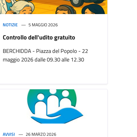
NOTIZIE
5 MAGGIO 2026
Controllo dell'udito gratuito
BERCHIDDA - Piazza del Popolo - 22
maggio 2026 dalle 09.30 alle 12.30
AVVISI
26 MARZO 2026