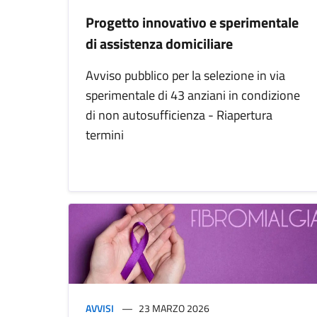
Progetto innovativo e sperimentale
di assistenza domiciliare
Avviso pubblico per la selezione in via
sperimentale di 43 anziani in condizione
di non autosufficienza - Riapertura
termini
AVVISI
23 MARZO 2026