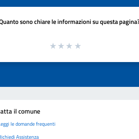
Quanto sono chiare le informazioni su questa pagina
atta il comune
Leggi le domande frequenti
Richiedi Assistenza