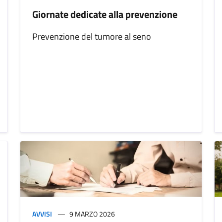
Giornate dedicate alla prevenzione
Prevenzione del tumore al seno
AVVISI
9 MARZO 2026