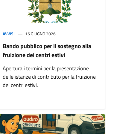
AVVISI
15 GIUGNO 2026
Bando pubblico per il sostegno alla
fruizione dei centri estivi
Apertura i termini per la presentazione
delle istanze di contributo per la fruizione
dei centri estivi.