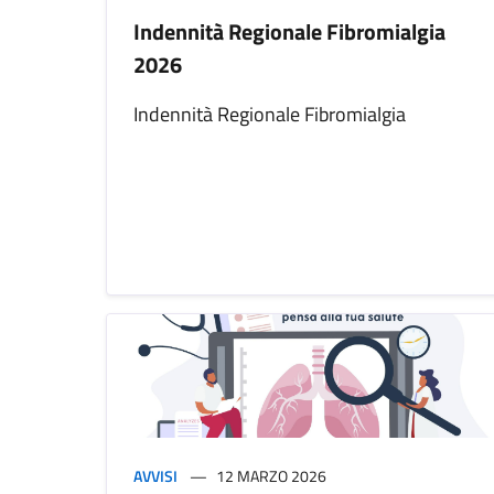
Indennità Regionale Fibromialgia
2026
Indennità Regionale Fibromialgia
AVVISI
12 MARZO 2026