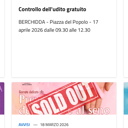
Controllo dell'udito gratuito
BERCHIDDA - Piazza del Popolo - 17
aprile 2026 dalle 09.30 alle 12.30
AVVISI
18 MARZO 2026