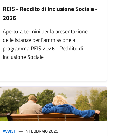
REIS - Reddito di Inclusione Sociale -
2026
Apertura termini per la presentazione
delle istanze per l’ammissione al
programma REIS 2026 - Reddito di
Inclusione Sociale
AVVISI
4 FEBBRAIO 2026