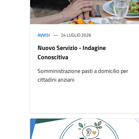
AVVISI
24 LUGLIO 2026
Nuovo Servizio - Indagine
Conoscitiva
Somministrazione pasti a domicilio per
cittadini anziani