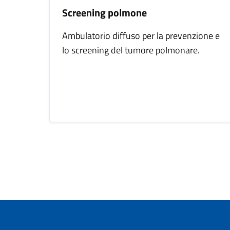
Screening polmone
Ambulatorio diffuso per la prevenzione e
lo screening del tumore polmonare.