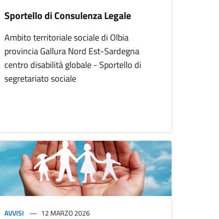
Sportello di Consulenza Legale
Ambito territoriale sociale di Olbia
provincia Gallura Nord Est-Sardegna
centro disabilità globale - Sportello di
segretariato sociale
AVVISI
12 MARZO 2026