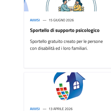
AVVISI
15 GIUGNO 2026
Sportello di supporto psicologico
Sportello gratuito creato per le persone
con disabilità ed i loro familiari.
AVVISI
13 APRILE 2026