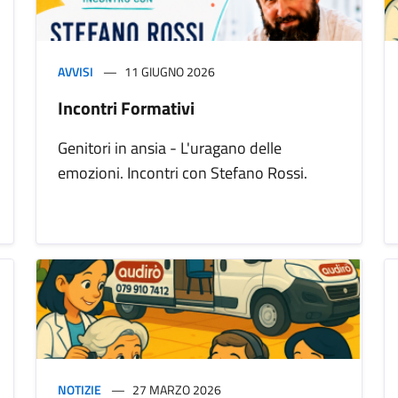
AVVISI
11 GIUGNO 2026
Incontri Formativi
Genitori in ansia - L'uragano delle
emozioni. Incontri con Stefano Rossi.
NOTIZIE
27 MARZO 2026