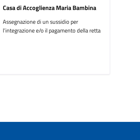
Casa di Accoglienza Maria Bambina
Assegnazione di un sussidio per
l’integrazione e/o il pagamento della retta
iva