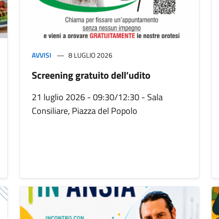
AVVISI
8 LUGLIO 2026
Screening gratuito dell’udito
21 luglio 2026 - 09:30/12:30 - Sala
Consiliare, Piazza del Popolo