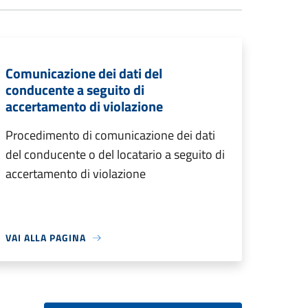
Comunicazione dei dati del
conducente a seguito di
accertamento di violazione
Procedimento di comunicazione dei dati
del conducente o del locatario a seguito di
accertamento di violazione
VAI ALLA PAGINA