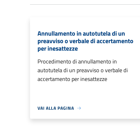
Annullamento in autotutela di un
preavviso o verbale di accertamento
per inesattezze
Procedimento di annullamento in
autotutela di un preavviso o verbale di
accertamento per inesattezze
VAI ALLA PAGINA