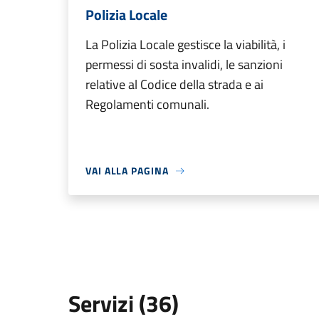
Polizia Locale
La Polizia Locale gestisce la viabilità, i
permessi di sosta invalidi, le sanzioni
relative al Codice della strada e ai
Regolamenti comunali.
VAI ALLA PAGINA
Servizi (36)