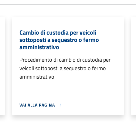
Cambio di custodia per veicoli
sottoposti a sequestro o fermo
amministrativo
Procedimento di cambio di custodia per
veicoli sottoposti a sequestro o fermo
amministrativo
VAI ALLA PAGINA