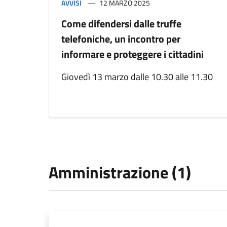
AVVISI
12 MARZO 2025
Come difendersi dalle truffe
telefoniche, un incontro per
informare e proteggere i cittadini
Giovedì 13 marzo dalle 10.30 alle 11.30
Amministrazione (1)