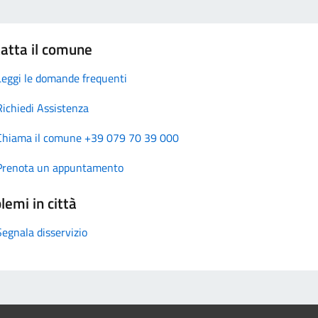
atta il comune
Leggi le domande frequenti
Richiedi Assistenza
Chiama il comune +39 079 70 39 000
Prenota un appuntamento
lemi in città
Segnala disservizio