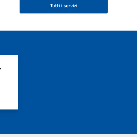
Tutti i servizi
?