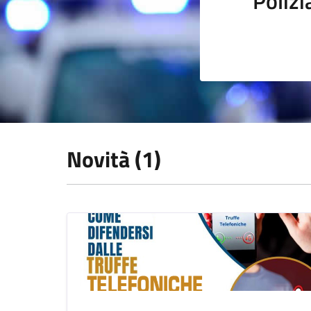
Polizi
Novità (1)