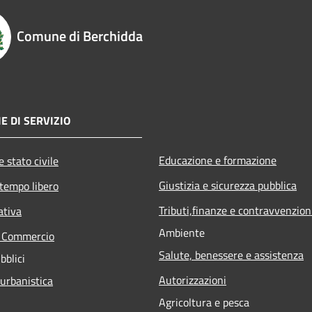
Comune di Berchidda
E DI SERVIZIO
Educazione e formazione
 stato civile
Giustizia e sicurezza pubblica
 tempo libero
Tributi,finanze e contravvenzion
ativa
Ambiente
e Commercio
Salute, benessere e assistenza
bblici
Autorizzazioni
 urbanistica
Agricoltura e pesca