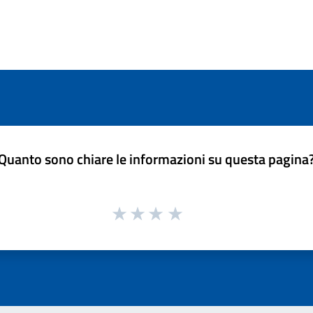
Quanto sono chiare le informazioni su questa pagina