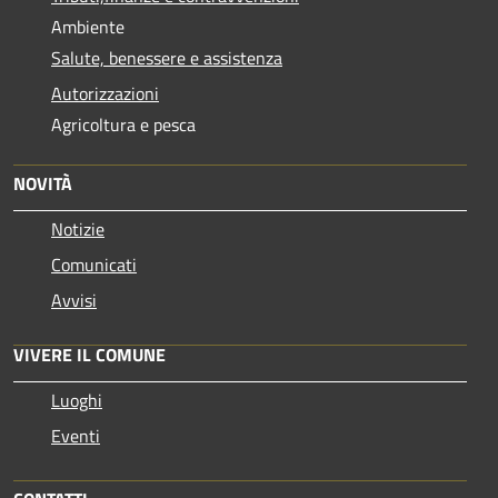
Ambiente
Salute, benessere e assistenza
Autorizzazioni
Agricoltura e pesca
NOVITÀ
Notizie
Comunicati
Avvisi
VIVERE IL COMUNE
Luoghi
Eventi