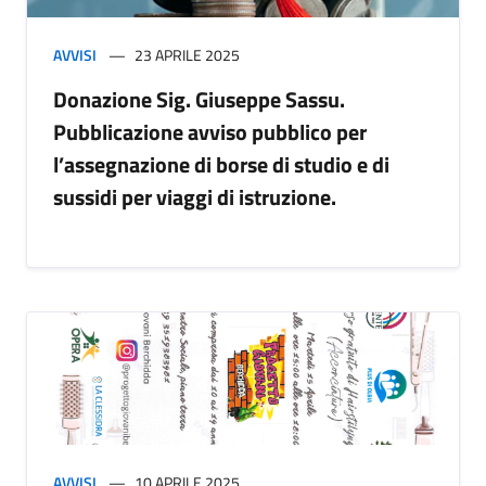
AVVISI
23 APRILE 2025
Donazione Sig. Giuseppe Sassu.
Pubblicazione avviso pubblico per
l’assegnazione di borse di studio e di
sussidi per viaggi di istruzione.
AVVISI
10 APRILE 2025