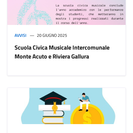
AVVISI
20 GIUGNO 2025
Scuola Civica Musicale Intercomunale
Monte Acuto e Riviera Gallura