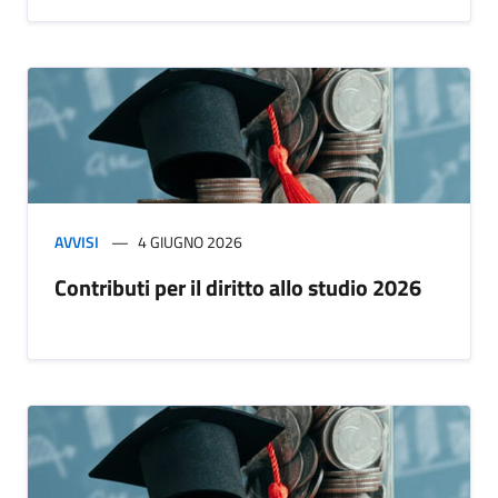
AVVISI
4 GIUGNO 2026
Contributi per il diritto allo studio 2026