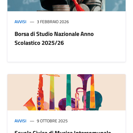
AVVISI
3 FEBBRAIO 2026
Borsa di Studio Nazionale Anno
Scolastico 2025/26
AVVISI
9 OTTOBRE 2025
Scuola Civica di Musica Intercomunale