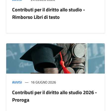
Contributi per il diritto allo studio -
Rimborso Libri di testo
AVVISI
16 GIUGNO 2026
Contributi per il diritto allo studio 2026 -
Proroga