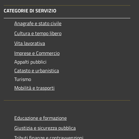
CATEGORIE DI SERVIZIO
Anagrafe e stato civile
Cultura e tempo libero
Vita lavorativa
Imprese e Commercio
Appalti pubblici
Catasto e urbanistica
Turismo
Mobilità e trasporti
Educazione e formazione
Giustizia e sicurezza pubblica
Tributi,finanze e contravvenzioni