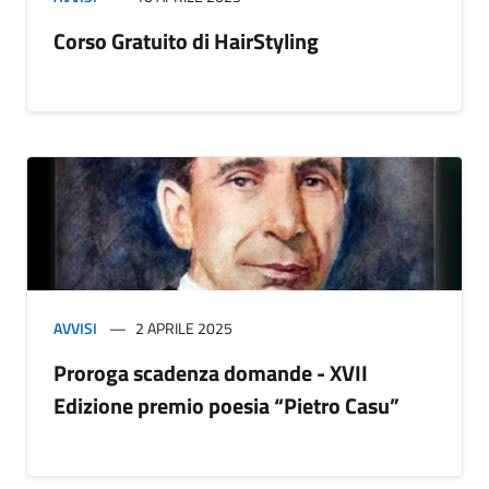
Corso Gratuito di HairStyling
AVVISI
2 APRILE 2025
Proroga scadenza domande - XVII
Edizione premio poesia “Pietro Casu”