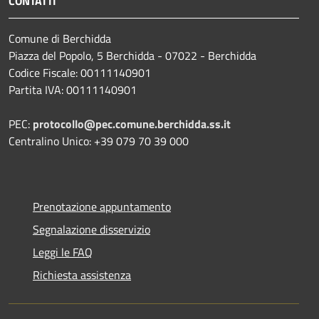
CONTATTI
Comune di Berchidda
Piazza del Popolo, 5 Berchidda - 07022 - Berchidda
Codice Fiscale: 00111140901
Partita IVA: 00111140901
PEC:
protocollo@pec.comune.berchidda.ss.it
Centralino Unico: +39 079 70 39 000
Prenotazione appuntamento
Segnalazione disservizio
Leggi le FAQ
Richiesta assistenza