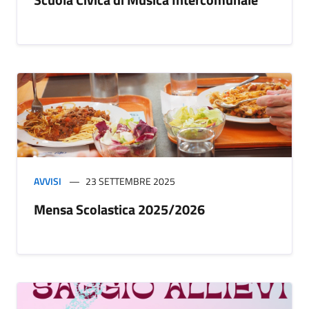
AVVISI
23 SETTEMBRE 2025
Mensa Scolastica 2025/2026