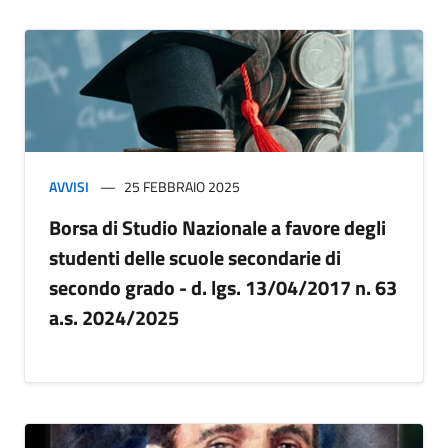
AVVISI
25 FEBBRAIO 2025
Borsa di Studio Nazionale a favore degli
studenti delle scuole secondarie di
secondo grado - d. lgs. 13/04/2017 n. 63
a.s. 2024/2025