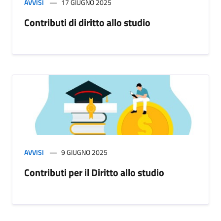
AVVISI
17 GIUGNO 2025
Contributi di diritto allo studio
AVVISI
9 GIUGNO 2025
Contributi per il Diritto allo studio