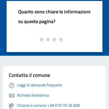
Quanto sono chiare le informazioni
su questa pagina?
Contatta il comune
Leggi le domande frequenti
Richiedi Assistenza
Chiama il comune +39 079 70 39 000