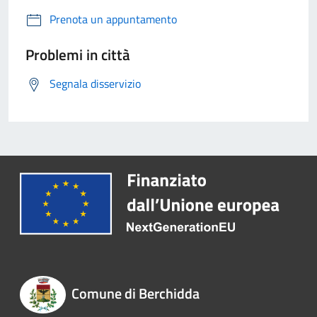
Prenota un appuntamento
Problemi in città
Segnala disservizio
Comune di Berchidda