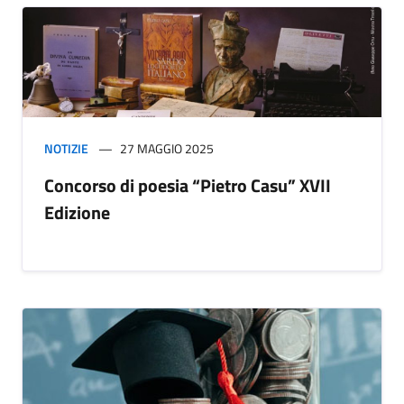
NOTIZIE
27 MAGGIO 2025
Concorso di poesia “Pietro Casu” XVII
Edizione