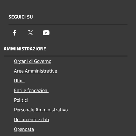
SEGUICI SU
Facebook
Twitter
Youtube
AMMINISTRAZIONE
Organi di Governo
Aree Amministrative
Uffici
Enti e fondazioni
Politici
Personale Amministrativo
Documenti e dati
Opendata