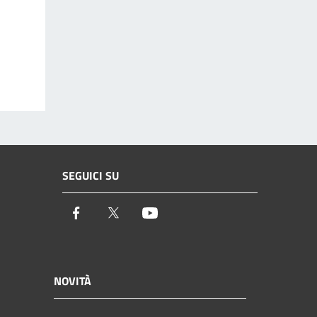
SEGUICI SU
Facebook
Twitter
Youtube
NOVITÀ