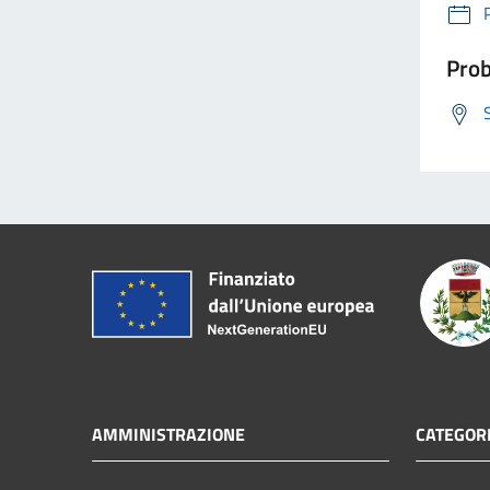
Prob
AMMINISTRAZIONE
CATEGORI