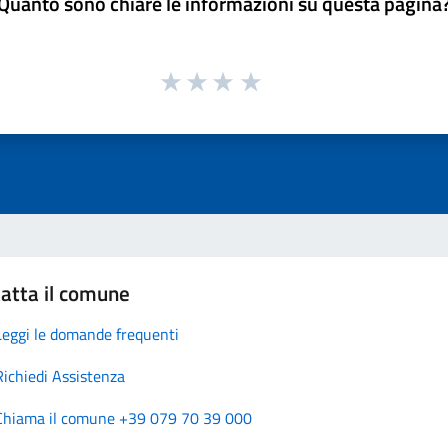
Quanto sono chiare le informazioni su questa pagina
atta il comune
Leggi le domande frequenti
Richiedi Assistenza
Chiama il comune +39 079 70 39 000