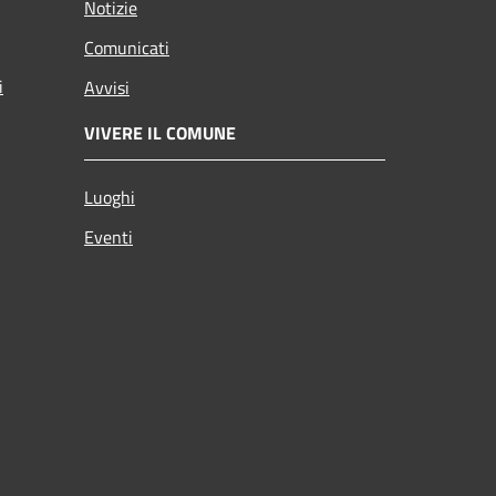
Notizie
Comunicati
i
Avvisi
VIVERE IL COMUNE
Luoghi
Eventi