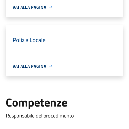
VAI ALLA PAGINA
Polizia Locale
VAI ALLA PAGINA
Competenze
Responsabile del procedimento