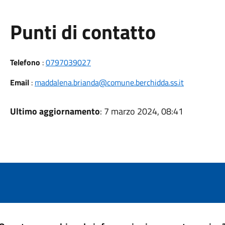
Punti di contatto
Telefono
:
0797039027
Email
:
maddalena.brianda@comune.berchidda.ss.it
Ultimo aggiornamento
: 7 marzo 2024, 08:41