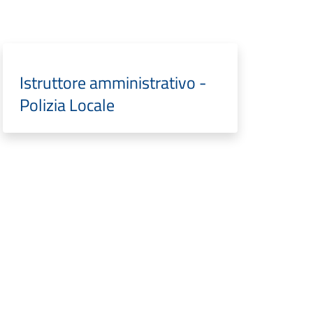
Istruttore amministrativo -
Polizia Locale