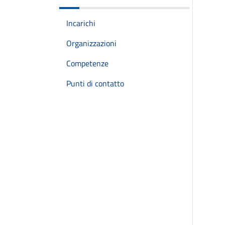
Incarichi
Organizzazioni
Competenze
Punti di contatto