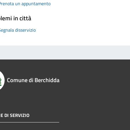
Prenota un appuntamento
lemi in città
Segnala disservizio
Comune di Berchidda
E DI SERVIZIO