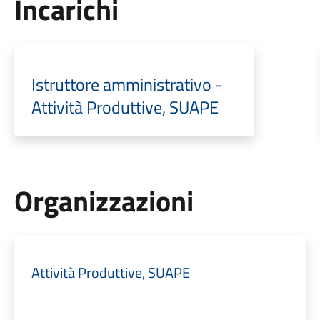
Incarichi
Istruttore amministrativo -
Attività Produttive, SUAPE
Organizzazioni
Attività Produttive, SUAPE