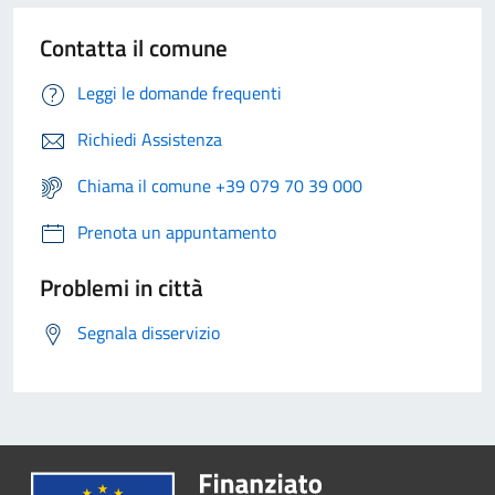
Contatta il comune
Leggi le domande frequenti
Richiedi Assistenza
Chiama il comune +39 079 70 39 000
Prenota un appuntamento
Problemi in città
Segnala disservizio