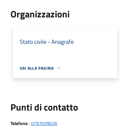
Organizzazioni
Stato civile - Anagrafe
VAI ALLA PAGINA
Punti di contatto
Telefono
:
0797039026