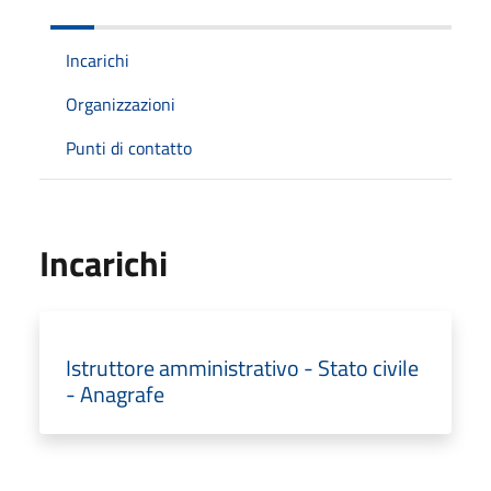
Incarichi
Organizzazioni
Punti di contatto
Incarichi
Istruttore amministrativo - Stato civile
- Anagrafe