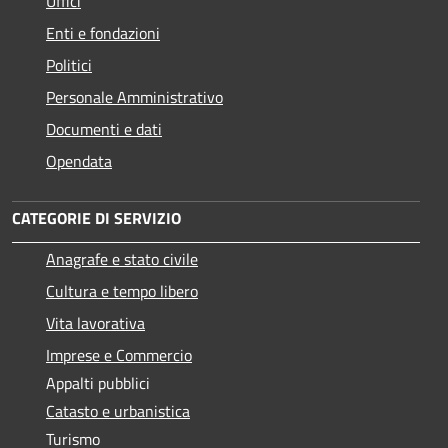
Uffici
Enti e fondazioni
Politici
Personale Amministrativo
Documenti e dati
Opendata
CATEGORIE DI SERVIZIO
Anagrafe e stato civile
Cultura e tempo libero
Vita lavorativa
Imprese e Commercio
Appalti pubblici
Catasto e urbanistica
Turismo