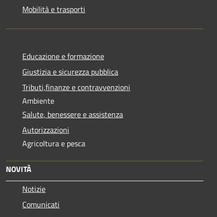
Mobilità e trasporti
Educazione e formazione
Giustizia e sicurezza pubblica
Tributi,finanze e contravvenzioni
Ambiente
Salute, benessere e assistenza
Autorizzazioni
Agricoltura e pesca
NOVITÀ
Notizie
Comunicati