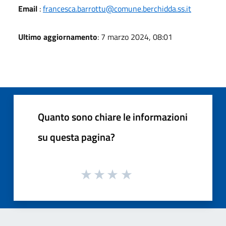
Email
:
francesca.barrottu@comune.berchidda.ss.it
Ultimo aggiornamento
: 7 marzo 2024, 08:01
Quanto sono chiare le informazioni
su questa pagina?