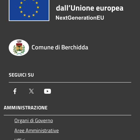
Comune di Berchidda
SEGUICI SU
Facebook
Twitter
Youtube
AMMINISTRAZIONE
Organi di Governo
Aree Amministrative