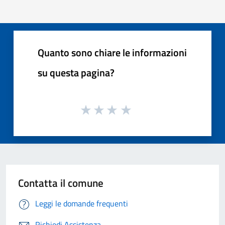
Quanto sono chiare le informazioni
su questa pagina?
Contatta il comune
Leggi le domande frequenti
Richiedi Assistenza