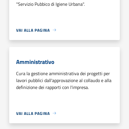
"Servizio Pubbico di Igiene Urbana".
VAI ALLA PAGINA
Amministrativo
Cura la gestione amministrativa dei progetti per
lavori pubblici dall'approvazione al collaudo e alla
definizione dei rapporti con l'impresa.
VAI ALLA PAGINA