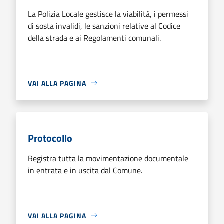
La Polizia Locale gestisce la viabilità, i permessi
di sosta invalidi, le sanzioni relative al Codice
della strada e ai Regolamenti comunali.
VAI ALLA PAGINA
Protocollo
Registra tutta la movimentazione documentale
in entrata e in uscita dal Comune.
VAI ALLA PAGINA