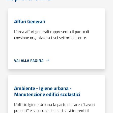
Affari Generali
L'area affari generali rappresenta il punto di
coesione organizzata tra i settori dell'ente.
VAI ALLA PAGINA
Ambiente - Igiene urbana -
Manutenzione edifici scolastici
L'ufficio Igiene Urbana fa parte dell'area "Lavori
pubblici" e si occupa delle attività inerenti il