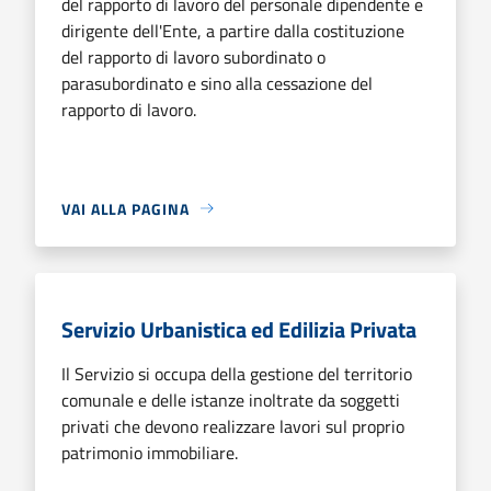
del rapporto di lavoro del personale dipendente e
dirigente dell'Ente, a partire dalla costituzione
del rapporto di lavoro subordinato o
parasubordinato e sino alla cessazione del
rapporto di lavoro.
VAI ALLA PAGINA
Servizio Urbanistica ed Edilizia Privata
Il Servizio si occupa della gestione del territorio
comunale e delle istanze inoltrate da soggetti
privati che devono realizzare lavori sul proprio
patrimonio immobiliare.