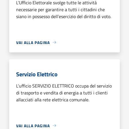
L'Ufficio Elettorale svolge tutte le attività
necessarie per garantire a tutti i cittadini che
siano in possesso dell’esercizio del diritto di voto.
VAI ALLA PAGINA
Servizio Elettrico
L'ufficio SERVIZIO ELETTRICO occupa del servizio
di trasporto e vendita di energia a tutti i clienti
allacciati alla rete elettrica comunale.
VAI ALLA PAGINA