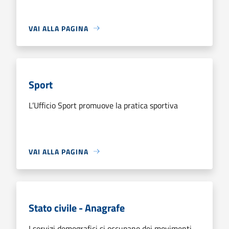
VAI ALLA PAGINA
Sport
L’Ufficio Sport promuove la pratica sportiva
VAI ALLA PAGINA
Stato civile - Anagrafe
I servizi demografici si occupano dei movimenti