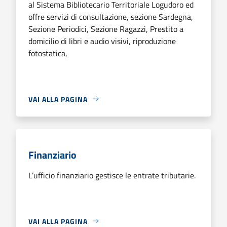
al Sistema Bibliotecario Territoriale Logudoro ed
offre servizi di consultazione, sezione Sardegna,
Sezione Periodici, Sezione Ragazzi, Prestito a
domicilio di libri e audio visivi, riproduzione
fotostatica,
VAI ALLA PAGINA
Finanziario
L’ufficio finanziario gestisce le entrate tributarie.
VAI ALLA PAGINA