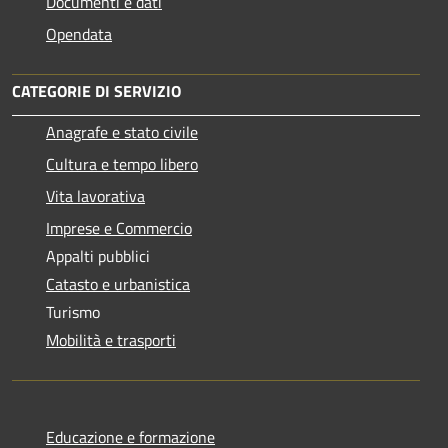
Documenti e dati
Opendata
CATEGORIE DI SERVIZIO
Anagrafe e stato civile
Cultura e tempo libero
Vita lavorativa
Imprese e Commercio
Appalti pubblici
Catasto e urbanistica
Turismo
Mobilità e trasporti
Educazione e formazione