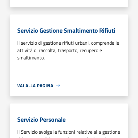
Servizio Gestione Smaltimento Rifiuti
Il servizio di gestione rifiuti urbani, comprende le
attività di raccolta, trasporto, recupero e
smaltimento.
VAI ALLA PAGINA
Servizio Personale
Il Servizio svolge le funzioni relative alla gestione