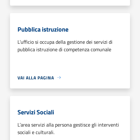
Pubblica istruzione
L’ufficio si occupa della gestione dei servizi di
pubblica istruzione di competenza comunale
VAI ALLA PAGINA
Servizi Sociali
L’area servizi alla persona gestisce gli interventi
sociali e culturali.