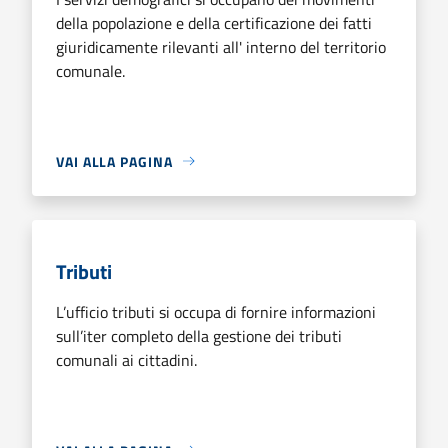
della popolazione e della certificazione dei fatti
giuridicamente rilevanti all' interno del territorio
comunale.
VAI ALLA PAGINA
Tributi
L’ufficio tributi si occupa di fornire informazioni
sull’iter completo della gestione dei tributi
comunali ai cittadini.