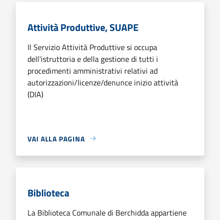
Attività Produttive, SUAPE
Il Servizio Attività Produttive si occupa
dell'istruttoria e della gestione di tutti i
procedimenti amministrativi relativi ad
autorizzazioni/licenze/denunce inizio attività
(DIA)
VAI ALLA PAGINA
Biblioteca
La Biblioteca Comunale di Berchidda appartiene