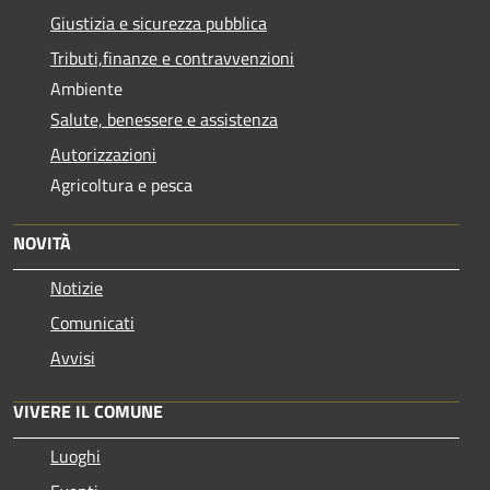
Giustizia e sicurezza pubblica
Tributi,finanze e contravvenzioni
Ambiente
Salute, benessere e assistenza
Autorizzazioni
Agricoltura e pesca
NOVITÀ
Notizie
Comunicati
Avvisi
VIVERE IL COMUNE
Luoghi