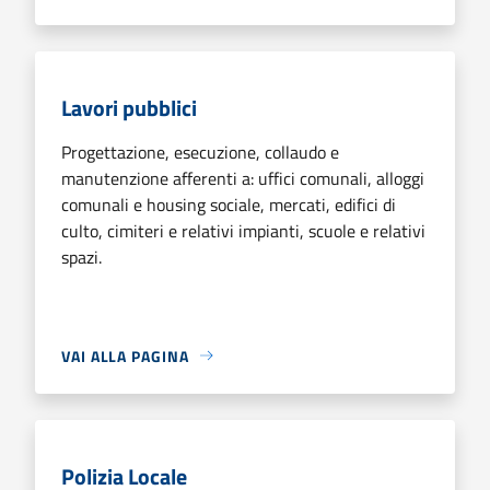
Lavori pubblici
Progettazione, esecuzione, collaudo e
manutenzione afferenti a: uffici comunali, alloggi
comunali e housing sociale, mercati, edifici di
culto, cimiteri e relativi impianti, scuole e relativi
spazi.
VAI ALLA PAGINA
Polizia Locale