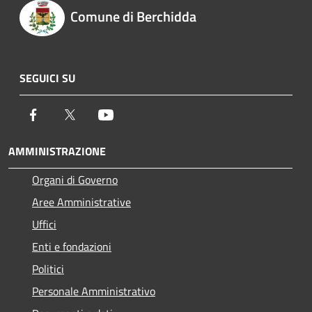
Comune di Berchidda
SEGUICI SU
Facebook
Twitter
Youtube
AMMINISTRAZIONE
Organi di Governo
Aree Amministrative
Uffici
Enti e fondazioni
Politici
Personale Amministrativo