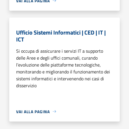
VAI ALLA PAGINA
Ufficio Sistemi Informatici | CED | IT |
ICT
Si occupa di assicurare i servizi IT a supporto
delle Aree e degli uffici comunali, curando
l’evoluzione delle piattaforme tecnologiche,
monitorando e migliorando il funzionamento dei
sistemi informatici e intervenendo nei casi di
disservizio
VAI ALLA PAGINA