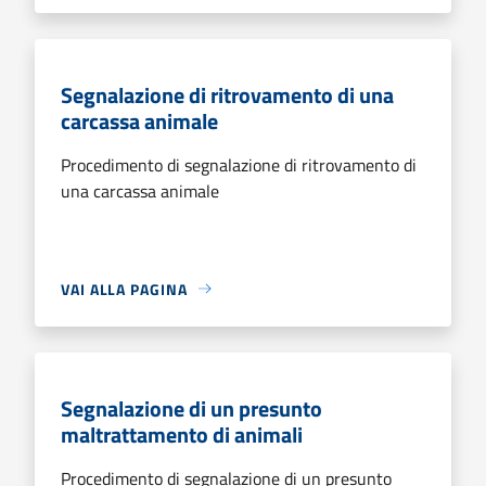
Segnalazione di ritrovamento di una
carcassa animale
Procedimento di segnalazione di ritrovamento di
una carcassa animale
VAI ALLA PAGINA
Segnalazione di un presunto
maltrattamento di animali
Procedimento di segnalazione di un presunto