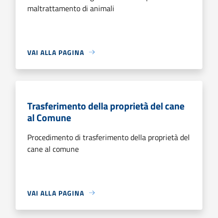
maltrattamento di animali
VAI ALLA PAGINA
Trasferimento della proprietà del cane
al Comune
Procedimento di trasferimento della proprietà del
cane al comune
VAI ALLA PAGINA