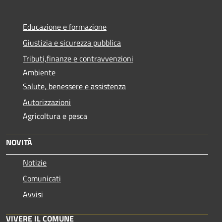
Educazione e formazione
Giustizia e sicurezza pubblica
Tributi,finanze e contravvenzioni
Ambiente
Salute, benessere e assistenza
Autorizzazioni
Agricoltura e pesca
NOVITÀ
Notizie
Comunicati
Avvisi
VIVERE IL COMUNE