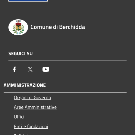
Comune di Berchidda
SEGUICI SU
Facebook
Twitter
Youtube
AMMINISTRAZIONE
Organi di Governo
Aree Amministrative
Uffici
Enti e fondazioni