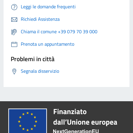
Leggi le domande frequenti
Richiedi Assistenza
Chiama il comune +39 079 70 39 000
Prenota un appuntamento
Problemi in città
Segnala disservizio