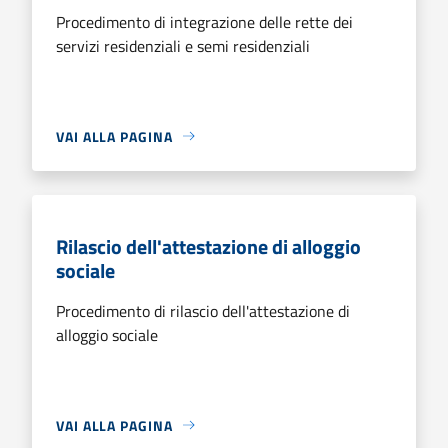
Procedimento di integrazione delle rette dei
servizi residenziali e semi residenziali
VAI ALLA PAGINA
Rilascio dell'attestazione di alloggio
sociale
Procedimento di rilascio dell'attestazione di
alloggio sociale
VAI ALLA PAGINA