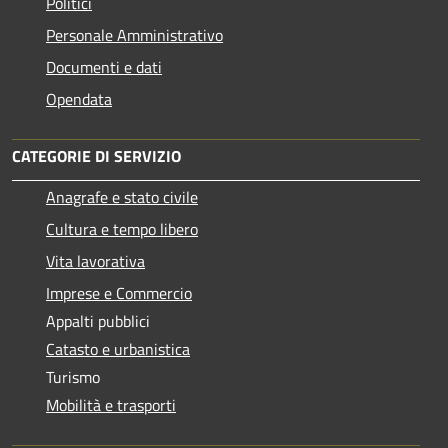
Politici
Personale Amministrativo
Documenti e dati
Opendata
CATEGORIE DI SERVIZIO
Anagrafe e stato civile
Cultura e tempo libero
Vita lavorativa
Imprese e Commercio
Appalti pubblici
Catasto e urbanistica
Turismo
Mobilità e trasporti