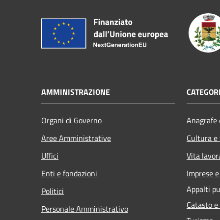
AMMINISTRAZIONE
CATEGORI
Organi di Governo
Anagrafe e
Aree Amministrative
Cultura e
Uffici
Vita lavor
Enti e fondazioni
Imprese 
Appalti pu
Politici
Catasto e
Personale Amministrativo