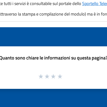
tutti i servizi è consultabile sul portale dello
Sportello Tel
attraverso la stampa e compilazione del modulo) ma è in form
Quanto sono chiare le informazioni su questa pagina