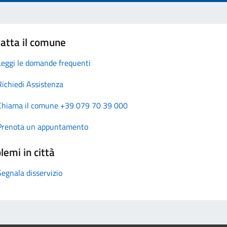
atta il comune
Leggi le domande frequenti
Richiedi Assistenza
Chiama il comune +39 079 70 39 000
Prenota un appuntamento
lemi in città
Segnala disservizio