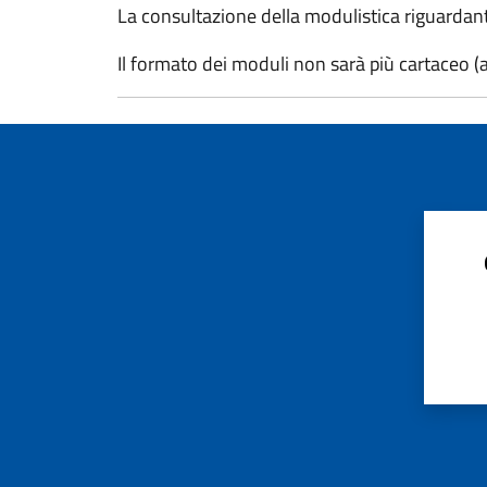
La consultazione della modulistica riguardante 
Il formato dei moduli non sarà più cartaceo (