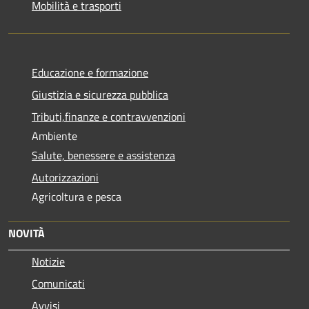
Mobilità e trasporti
Educazione e formazione
Giustizia e sicurezza pubblica
Tributi,finanze e contravvenzioni
Ambiente
Salute, benessere e assistenza
Autorizzazioni
Agricoltura e pesca
NOVITÀ
Notizie
Comunicati
Avvisi