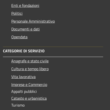
Enti e fondazioni
Politici
Personale Amministrativo
Documenti e dati
Opendata
CATEGORIE DI SERVIZIO
Anagrafe e stato civile
Cultura e tempo libero
Vita lavorativa
Imprese e Commercio
Appalti pubblici
Catasto e urbanistica
Turismo