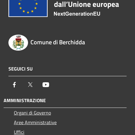
Comune di Berchidda
SEGUICI SU
Facebook
Twitter
Youtube
AMMINISTRAZIONE
Organi di Governo
Aree Amministrative
Uffici