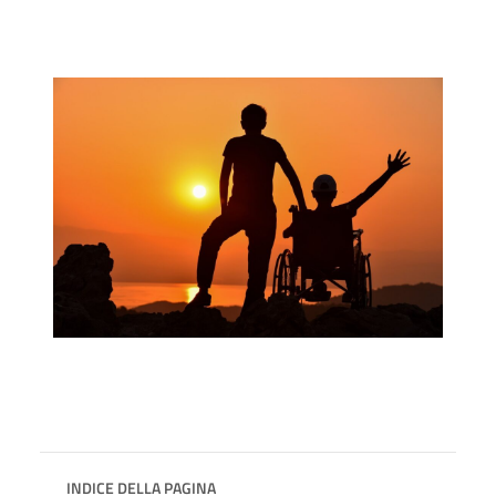
INDICE DELLA PAGINA