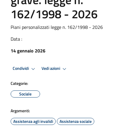
162/1998 - 2026
Piani personalizzati legge n. 162/1998 - 2026
Data :
14 gennaio 2026
Condividi
Vedi azioni
Categorie:
Sociale
Argomenti:
Assistenza agli invalidi
Assistenza sociale