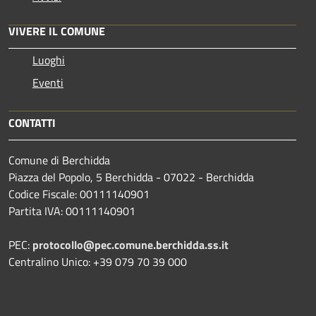
VIVERE IL COMUNE
Luoghi
Eventi
CONTATTI
Comune di Berchidda
Piazza del Popolo, 5 Berchidda - 07022 - Berchidda
Codice Fiscale: 00111140901
Partita IVA: 00111140901
PEC:
protocollo@pec.comune.berchidda.ss.it
Centralino Unico: +39 079 70 39 000