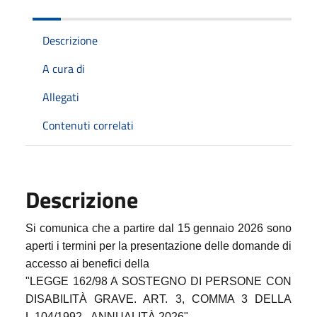
Descrizione
A cura di
Allegati
Contenuti correlati
Descrizione
Si comunica che a partire dal 15 gennaio 2026 sono
aperti i termini per la presentazione delle domande di
accesso ai benefici della
"LEGGE 162/98 A SOSTEGNO DI PERSONE CON
DISABILITÀ GRAVE. ART. 3, COMMA 3 DELLA
L.104/1992 - ANNUALITÀ 2026"