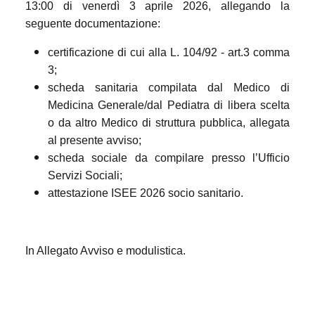
13:00 di venerdì 3 aprile 2026, allegando la
seguente documentazione:
certificazione di cui alla L. 104/92 - art.3 comma
3;
scheda sanitaria compilata dal Medico di
Medicina Generale/dal Pediatra di libera scelta
o da altro Medico di struttura pubblica, allegata
al presente avviso;
scheda sociale da compilare presso l’Ufficio
Servizi Sociali;
attestazione ISEE 2026 socio sanitario.
In Allegato Avviso e modulistica.