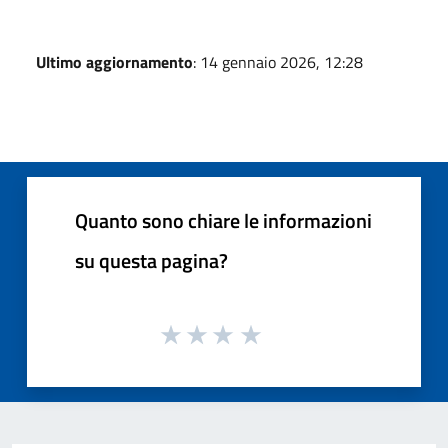
Ultimo aggiornamento
: 14 gennaio 2026, 12:28
Quanto sono chiare le informazioni
su questa pagina?