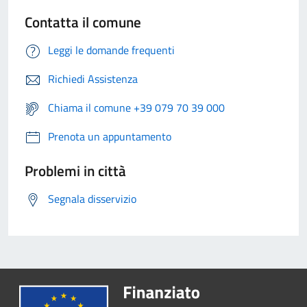
Contatta il comune
Leggi le domande frequenti
Richiedi Assistenza
Chiama il comune +39 079 70 39 000
Prenota un appuntamento
Problemi in città
Segnala disservizio