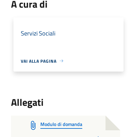
A cura di
Servizi Sociali
VAI ALLA PAGINA
Allegati
Modulo di domanda