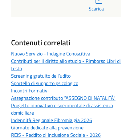
Scarica
Contenuti correlati
Nuovo Servizio - Indagine Conoscitiva
Contributi per il diritto allo studio - Rimborso Libri di
testo
Screening gratuito dell’udito
Sportello di supporto psicologico
Incontri Formativi
Assegnazione contributo “ASSEGNO DI NATALITÀ"
Progetto innovativo e sperimentale di assistenza
domiciliare
Indennità Regionale Fibromialgia 2026
Giornate dedicate alla prevenzione
REIS - Reddito di Inclusione Sociale - 2026