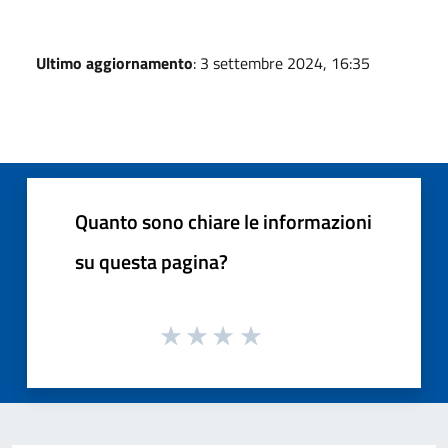
Ultimo aggiornamento
: 3 settembre 2024, 16:35
Quanto sono chiare le informazioni
su questa pagina?