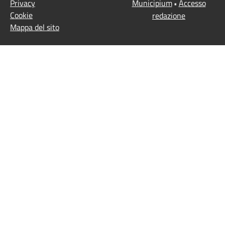
Privacy
Municipium
Accesso
•
Cookie
redazione
Mappa del sito