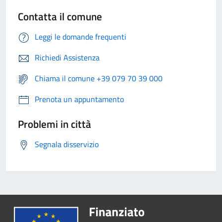
Contatta il comune
Leggi le domande frequenti
Richiedi Assistenza
Chiama il comune +39 079 70 39 000
Prenota un appuntamento
Problemi in città
Segnala disservizio