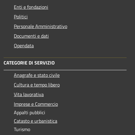
Enti e fondazioni
Politici
Personale Amministrativo
Documenti e dati
Opendata
CATEGORIE DI SERVIZIO
Anagrafe e stato civile
Cultura e tempo libero
Vita lavorativa
Imprese e Commercio
Appalti pubblici
Catasto e urbanistica
Turismo