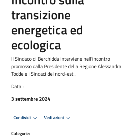
transizione
energetica ed
ecologica
Il Sindaco di Berchidda interviene nell'incontro
promosso dalla Presidente della Regione Alessandra
Todde e i Sindaci del nord-est...
Data :
3 settembre 2024
Condividi
Vedi azioni
Categorie: