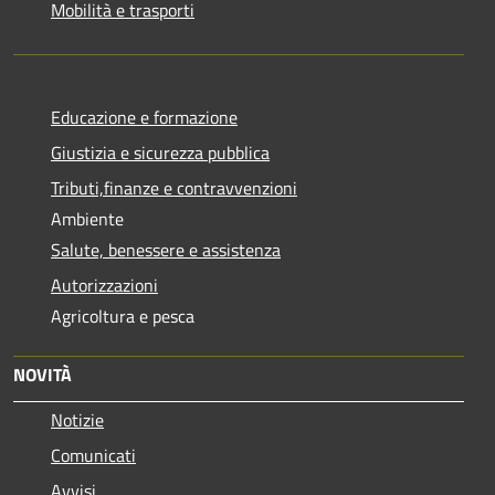
Mobilità e trasporti
Educazione e formazione
Giustizia e sicurezza pubblica
Tributi,finanze e contravvenzioni
Ambiente
Salute, benessere e assistenza
Autorizzazioni
Agricoltura e pesca
NOVITÀ
Notizie
Comunicati
Avvisi