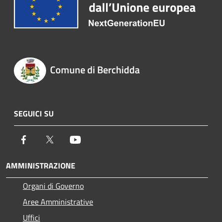
Comune di Berchidda
SEGUICI SU
Facebook
Twitter
Youtube
AMMINISTRAZIONE
Organi di Governo
Aree Amministrative
Uffici