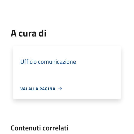
A cura di
Ufficio comunicazione
VAI ALLA PAGINA
Contenuti correlati