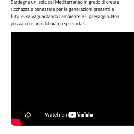
Sardegna un'isola del Mediterraneo in grado di creare
ricchezza e benessere per le generazioni presenti e
future, salvaguardando l'ambiente e il paesaggio. Non
possiamo e non dobbiamo sprecarla!".