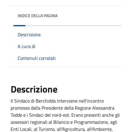
INDICE DELLA PAGINA
Descrizione
A cura di
Contenuti correlati
Descrizione
Il Sindaco di Berchidda interviene nell'incontro
promosso dalla Presidente della Regione Alessandra
Todde e i Sindaci del nord-est. Erano presenti anche gli
assessori regionali al Bilancio e Programmazione, agli
Enti Locali, al Turismo, all'Agricoltura, all'Ambiente,