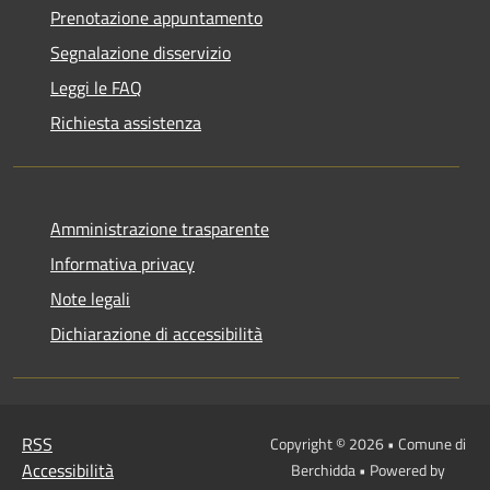
Prenotazione appuntamento
Segnalazione disservizio
Leggi le FAQ
Richiesta assistenza
Amministrazione trasparente
Informativa privacy
Note legali
Dichiarazione di accessibilità
RSS
Copyright © 2026 • Comune di
Accessibilità
Berchidda • Powered by