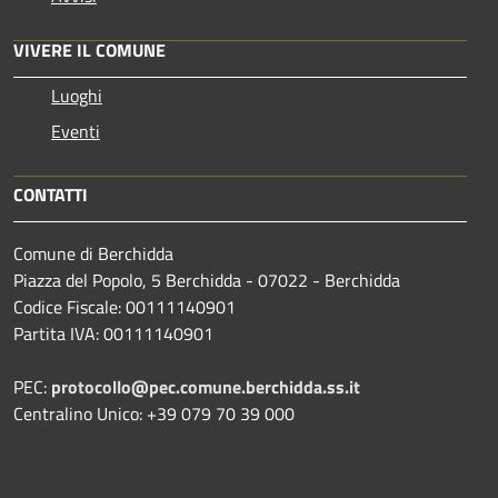
VIVERE IL COMUNE
Luoghi
Eventi
CONTATTI
Comune di Berchidda
Piazza del Popolo, 5 Berchidda - 07022 - Berchidda
Codice Fiscale: 00111140901
Partita IVA: 00111140901
PEC:
protocollo@pec.comune.berchidda.ss.it
Centralino Unico: +39 079 70 39 000