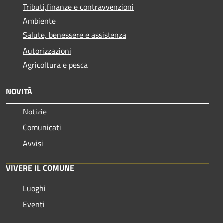
Tributi,finanze e contravvenzioni
Ambiente
Salute, benessere e assistenza
Autorizzazioni
Agricoltura e pesca
NOVITÀ
Notizie
Comunicati
Avvisi
VIVERE IL COMUNE
Luoghi
Eventi