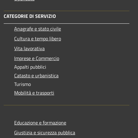
CATEGORIE DI SERVIZIO
Anagrafe e stato civile
Cultura e tempo libero
Vita lavorativa
Imprese e Commercio
Appalti pubblici
Catasto e urbanistica
Turismo
Mobilità e trasporti
Educazione e formazione
Giustizia e sicurezza pubblica