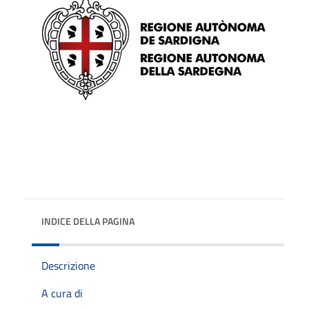
INDICE DELLA PAGINA
Descrizione
A cura di