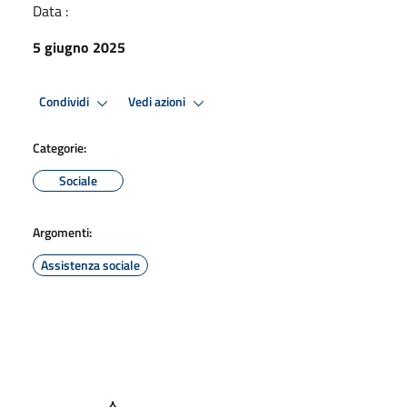
Data :
5 giugno 2025
Condividi
Vedi azioni
Categorie:
Sociale
Argomenti:
Assistenza sociale