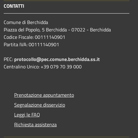
CONTATTI
Comune di Berchidda
Piazza del Popolo, 5 Berchidda - 07022 - Berchidda
Codice Fiscale: 00111140901
Partita IVA: 00111140901
PEC:
protocollo@pec.comune.berchidda.ss.it
Centralino Unico: +39 079 70 39 000
Prenotazione appuntamento
Segnalazione disservizio
Leggi le FAQ
Richiesta assistenza