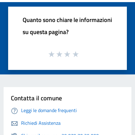
Quanto sono chiare le informazioni
su questa pagina?
Contatta il comune
Leggi le domande frequenti
Richiedi Assistenza