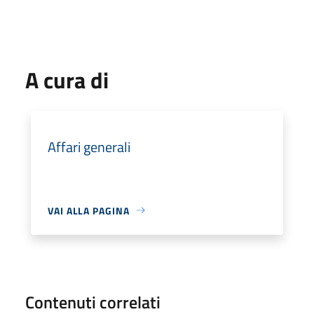
A cura di
Affari generali
VAI ALLA PAGINA
Contenuti correlati