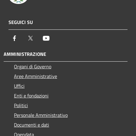
SEGUICI SU
Facebook
Twitter
Youtube
AMMINISTRAZIONE
Organi di Governo
Aree Amministrative
Uffici
Enti e fondazioni
Politici
Personale Amministrativo
Documenti e dati
Opendata