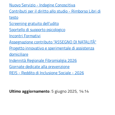
Nuovo Servizio - Indagine Conoscitiva
Contributi per il diritto allo studio - Rimborso Libri di
testo
Screening gratuito dell’udito
Sportello di supporto psicologico
Incontri Formativi
Assegnazione contributo “ASSEGNO DI NATALITÀ"
Progetto innovativo e sperimentale di assistenza
domiciliare
Indennità Regionale Fibromialgia 2026
Giornate dedicate alla prevenzione
REIS - Reddito di Inclusione Sociale - 2026
Ultimo aggiornamento
: 5 giugno 2025, 14:14