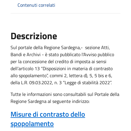
Contenuti correlati
Descrizione
Sul portale della Regione Sardegna,- sezione Atti,
Bandi e Archivi - è stato pubblicato l'Avviso pubblico
per la concessione del credito di imposta ai sensi
dell’articolo 13 “Disposizioni in materia di contrasto
allo spopolamento”, commi 2, lettera d), 5, 5 bis e 6,
della L.R. 09.03.2022, n. 3 “Legge di stabilità 2022”.
Tutte le informazioni sono consultabili sul Portale della
Regione Sardegna al seguente indirizzo:
Misure di contrasto dello
spopolamento