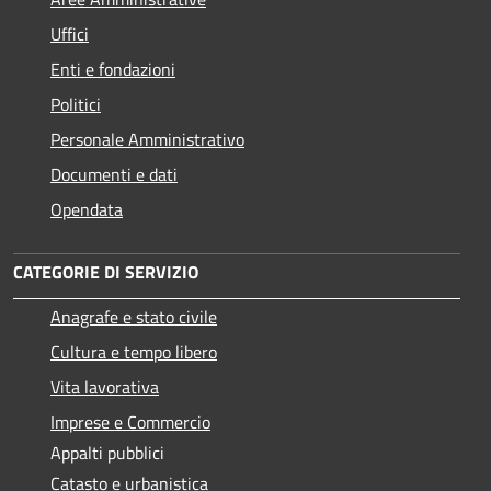
Uffici
Enti e fondazioni
Politici
Personale Amministrativo
Documenti e dati
Opendata
CATEGORIE DI SERVIZIO
Anagrafe e stato civile
Cultura e tempo libero
Vita lavorativa
Imprese e Commercio
Appalti pubblici
Catasto e urbanistica