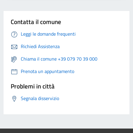
Contatta il comune
Leggi le domande frequenti
Richiedi Assistenza
Chiama il comune +39 079 70 39 000
Prenota un appuntamento
Problemi in città
Segnala disservizio