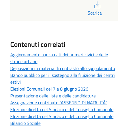
PDF
Scarica
Contenuti correlati
Aggiornamento banca dati dei numeri civici e delle
strade urbane
Disposizioni in materia di contrasto allo spopolamento
Bando pubblico per il sostegno alla fruizione dei centri
estivi
Elezioni Comunali del 7 e 8 giugno 2026
Presentazione delle liste e delle candidature.
Assegnazione contributo “ASSEGNO DI NATALITÀ"
Elezione diretta del Sindaco e del Consiglio Comunale
Elezione diretta del Sindaco e del Consiglio Comunale
Bilancio Sociale