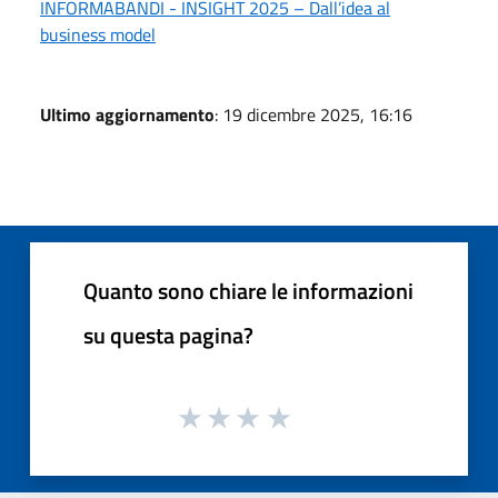
INFORMABANDI - INSIGHT 2025 – Dall’idea al
business model
Ultimo aggiornamento
: 19 dicembre 2025, 16:16
Quanto sono chiare le informazioni
su questa pagina?