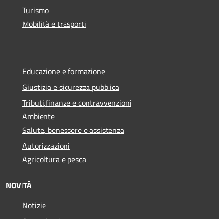
Turismo
Mobilità e trasporti
Educazione e formazione
Giustizia e sicurezza pubblica
Tributi,finanze e contravvenzioni
Ambiente
Salute, benessere e assistenza
Autorizzazioni
Agricoltura e pesca
NOVITÀ
Notizie