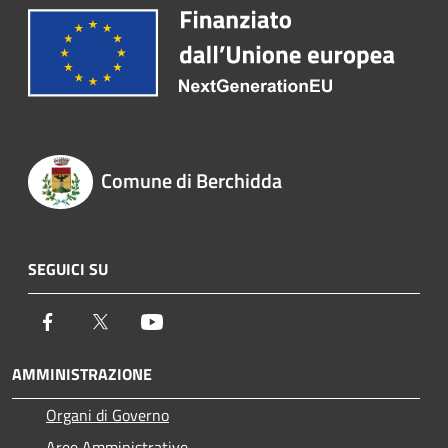
Comune di Berchidda
SEGUICI SU
Facebook
Twitter
Youtube
AMMINISTRAZIONE
Organi di Governo
Aree Amministrative