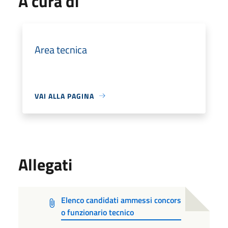
A cura di
Area tecnica
VAI ALLA PAGINA
Allegati
Elenco candidati ammessi concors
o funzionario tecnico