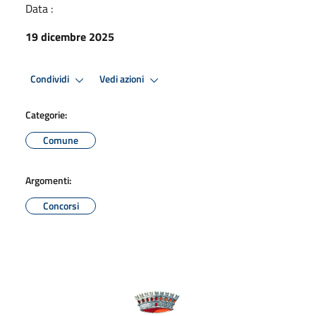
Data :
19 dicembre 2025
Condividi
Vedi azioni
Categorie:
Comune
Argomenti:
Concorsi