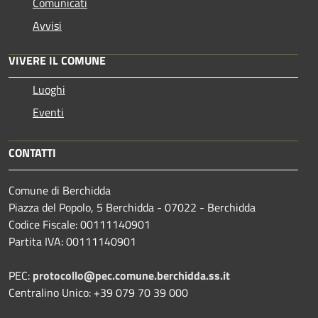
Comunicati
Avvisi
VIVERE IL COMUNE
Luoghi
Eventi
CONTATTI
Comune di Berchidda
Piazza del Popolo, 5 Berchidda - 07022 - Berchidda
Codice Fiscale: 00111140901
Partita IVA: 00111140901
PEC:
protocollo@pec.comune.berchidda.ss.it
Centralino Unico: +39 079 70 39 000