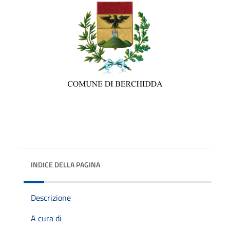
INDICE DELLA PAGINA
Descrizione
A cura di