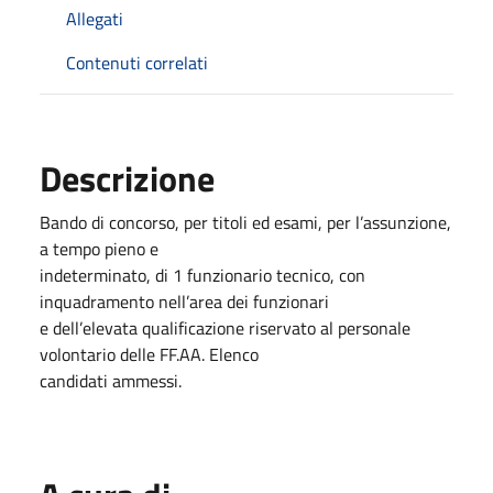
Allegati
Contenuti correlati
Descrizione
Bando di concorso, per titoli ed esami, per l’assunzione,
a tempo pieno e
indeterminato, di 1 funzionario tecnico, con
inquadramento nell’area dei funzionari
e dell’elevata qualificazione riservato al personale
volontario delle FF.AA. Elenco
candidati ammessi.