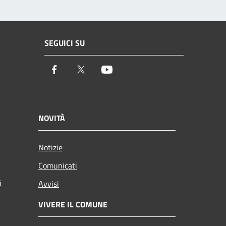
SEGUICI SU
Facebook
Twitter
Youtube
NOVITÀ
Notizie
Comunicati
i
Avvisi
VIVERE IL COMUNE