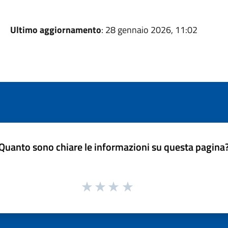
Ultimo aggiornamento
: 28 gennaio 2026, 11:02
Quanto sono chiare le informazioni su questa pagina