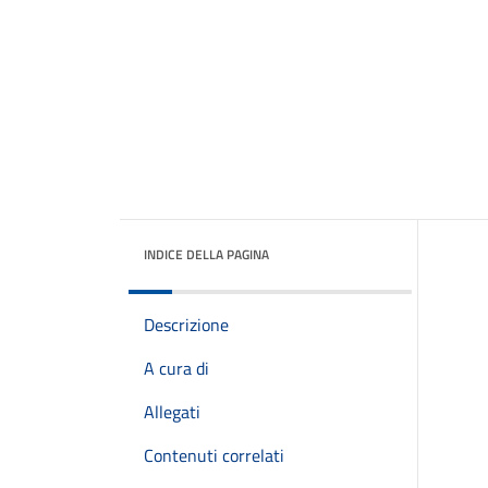
INDICE DELLA PAGINA
Descrizione
A cura di
Allegati
Contenuti correlati