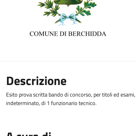
Descrizione
Esito prova scritta bando di concorso, per titoli ed esami
indeterminato, di 1 funzionario tecnico.