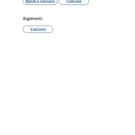
Bandi e concorsi
Comune
Argomenti:
Concorsi