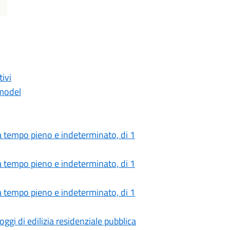
tivi
model
 a tempo pieno e indeterminato, di 1
 a tempo pieno e indeterminato, di 1
 a tempo pieno e indeterminato, di 1
oggi di edilizia residenziale pubblica