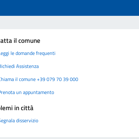
atta il comune
Leggi le domande frequenti
Richiedi Assistenza
Chiama il comune +39 079 70 39 000
Prenota un appuntamento
lemi in città
Segnala disservizio