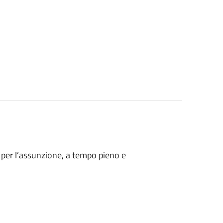
, per l’assunzione, a tempo pieno e