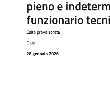
pieno e indeterm
funzionario tecni
Esito prova scritta
Data :
28 gennaio 2026