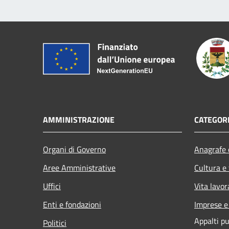
AMMINISTRAZIONE
CATEGORI
Organi di Governo
Anagrafe e
Aree Amministrative
Cultura e
Uffici
Vita lavor
Enti e fondazioni
Imprese 
Appalti pu
Politici