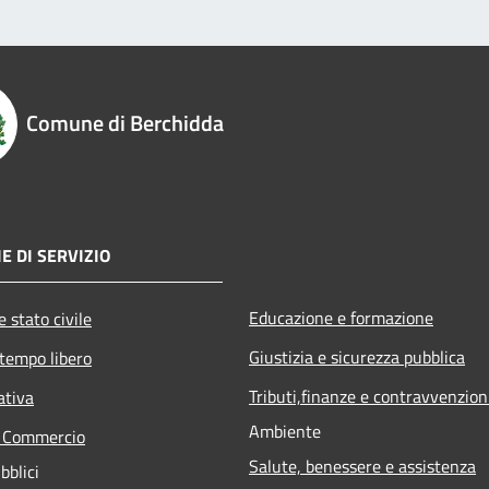
Comune di Berchidda
E DI SERVIZIO
Educazione e formazione
 stato civile
Giustizia e sicurezza pubblica
 tempo libero
Tributi,finanze e contravvenzion
ativa
Ambiente
e Commercio
Salute, benessere e assistenza
bblici