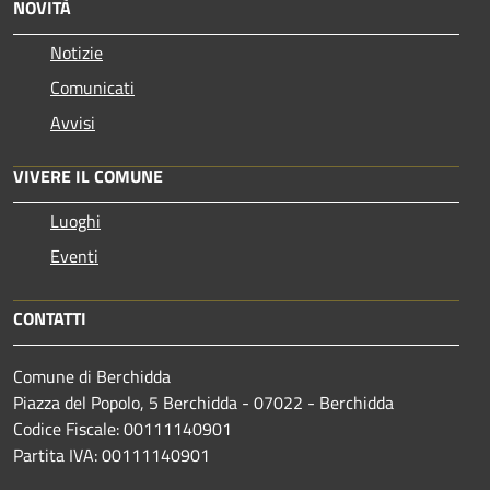
NOVITÀ
Notizie
Comunicati
Avvisi
VIVERE IL COMUNE
Luoghi
Eventi
CONTATTI
Comune di Berchidda
Piazza del Popolo, 5 Berchidda - 07022 - Berchidda
Codice Fiscale: 00111140901
Partita IVA: 00111140901