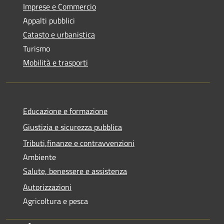
Imprese e Commercio
Appalti pubblici
Catasto e urbanistica
Turismo
Mobilità e trasporti
Educazione e formazione
Giustizia e sicurezza pubblica
Tributi,finanze e contravvenzioni
Ambiente
Salute, benessere e assistenza
Autorizzazioni
Agricoltura e pesca