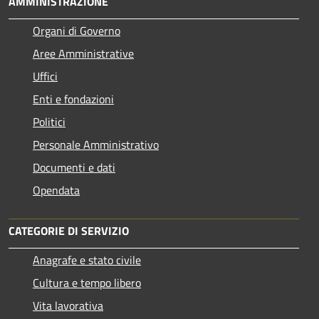
AMMINISTRAZIONE
Organi di Governo
Aree Amministrative
Uffici
Enti e fondazioni
Politici
Personale Amministrativo
Documenti e dati
Opendata
CATEGORIE DI SERVIZIO
Anagrafe e stato civile
Cultura e tempo libero
Vita lavorativa