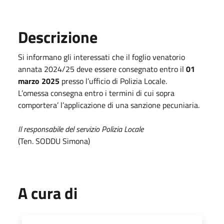
Descrizione
Si informano gli interessati che il foglio venatorio
annata 2024/25 deve essere consegnato entro il
01
marzo 2025
presso l’ufficio di Polizia Locale.
L’omessa consegna entro i termini di cui sopra
comportera’ l’applicazione di una sanzione pecuniaria.
Il responsabile del servizio Polizia Locale
(Ten. SODDU Simona)
A cura di