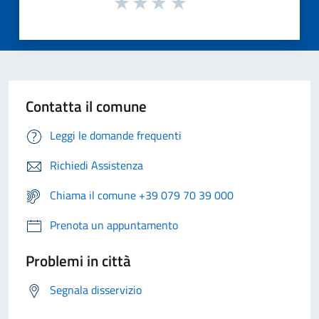
Contatta il comune
Leggi le domande frequenti
Richiedi Assistenza
Chiama il comune +39 079 70 39 000
Prenota un appuntamento
Problemi in città
Segnala disservizio