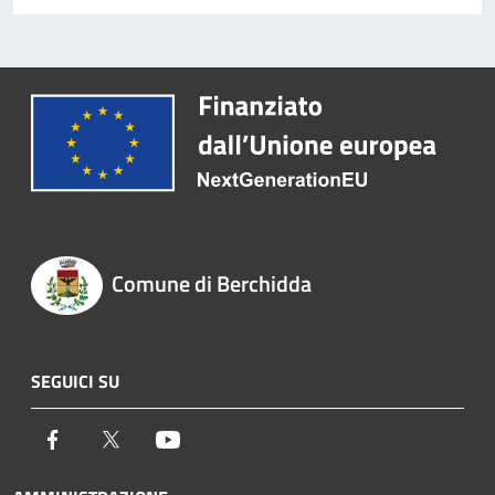
Comune di Berchidda
SEGUICI SU
Facebook
Twitter
Youtube