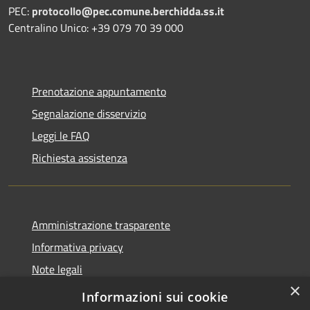
PEC:
protocollo@pec.comune.berchidda.ss.it
Centralino Unico: +39 079 70 39 000
Prenotazione appuntamento
Segnalazione disservizio
Leggi le FAQ
Richiesta assistenza
Amministrazione trasparente
Informativa privacy
Note legali
×
Dichiarazione di accessibilità
Informazioni sui cookie