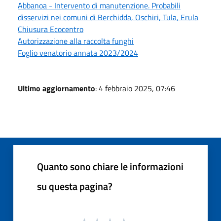
Abbanoa - Intervento di manutenzione. Probabili
disservizi nei comuni di Berchidda, Oschiri, Tula, Erula
Chiusura Ecocentro
Autorizzazione alla raccolta funghi
Foglio venatorio annata 2023/2024
Ultimo aggiornamento
: 4 febbraio 2025, 07:46
Quanto sono chiare le informazioni
su questa pagina?