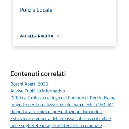
Polizia Locale
VAI ALLA PAGINA
Contenuti correlati
Boschi Aperti 2025
Avviso Pubblico Informativo
Diffida all'utilizzo del logo del Comune di Berchidda nel
progetto per la realizzazione del parco eolico "EOLIA"
Riapertura termini di presentazione domande -
Estrazione e vendita della massa suberosa ritraibile
nelle sugherete in agro nel territorio comunale