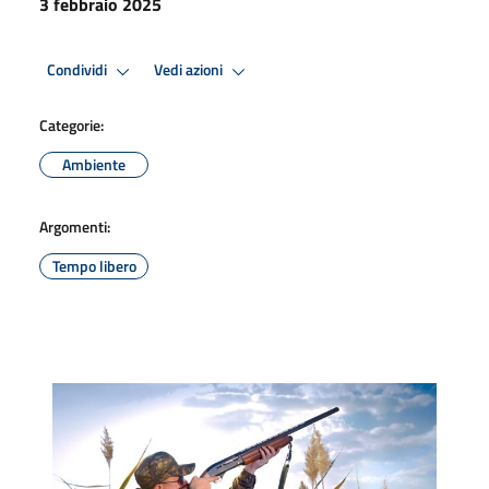
3 febbraio 2025
Condividi
Vedi azioni
Categorie:
Ambiente
Argomenti:
Tempo libero