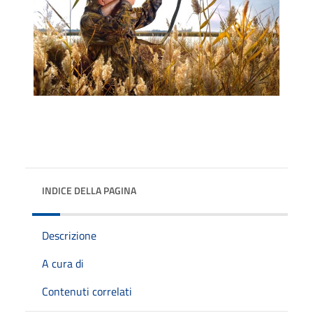
INDICE DELLA PAGINA
Descrizione
A cura di
Contenuti correlati