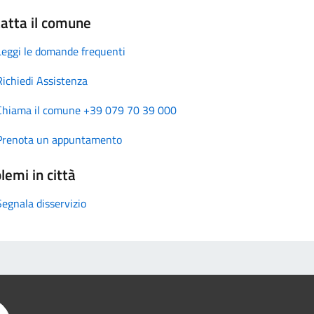
atta il comune
Leggi le domande frequenti
Richiedi Assistenza
Chiama il comune +39 079 70 39 000
Prenota un appuntamento
lemi in città
Segnala disservizio