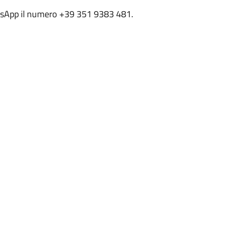
atsApp il numero +39 351 9383 481.