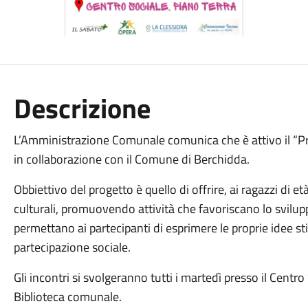
Descrizione
L’Amministrazione Comunale comunica che è attivo il “P
in collaborazione con il Comune di Berchidda.
Obbiettivo del progetto è quello di offrire, ai ragazzi di et
culturali, promuovendo attività che favoriscano lo svilupp
permettano ai partecipanti di esprimere le proprie idee s
partecipazione sociale.
Gli incontri si svolgeranno tutti i martedì presso il Centro 
Biblioteca comunale.