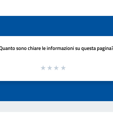
Quanto sono chiare le informazioni su questa pagina