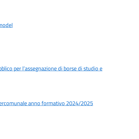
model
lico per l’assegnazione di borse di studio e
 intercomunale anno formativo 2024/2025