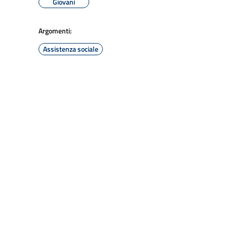
Giovani
Argomenti:
Assistenza sociale