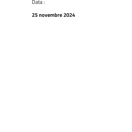
Data :
25 novembre 2024