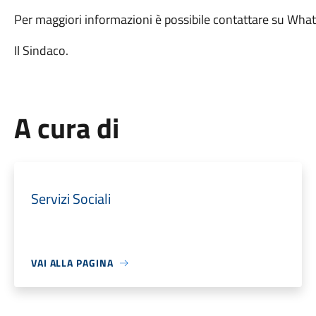
Per maggiori informazioni è possibile contattare su Wh
Il Sindaco.
A cura di
Servizi Sociali
VAI ALLA PAGINA