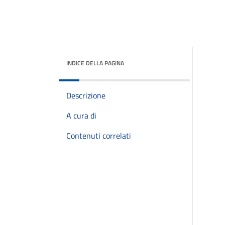
INDICE DELLA PAGINA
Descrizione
A cura di
Contenuti correlati