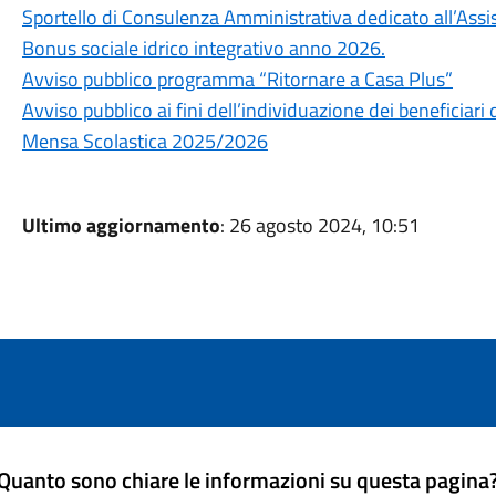
Sportello di Consulenza Amministrativa dedicato all’Assi
Bonus sociale idrico integrativo anno 2026.
Avviso pubblico programma “Ritornare a Casa Plus”
Avviso pubblico ai fini dell’individuazione dei beneficiar
Mensa Scolastica 2025/2026
Ultimo aggiornamento
: 26 agosto 2024, 10:51
Quanto sono chiare le informazioni su questa pagina