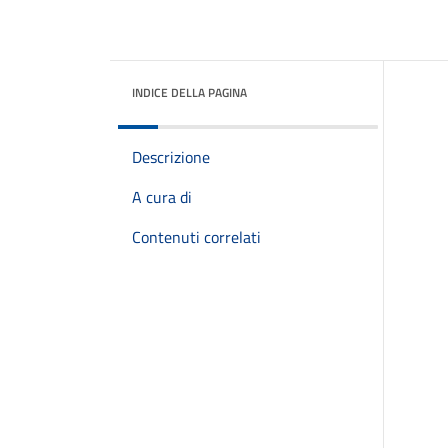
INDICE DELLA PAGINA
Descrizione
A cura di
Contenuti correlati