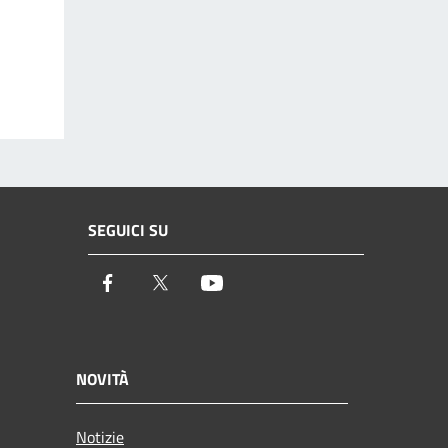
SEGUICI SU
Facebook
Twitter
Youtube
NOVITÀ
Notizie