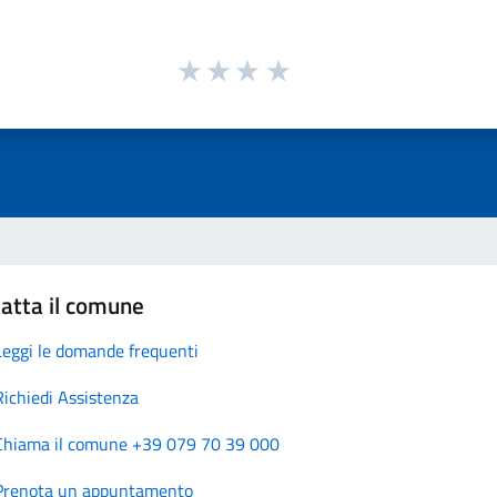
atta il comune
Leggi le domande frequenti
Richiedi Assistenza
Chiama il comune +39 079 70 39 000
Prenota un appuntamento