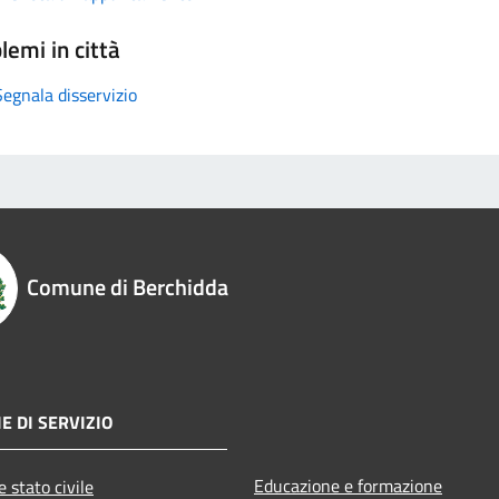
lemi in città
Segnala disservizio
Comune di Berchidda
E DI SERVIZIO
Educazione e formazione
 stato civile