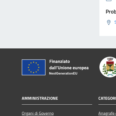
Prob
AMMINISTRAZIONE
CATEGORI
Organi di Governo
Anagrafe e