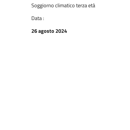
Soggiorno climatico terza età
Data :
26 agosto 2024