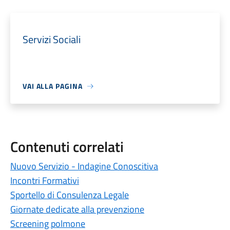
Servizi Sociali
VAI ALLA PAGINA
Contenuti correlati
Nuovo Servizio - Indagine Conoscitiva
Incontri Formativi
Sportello di Consulenza Legale
Giornate dedicate alla prevenzione
Screening polmone