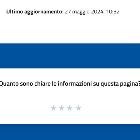
Ultimo aggiornamento
: 27 maggio 2024, 10:32
Quanto sono chiare le informazioni su questa pagina