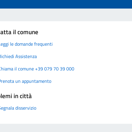
atta il comune
Leggi le domande frequenti
Richiedi Assistenza
Chiama il comune +39 079 70 39 000
Prenota un appuntamento
lemi in città
Segnala disservizio