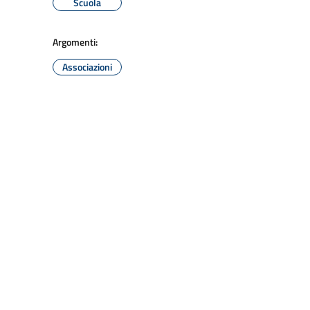
Scuola
Argomenti:
Associazioni