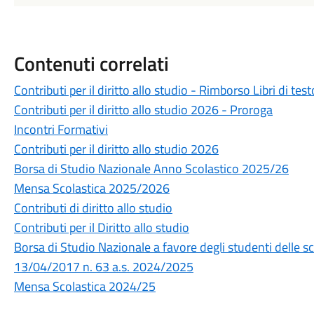
Contenuti correlati
Contributi per il diritto allo studio - Rimborso Libri di test
Contributi per il diritto allo studio 2026 - Proroga
Incontri Formativi
Contributi per il diritto allo studio 2026
Borsa di Studio Nazionale Anno Scolastico 2025/26
Mensa Scolastica 2025/2026
Contributi di diritto allo studio
Contributi per il Diritto allo studio
Borsa di Studio Nazionale a favore degli studenti delle s
13/04/2017 n. 63 a.s. 2024/2025
Mensa Scolastica 2024/25