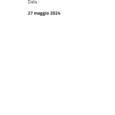
Data :
27 maggio 2024