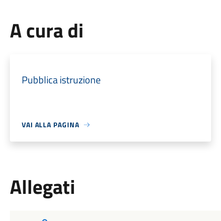
A cura di
Pubblica istruzione
VAI ALLA PAGINA
Allegati