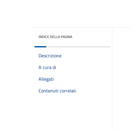
INDICE DELLA PAGINA
Descrizione
A cura di
Allegati
Contenuti correlati