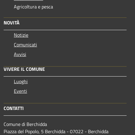
Agricoltura e pesca
NOVITÀ
Notizie
Comunicati
Avvisi
VIVERE IL COMUNE
Luoghi
Eventi
CONTATTI
Comune di Berchidda
Piazza del Popolo, 5 Berchidda - 07022 - Berchidda