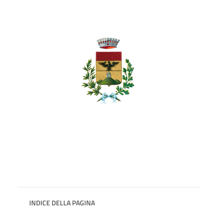
INDICE DELLA PAGINA