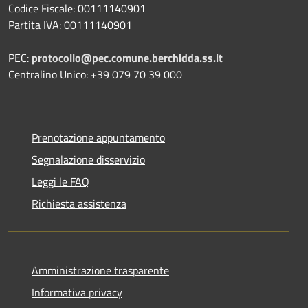
Codice Fiscale: 00111140901
Partita IVA: 00111140901
PEC:
protocollo@pec.comune.berchidda.ss.it
Centralino Unico: +39 079 70 39 000
Prenotazione appuntamento
Segnalazione disservizio
Leggi le FAQ
Richiesta assistenza
Amministrazione trasparente
Informativa privacy