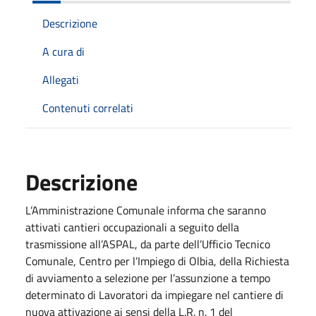
Descrizione
A cura di
Allegati
Contenuti correlati
Descrizione
L’Amministrazione Comunale informa che saranno
attivati cantieri occupazionali a seguito della
trasmissione all’ASPAL, da parte dell’Ufficio Tecnico
Comunale, Centro per l’Impiego di Olbia, della Richiesta
di avviamento a selezione per l’assunzione a tempo
determinato di Lavoratori da impiegare nel cantiere di
nuova attivazione ai sensi della L.R. n. 1 del