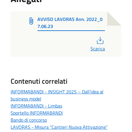
AVVISO LAVORAS Ann. 2022_0
7.06.23
PDF
Scarica
Contenuti correlati
INFORMABANDI - INSIGHT 2025 – Dall’idea al
business model
INFORMABANDI - Limbas
Sportello INFORMABANDI
Bando di concorso
LAVORAS - Misura "Cantieri Nuova Attivazione"