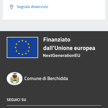
Segnala disservizio
Comune di Berchidda
SEGUICI SU