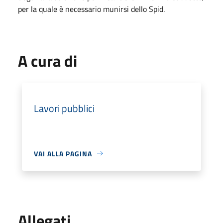
per la quale è necessario munirsi dello Spid.
A cura di
Lavori pubblici
VAI ALLA PAGINA
Allegati