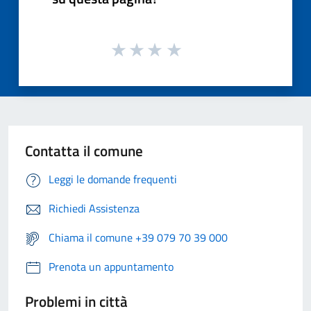
Contatta il comune
Leggi le domande frequenti
Richiedi Assistenza
Chiama il comune +39 079 70 39 000
Prenota un appuntamento
Problemi in città