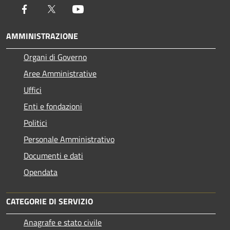
Facebook
Twitter
Youtube
AMMINISTRAZIONE
Organi di Governo
Aree Amministrative
Uffici
Enti e fondazioni
Politici
Personale Amministrativo
Documenti e dati
Opendata
CATEGORIE DI SERVIZIO
Anagrafe e stato civile