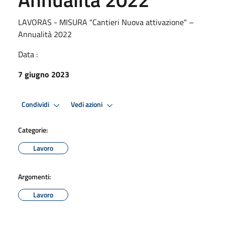
LAVORAS - MISURA "Cantieri Nuova attivazione" –
Annualità 2022
Data :
7 giugno 2023
Condividi
Vedi azioni
Categorie:
Lavoro
Argomenti:
Lavoro