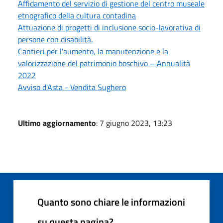
Affidamento del servizio di gestione del centro museale
etnografico della cultura contadina
Attuazione di progetti di inclusione socio-lavorativa di
persone con disabilità.
Cantieri per l’aumento, la manutenzione e la
valorizzazione del patrimonio boschivo – Annualità
2022
Avviso d'Asta - Vendita Sughero
Ultimo aggiornamento
: 7 giugno 2023, 13:23
Quanto sono chiare le informazioni
su questa pagina?