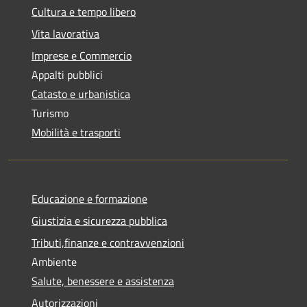
Cultura e tempo libero
Vita lavorativa
Imprese e Commercio
Appalti pubblici
Catasto e urbanistica
Turismo
Mobilità e trasporti
Educazione e formazione
Giustizia e sicurezza pubblica
Tributi,finanze e contravvenzioni
Ambiente
Salute, benessere e assistenza
Autorizzazioni