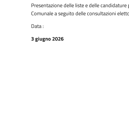
Presentazione delle liste e delle candidature p
Comunale a seguito delle consultazioni elett
Data :
3 giugno 2026