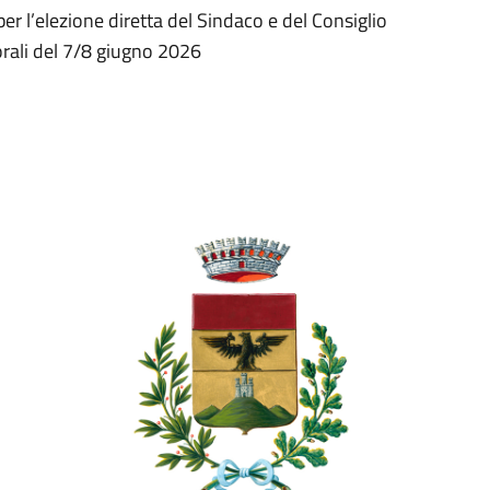
er l’elezione diretta del Sindaco e del Consiglio
orali del 7/8 giugno 2026