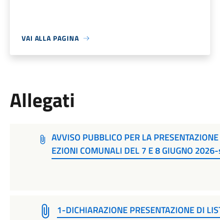
VAI ALLA PAGINA
Allegati
AVVISO PUBBLICO PER LA PRESENTAZIONE 
EZIONI COMUNALI DEL 7 E 8 GIUGNO 2026-
1-DICHIARAZIONE PRESENTAZIONE DI LIS