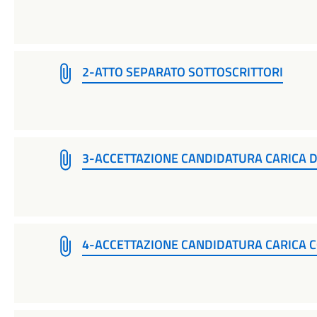
2-ATTO SEPARATO SOTTOSCRITTORI
3-ACCETTAZIONE CANDIDATURA CARICA D
4-ACCETTAZIONE CANDIDATURA CARICA C