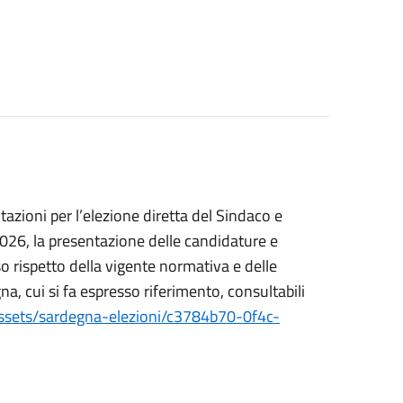
tazioni per l’elezione diretta del Sindaco e
2026, la presentazione delle candidature e
o rispetto della vigente normativa e delle
, cui si fa espresso riferimento, consultabili
/assets/sardegna-elezioni/c3784b70-0f4c-