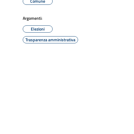
Comune
Argomenti:
Elezioni
Trasparenza amministrativa