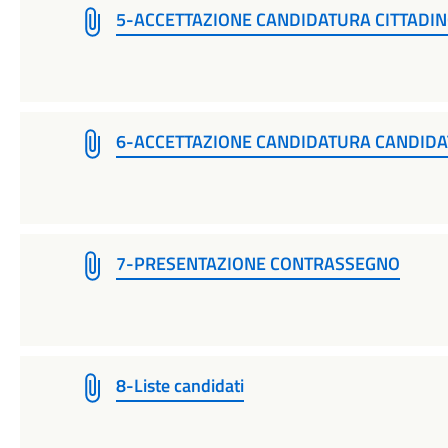
5-ACCETTAZIONE CANDIDATURA CITTADIN
6-ACCETTAZIONE CANDIDATURA CANDIDAT
7-PRESENTAZIONE CONTRASSEGNO
8-Liste candidati