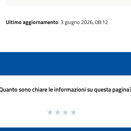
Ultimo aggiornamento
: 3 giugno 2026, 08:12
Quanto sono chiare le informazioni su questa pagina