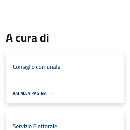
A cura di
Consiglio comunale
VAI ALLA PAGINA
Servizio Elettorale