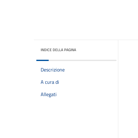
INDICE DELLA PAGINA
Descrizione
A cura di
Allegati