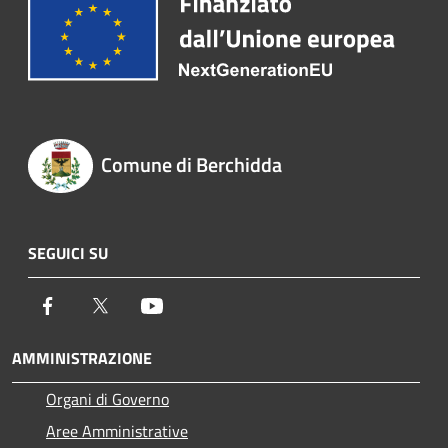
Comune di Berchidda
SEGUICI SU
Facebook
Twitter
Youtube
AMMINISTRAZIONE
Organi di Governo
Aree Amministrative