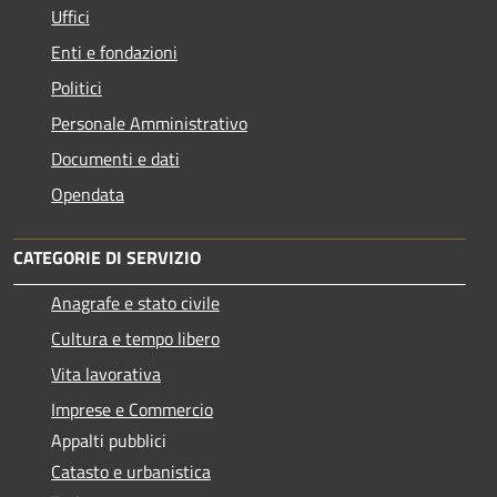
Uffici
Enti e fondazioni
Politici
Personale Amministrativo
Documenti e dati
Opendata
CATEGORIE DI SERVIZIO
Anagrafe e stato civile
Cultura e tempo libero
Vita lavorativa
Imprese e Commercio
Appalti pubblici
Catasto e urbanistica