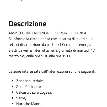
Descrizione
AVVISO DI INTERRUZIONE ENERGIA ELETTRICA
Si informa la cittadinanza che, a causa di lavori sulla
rete di distribuzione da parte del Comune, l’energia
elettrica verrà interrotta nella giornata di martedì 17
marzo p.v., dalle ore 9:30 alle ore 15:00.
Le zone interessate dall’interruzione sono le seguenti:
Zona industriale;
Zona Codinatu;
Calcestruzzi e Cogesa;
Serre;
Nurache Mannu;