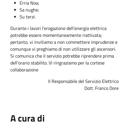
Erria Noa;
Sa nughe;
Su terzi.
Durante i lavori l’erogazione dell’energia elettrica
potrebbe essere momentaneamente riattivata;
pertanto, vi invitiamo a non commettere imprudenze e
comunque vi preghiamo di non utilizzare gli ascensori.
Si comunica che il servizio potrebbe riprendere prima
dell’orario stabilito. Vi ringraziamo per la cortese
collaborazione
Il Responsabile del Servizio Elettrico
Dott. Franco Dore
A cura di