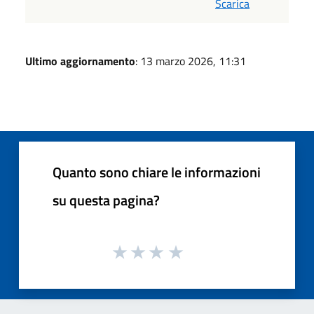
Scarica
Ultimo aggiornamento
: 13 marzo 2026, 11:31
Quanto sono chiare le informazioni
su questa pagina?