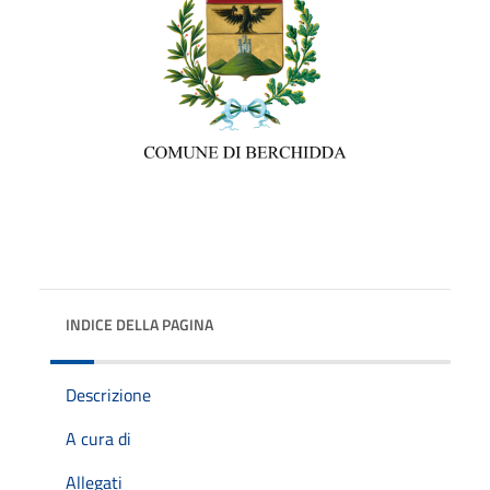
INDICE DELLA PAGINA
Descrizione
A cura di
Allegati