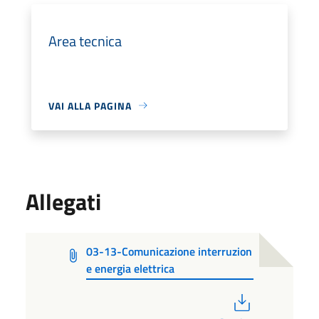
Area tecnica
VAI ALLA PAGINA
Allegati
03-13-Comunicazione interruzion
e energia elettrica
PDF