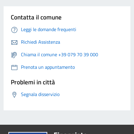
Contatta il comune
Leggi le domande frequenti
Richiedi Assistenza
Chiama il comune +39 079 70 39 000
Prenota un appuntamento
Problemi in città
Segnala disservizio