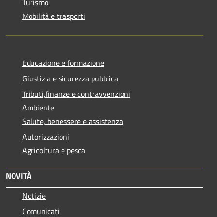
Turismo
Mobilità e trasporti
Educazione e formazione
Giustizia e sicurezza pubblica
Tributi,finanze e contravvenzioni
Ambiente
Salute, benessere e assistenza
Autorizzazioni
Agricoltura e pesca
NOVITÀ
Notizie
Comunicati