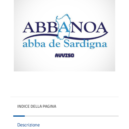
INDICE DELLA PAGINA
Descrizione