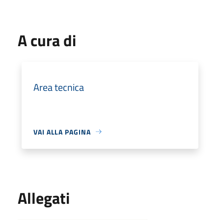
A cura di
Area tecnica
VAI ALLA PAGINA
Allegati