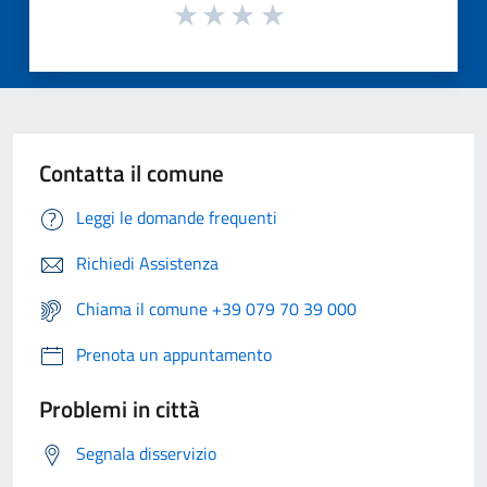
Contatta il comune
Leggi le domande frequenti
Richiedi Assistenza
Chiama il comune +39 079 70 39 000
Prenota un appuntamento
Problemi in città
Segnala disservizio