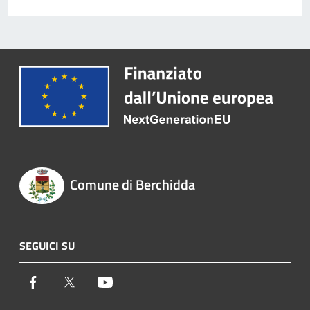
Comune di Berchidda
SEGUICI SU
Facebook
Twitter
Youtube