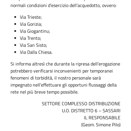
normali condizioni d’esercizio dell’acquedotto, ovvero:
Via Trieste;
Via Gorizia;
Via Giogantinu;
Via Trento;
Via San Sisto;
Via Dalla Chiesa.
Si informa altresì che durante la ripresa dell’erogazione
potrebbero verificarsi inconvenienti per temporanei
fenomeni di torbidità, il nostro personale sarà
impegnato nell’effettuare gli opportuni flussaggi della
rete nel più breve tempo possibile.
SETTORE COMPLESSO DISTRIBUZIONE
U.O. DISTRETTO 6 – SASSARI
IL RESPONSABILE
(Geom. Simone Pilo)