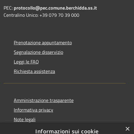
PEC:
protocollo@pec.comune.berchidda.ss.it
Centralino Unico: +39 079 70 39 000
Prenotazione appuntamento
Segnalazione disservizio
Leggi le FAQ
Richiesta assistenza
Amministrazione trasparente
Informativa privacy
Note legali
×
Dichiarazione di accessibilità
Informazioni sui cookie