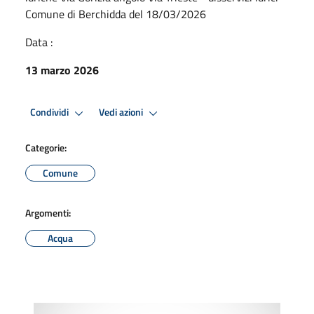
Comune di Berchidda del 18/03/2026
Data :
13 marzo 2026
Condividi
Vedi azioni
Categorie:
Comune
Argomenti:
Acqua