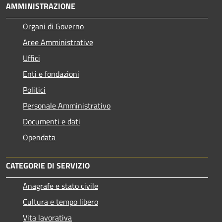
AMMINISTRAZIONE
Organi di Governo
Aree Amministrative
Uffici
Enti e fondazioni
Politici
Personale Amministrativo
Documenti e dati
Opendata
CATEGORIE DI SERVIZIO
Anagrafe e stato civile
Cultura e tempo libero
Vita lavorativa