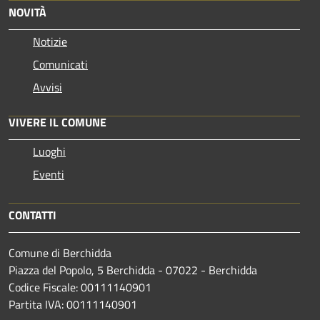
NOVITÀ
Notizie
Comunicati
Avvisi
VIVERE IL COMUNE
Luoghi
Eventi
CONTATTI
Comune di Berchidda
Piazza del Popolo, 5 Berchidda - 07022 - Berchidda
Codice Fiscale: 00111140901
Partita IVA: 00111140901