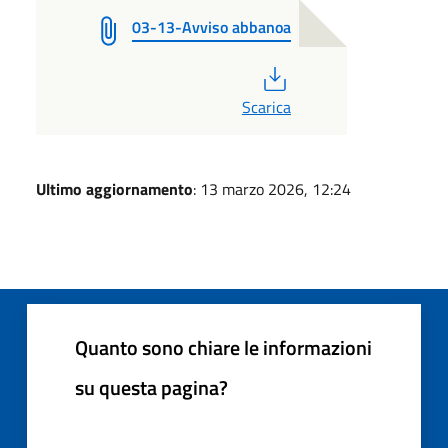
03-13-Avviso abbanoa
PDF
Scarica
Ultimo aggiornamento
: 13 marzo 2026, 12:24
Quanto sono chiare le informazioni
su questa pagina?