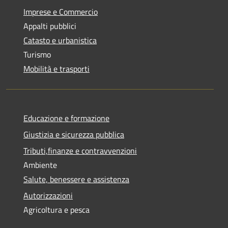
Imprese e Commercio
Appalti pubblici
Catasto e urbanistica
Turismo
Mobilità e trasporti
Educazione e formazione
Giustizia e sicurezza pubblica
Tributi,finanze e contravvenzioni
Ambiente
Salute, benessere e assistenza
Autorizzazioni
Agricoltura e pesca