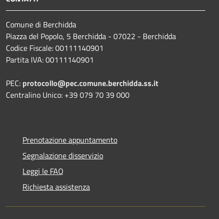
Comune di Berchidda
Piazza del Popolo, 5 Berchidda - 07022 - Berchidda
Codice Fiscale: 00111140901
Partita IVA: 00111140901
PEC:
protocollo@pec.comune.berchidda.ss.it
Centralino Unico: +39 079 70 39 000
Prenotazione appuntamento
Segnalazione disservizio
Leggi le FAQ
Richiesta assistenza