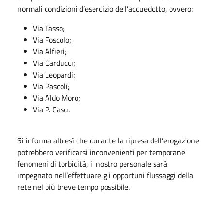
normali condizioni d’esercizio dell’acquedotto, ovvero:
Via Tasso;
Via Foscolo;
Via Alfieri;
Via Carducci;
Via Leopardi;
Via Pascoli;
Via Aldo Moro;
Via P. Casu.
Si informa altresì che durante la ripresa dell’erogazione
potrebbero verificarsi inconvenienti per temporanei
fenomeni di torbidità, il nostro personale sarà
impegnato nell’effettuare gli opportuni flussaggi della
rete nel più breve tempo possibile.