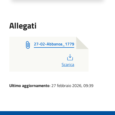
Allegati
27-02-Abbanoa_1779
PDF
Scarica
Ultimo aggiornamento
: 27 febbraio 2026, 09:39