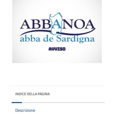
INDICE DELLA PAGINA
Descrizione