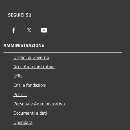
SEGUICI SU
Facebook
Twitter
Youtube
AMMINISTRAZIONE
Organi di Governo
Aree Amministrative
Uffici
Enti e fondazioni
Politici
Personale Amministrativo
Documenti e dati
Opendata