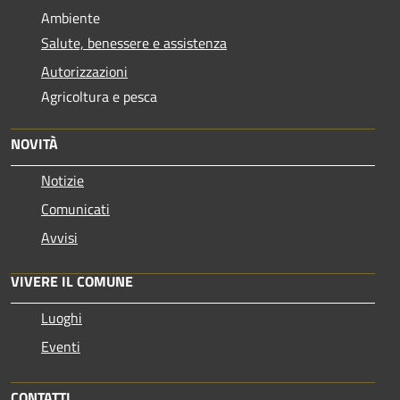
Ambiente
Salute, benessere e assistenza
Autorizzazioni
Agricoltura e pesca
NOVITÀ
Notizie
Comunicati
Avvisi
VIVERE IL COMUNE
Luoghi
Eventi
CONTATTI