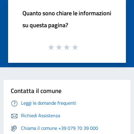
Quanto sono chiare le informazioni
su questa pagina?
Contatta il comune
Leggi le domande frequenti
Richiedi Assistenza
Chiama il comune +39 079 70 39 000