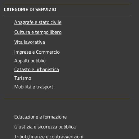
CATEGORIE DI SERVIZIO
Anagrafe e stato civile
Cultura e tempo libero
Vita lavorativa
Imprese e Commercio
Appalti pubblici
Catasto e urbanistica
Turismo
Mobilità e trasporti
Educazione e formazione
Giustizia e sicurezza pubblica
Tributi,finanze e contravvenzioni