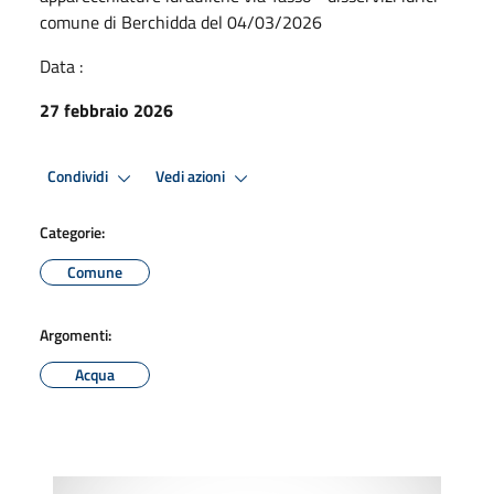
comune di Berchidda del 04/03/2026
Data :
27 febbraio 2026
Condividi
Vedi azioni
Categorie:
Comune
Argomenti:
Acqua