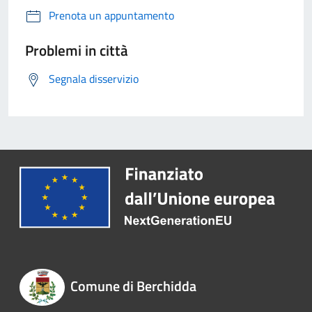
Prenota un appuntamento
Problemi in città
Segnala disservizio
Comune di Berchidda