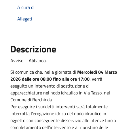
A cura di
Allegati
Descrizione
Avviso - Abbanoa.
Si comunica che, nella giornata di
Mercoledì 04 Marzo
2026 dalle ore 08:00 fino alle ore 17:00
, verrà
eseguito un intervento di sostituzione di
apparecchiature nel nodo idraulico in Via Tasso, nel
Comune di Berchidda.
Per eseguire i suddetti interventi sarà totalmente
interrotta l’erogazione idrica del nodo idraulico in
oggetto con conseguente disservizio alle utenze fino a
completamento dell’intervento e al ripristino delle