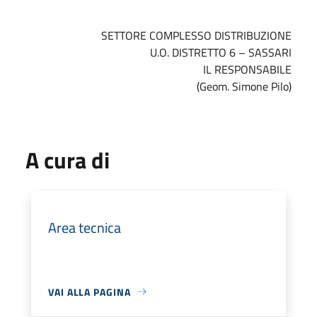
SETTORE COMPLESSO DISTRIBUZIONE
U.O. DISTRETTO 6 – SASSARI
IL RESPONSABILE
(Geom. Simone Pilo)
A cura di
Area tecnica
VAI ALLA PAGINA