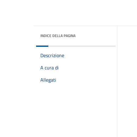
INDICE DELLA PAGINA
Descrizione
A cura di
Allegati