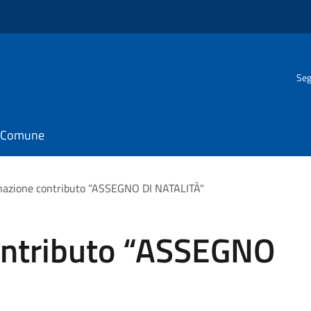
Seg
il Comune
nazione contributo “ASSEGNO DI NATALITÀ"
ontributo “ASSEGNO