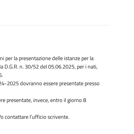
ni per la presentazione delle istanze per la
a D.G.R. n. 30/52 del 05.06.2025, per i nati,
6.
2024-2025 dovranno essere presentate presso
e presentate, invece, entro il giorno 8
 contattare l’ufficio scrivente.