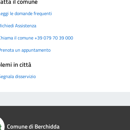
atta il comune
Leggi le domande frequenti
Richiedi Assistenza
Chiama il comune +39 079 70 39 000
Prenota un appuntamento
lemi in città
Segnala disservizio
Comune di Berchidda