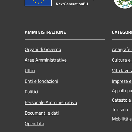
AMMINISTRAZIONE
CATEGORI
Organi di Governo
Anagrafe e
Aree Amministrative
Cultura e
Uffici
Vita lavor
Enti e fondazioni
Imprese 
Appalti pu
Politici
Catasto e
Personale Amministrativo
Turismo
Documenti e dati
Mobilità e
Opendata