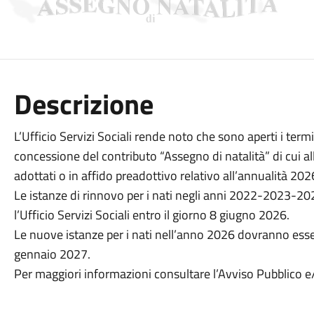
Descrizione
L’Ufficio Servizi Sociali rende noto che sono aperti i termi
concessione del contributo “Assegno di natalità” di cui all
adottati o in affido preadottivo relativo all’annualità 202
Le istanze di rinnovo per i nati negli anni 2022-2023-
l’Ufficio Servizi Sociali entro il giorno 8 giugno 2026.
Le nuove istanze per i nati nell’anno 2026 dovranno esser
gennaio 2027.
Per maggiori informazioni consultare l’Avviso Pubblico e/o