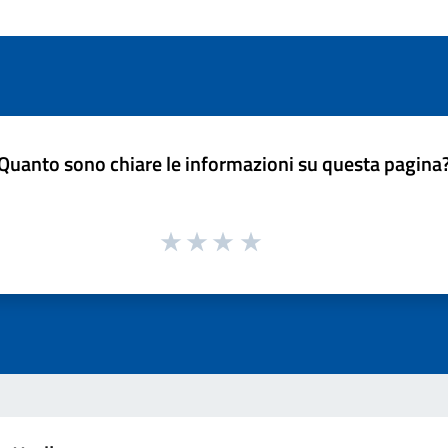
Quanto sono chiare le informazioni su questa pagina