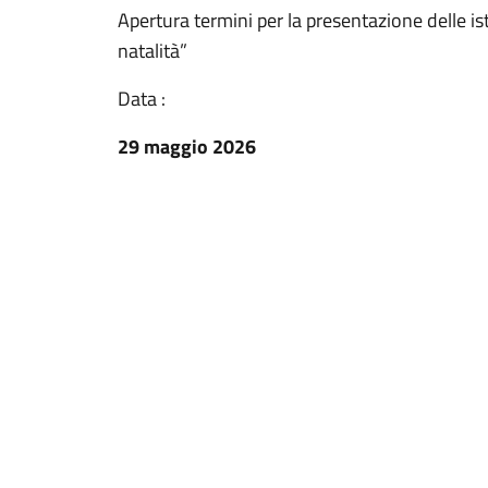
Apertura termini per la presentazione delle i
natalità”
Data :
29 maggio 2026