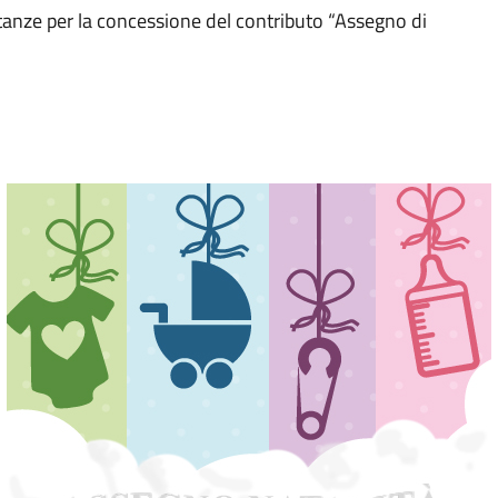
stanze per la concessione del contributo “Assegno di