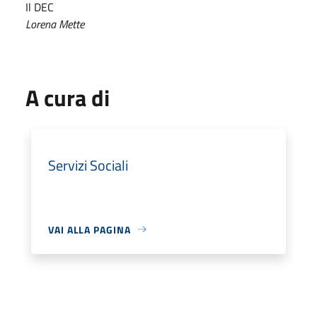
Il DEC
Lorena Mette
A cura di
Servizi Sociali
VAI ALLA PAGINA