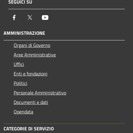
SEGUICI SU
Facebook
Twitter
Youtube
AMMINISTRAZIONE
Organi di Governo
Aree Amministrative
Uffici
Enti e fondazioni
Politici
Personale Amministrativo
Documenti e dati
Opendata
CATEGORIE DI SERVIZIO