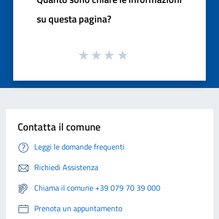
su questa pagina?
Contatta il comune
Leggi le domande frequenti
Richiedi Assistenza
Chiama il comune +39 079 70 39 000
Prenota un appuntamento