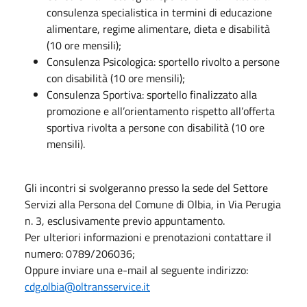
consulenza specialistica in termini di educazione
alimentare, regime alimentare, dieta e disabilità
(10 ore mensili);
Consulenza Psicologica: sportello rivolto a persone
con disabilità (10 ore mensili);
Consulenza Sportiva: sportello finalizzato alla
promozione e all’orientamento rispetto all’offerta
sportiva rivolta a persone con disabilità (10 ore
mensili).
Gli incontri si svolgeranno presso la sede del Settore
Servizi alla Persona del Comune di Olbia, in Via Perugia
n. 3, esclusivamente previo appuntamento.
Per ulteriori informazioni e prenotazioni contattare il
numero: 0789/206036;
Oppure inviare una e-mail al seguente indirizzo:
cdg.olbia@oltransservice.it