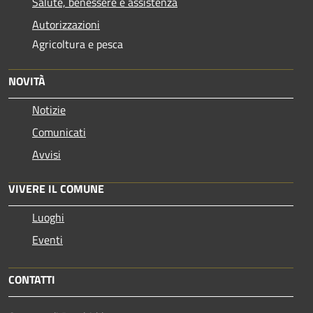
Salute, benessere e assistenza
Autorizzazioni
Agricoltura e pesca
NOVITÀ
Notizie
Comunicati
Avvisi
VIVERE IL COMUNE
Luoghi
Eventi
CONTATTI