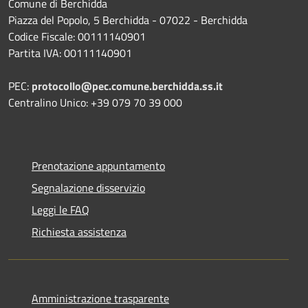
Comune di Berchidda
Piazza del Popolo, 5 Berchidda - 07022 - Berchidda
Codice Fiscale: 00111140901
Partita IVA: 00111140901
PEC:
protocollo@pec.comune.berchidda.ss.it
Centralino Unico: +39 079 70 39 000
Prenotazione appuntamento
Segnalazione disservizio
Leggi le FAQ
Richiesta assistenza
Amministrazione trasparente