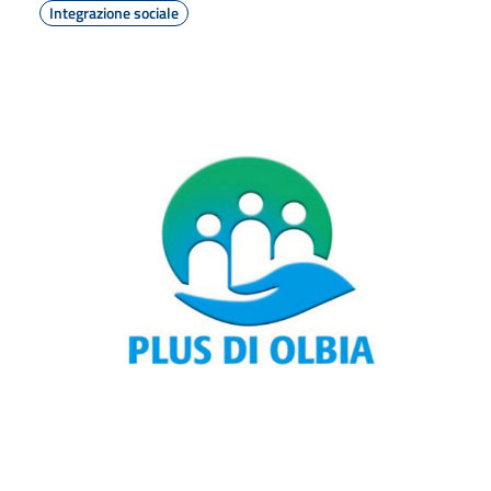
Integrazione sociale