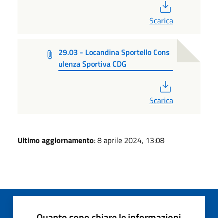
PDF
Scarica
29.03 - Locandina Sportello Cons
ulenza Sportiva CDG
PDF
Scarica
Ultimo aggiornamento
: 8 aprile 2024, 13:08
Quanto sono chiare le informazioni