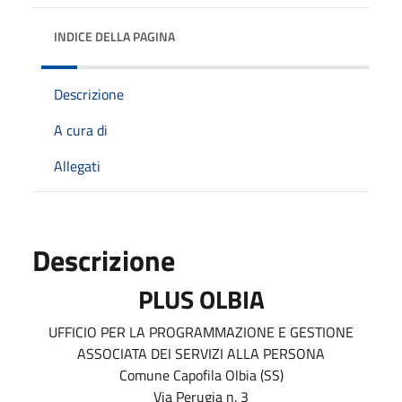
INDICE DELLA PAGINA
Descrizione
A cura di
Allegati
Descrizione
PLUS OLBIA
UFFICIO PER LA PROGRAMMAZIONE E GESTIONE
ASSOCIATA DEI SERVIZI ALLA PERSONA
Comune Capofila Olbia (SS)
Via Perugia n. 3