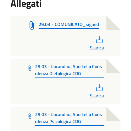
Allegati
29.03 - COMUNICATO_signed
PDF
Scarica
29.03 - Locandina Sportello Cons
ulenza Dietologica CDG
PDF
Scarica
29.03 - Locandina Sportello Cons
ulenza Psicologica CDG