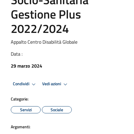
Gestione Plus
2022/2024
Appalto Centro Disabilità Globale
Data :
29 marzo 2024
Condividi
Vedi azioni
Categorie:
Servizi
Sociale
Argomenti: