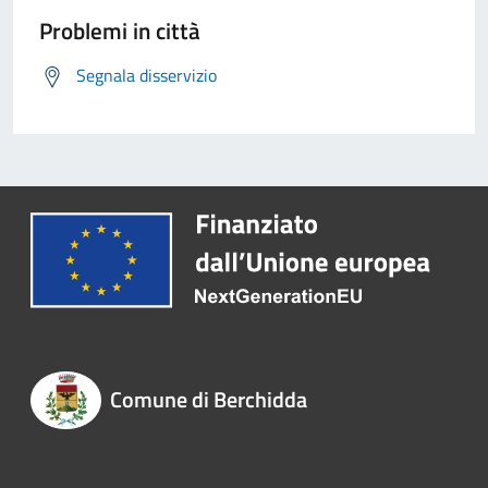
Problemi in città
Segnala disservizio
Comune di Berchidda