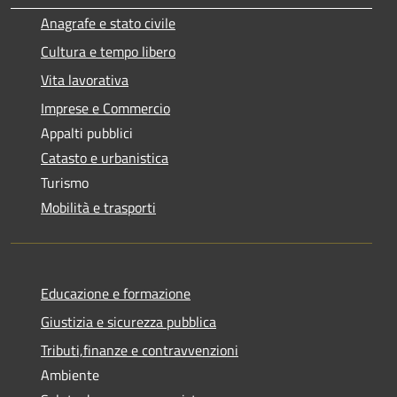
Anagrafe e stato civile
Cultura e tempo libero
Vita lavorativa
Imprese e Commercio
Appalti pubblici
Catasto e urbanistica
Turismo
Mobilità e trasporti
Educazione e formazione
Giustizia e sicurezza pubblica
Tributi,finanze e contravvenzioni
Ambiente