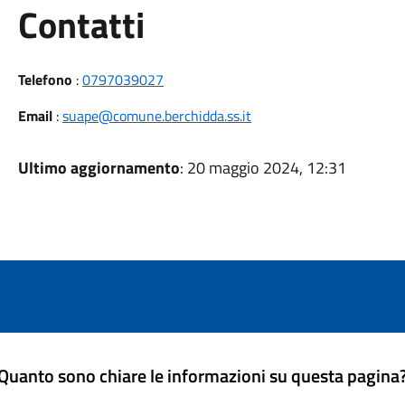
Utili
Contatti
Telefono
:
0797039027
Email
:
suape@comune.berchidda.ss.it
Ultimo aggiornamento
: 20 maggio 2024, 12:31
Quanto sono chiare le informazioni su questa pagina