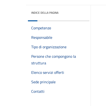
INDICE DELLA PAGINA
Competenze
Responsabile
Tipo di organizzazione
Persone che compongono la
struttura
Elenco servizi offerti
Sede principale
Contatti