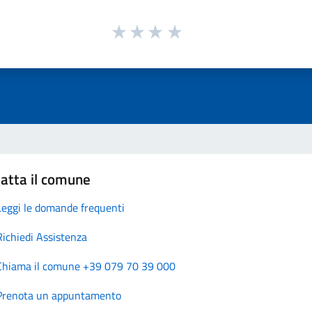
atta il comune
Leggi le domande frequenti
Richiedi Assistenza
Chiama il comune +39 079 70 39 000
Prenota un appuntamento