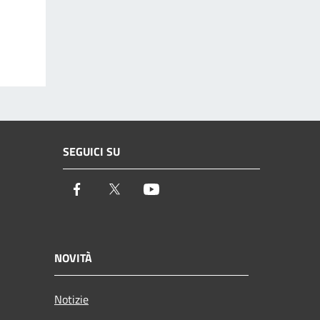
SEGUICI SU
Facebook
Twitter
Youtube
NOVITÀ
Notizie