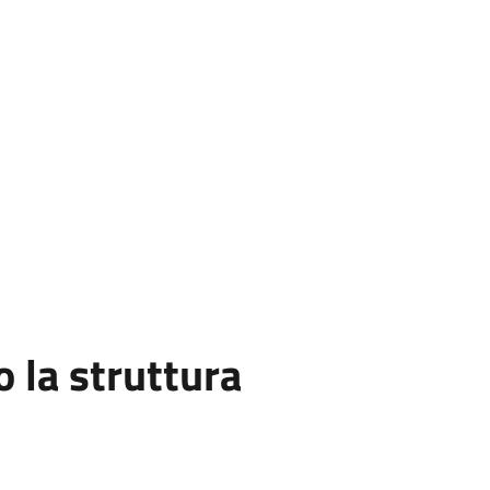
la struttura