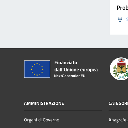
Prob
AMMINISTRAZIONE
CATEGORI
Organi di Governo
Anagrafe e