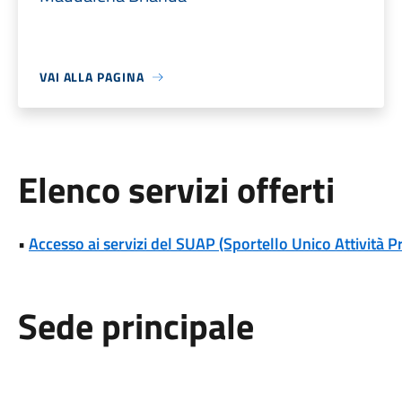
VAI ALLA PAGINA
Elenco servizi offerti
•
Accesso ai servizi del SUAP (Sportello Unico Attività P
Sede principale