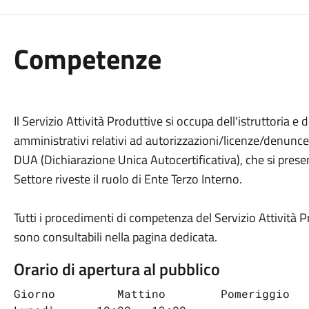
Competenze
Il Servizio Attività Produttive si occupa dell'istruttoria e 
amministrativi relativi ad autorizzazioni/licenze/denunce in
DUA (Dichiarazione Unica Autocertificativa), che si presen
Settore riveste il ruolo di Ente Terzo Interno.
Tutti i procedimenti di competenza del Servizio Attività 
sono consultabili nella pagina dedicata.
Orario di apertura al pubblico
Giorno         Mattino        Pomeriggio