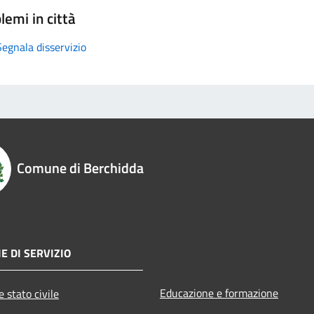
lemi in città
Segnala disservizio
Comune di Berchidda
E DI SERVIZIO
Educazione e formazione
 stato civile