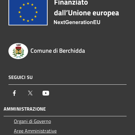
Comune di Berchidda
SEGUICI SU
Facebook
Twitter
Youtube
AMMINISTRAZIONE
Organi di Governo
Aree Amministrative