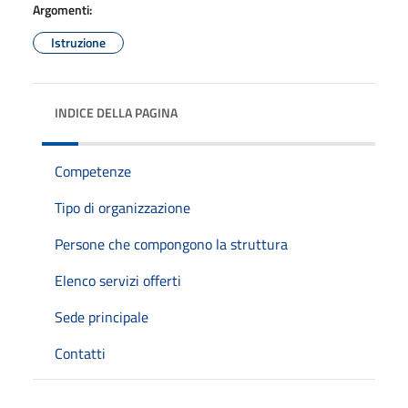
Argomenti:
Istruzione
INDICE DELLA PAGINA
Competenze
Tipo di organizzazione
Persone che compongono la struttura
Elenco servizi offerti
Sede principale
Contatti