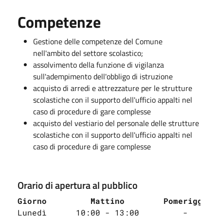
Competenze
Gestione delle competenze del Comune
nell'ambito del settore scolastico;
assolvimento della funzione di vigilanza
sull'adempimento dell'obbligo di istruzione
acquisto di arredi e attrezzature per le strutture
scolastiche con il supporto dell'ufficio appalti nel
caso di procedure di gare complesse
acquisto del vestiario del personale delle strutture
scolastiche con il supporto dell'ufficio appalti nel
caso di procedure di gare complesse
Orario di apertura al pubblico
Giorno
Mattino 
Pomeriggio
Lunedì      10:00 - 13:00         -      