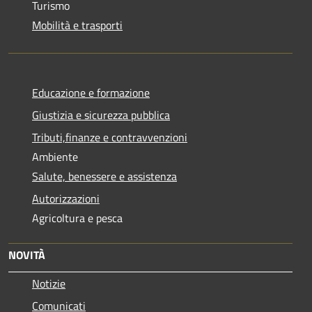
Turismo
Mobilità e trasporti
Educazione e formazione
Giustizia e sicurezza pubblica
Tributi,finanze e contravvenzioni
Ambiente
Salute, benessere e assistenza
Autorizzazioni
Agricoltura e pesca
NOVITÀ
Notizie
Comunicati