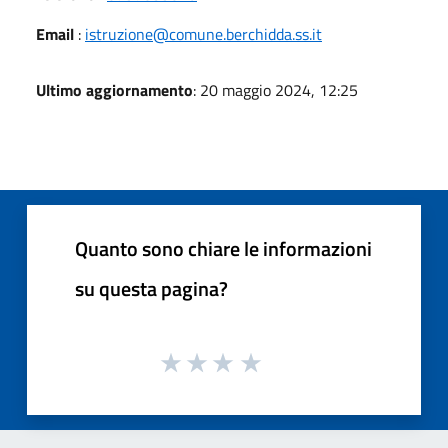
Email
:
istruzione@comune.berchidda.ss.it
Ultimo aggiornamento
: 20 maggio 2024, 12:25
Quanto sono chiare le informazioni
su questa pagina?