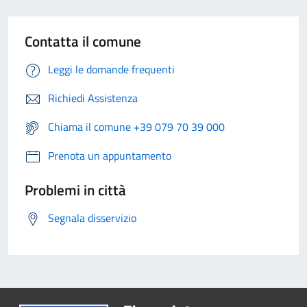
Contatta il comune
Leggi le domande frequenti
Richiedi Assistenza
Chiama il comune +39 079 70 39 000
Prenota un appuntamento
Problemi in città
Segnala disservizio