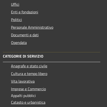
Uffici
Enti e fondazioni
Politici
Personale Amministrativo
Documenti e dati
Opendata
CATEGORIE DI SERVIZIO
Anagrafe e stato civile
Cultura e tempo libero
Vita lavorativa
Imprese e Commercio
Appalti pubblici
Catasto e urbanistica