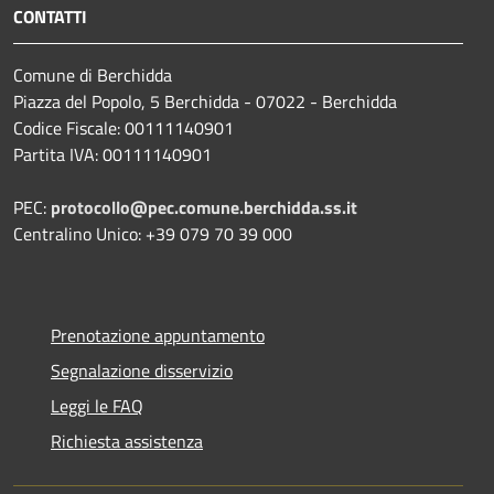
CONTATTI
Comune di Berchidda
Piazza del Popolo, 5 Berchidda - 07022 - Berchidda
Codice Fiscale: 00111140901
Partita IVA: 00111140901
PEC:
protocollo@pec.comune.berchidda.ss.it
Centralino Unico: +39 079 70 39 000
Prenotazione appuntamento
Segnalazione disservizio
Leggi le FAQ
Richiesta assistenza