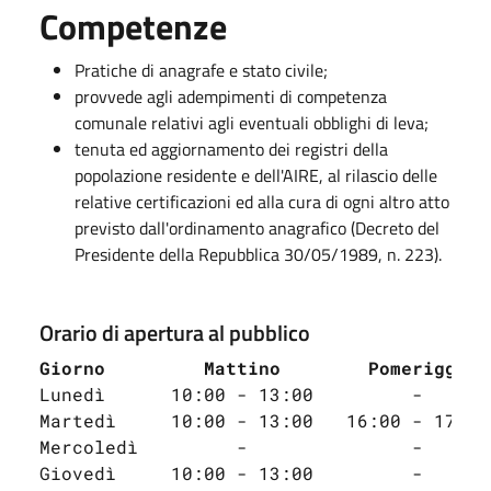
Competenze
Pratiche di anagrafe e stato civile;
provvede agli adempimenti di competenza
comunale relativi agli eventuali obblighi di leva;
tenuta ed aggiornamento dei registri della
popolazione residente e dell'AIRE, al rilascio delle
relative certificazioni ed alla cura di ogni altro atto
previsto dall'ordinamento anagrafico (Decreto del
Presidente della Repubblica 30/05/1989, n. 223).
Orario di apertura al pubblico
Giorno
Mattino 
Pomeriggio
Lunedì      10:00 - 13:00         -      
Martedì     10:00 - 13:00   16:00 - 17:30
Mercoledì         -               -
Giovedì     10:00 - 13:00         -