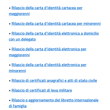
•
Rilascio della carta d'identità cartacea per
maggiorenni
•
Rilascio della carta d'identità cartacea per minorenni
•
Rilascio della carta d'identità elettronica a domicilio
con un delegato
•
Rilascio della carta d'identità elettronica per
maggiorenni
•
Rilascio della carta d'identità elettronica per
minorenni
•
Rilascio di certificati anagrafici e atti di stato civile
•
Rilascio di certificati di leva militare
•
Rilascio o aggiornamento del libretto internazionale
di famiglia