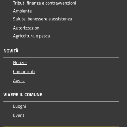
Tributi,finanze e contravvenzioni
Ambiente
Salute, benessere e assistenza
Autorizzazioni
Agricoltura e pesca
NOVITÀ
Notizie
Comunicati
Avvisi
VIVERE IL COMUNE
Luoghi
Eventi