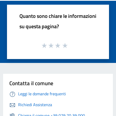
Quanto sono chiare le informazioni
su questa pagina?
Contatta il comune
Leggi le domande frequenti
Richiedi Assistenza
Chiama il comune +39 079 70 39 000