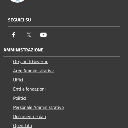
SEGUICI SU
Facebook
Twitter
Youtube
AMMINISTRAZIONE
Organi di Governo
Aree Amministrative
Uffici
Enti e fondazioni
Politici
Personale Amministrativo
Documenti e dati
Opendata