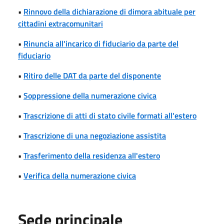
•
Rinnovo della dichiarazione di dimora abituale per
cittadini extracomunitari
•
Rinuncia all'incarico di fiduciario da parte del
fiduciario
•
Ritiro delle DAT da parte del disponente
•
Soppressione della numerazione civica
•
Trascrizione di atti di stato civile formati all'estero
•
Trascrizione di una negoziazione assistita
•
Trasferimento della residenza all'estero
•
Verifica della numerazione civica
Sede principale