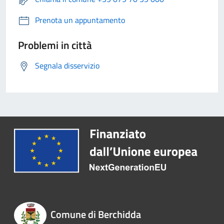
Prenota un appuntamento
Problemi in città
Segnala disservizio
Comune di Berchidda