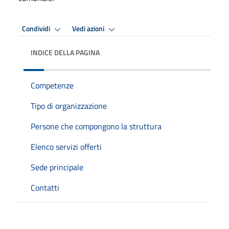
Condividi
Vedi azioni
INDICE DELLA PAGINA
Competenze
Tipo di organizzazione
Persone che compongono la struttura
Elenco servizi offerti
Sede principale
Contatti