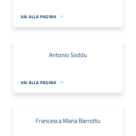
VAI ALLA PAGINA
Antonio Soddu
VAI ALLA PAGINA
Francesca Maria Barrottu