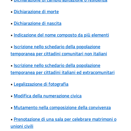
•
Dichiarazione di morte
•
Dichiarazione di nascita
•
Indicazione del nome composto da più elementi
•
Iscrizione nello schedario della popolazione
temporanea per cittadini comunitari non italiani
•
Iscrizione nello schedario della popolazione
temporanea per cittadini italiani ed extracomunitari
•
Legalizzazione di fotografia
•
Modifica della numerazione civica
•
Mutamento nella composizione della convivenza
•
Prenotazione di una sala per celebrare matrimoni o
unioni civili