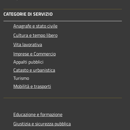
CATEGORIE DI SERVIZIO
Anagrafe e stato civile
Cultura e tempo libero
Vita lavorativa
Imprese e Commercio
Appalti pubblici
Catasto e urbanistica
Turismo
Mobilità e trasporti
Educazione e formazione
Giustizia e sicurezza pubblica