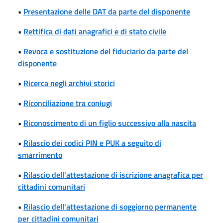
•
Presentazione delle DAT da parte del disponente
•
Rettifica di dati anagrafici e di stato civile
•
Revoca e sostituzione del fiduciario da parte del
disponente
•
Ricerca negli archivi storici
•
Riconciliazione tra coniugi
•
Riconoscimento di un figlio successivo alla nascita
•
Rilascio dei codici PIN e PUK a seguito di
smarrimento
•
Rilascio dell'attestazione di iscrizione anagrafica per
cittadini comunitari
•
Rilascio dell'attestazione di soggiorno permanente
per cittadini comunitari