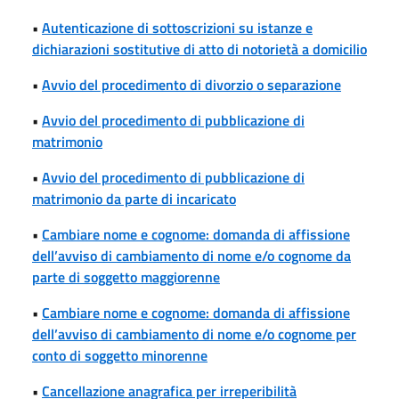
•
Autenticazione di sottoscrizioni su istanze e
dichiarazioni sostitutive di atto di notorietà a domicilio
•
Avvio del procedimento di divorzio o separazione
•
Avvio del procedimento di pubblicazione di
matrimonio
•
Avvio del procedimento di pubblicazione di
matrimonio da parte di incaricato
•
Cambiare nome e cognome: domanda di affissione
dell’avviso di cambiamento di nome e/o cognome da
parte di soggetto maggiorenne
•
Cambiare nome e cognome: domanda di affissione
dell’avviso di cambiamento di nome e/o cognome per
conto di soggetto minorenne
•
Cancellazione anagrafica per irreperibilità