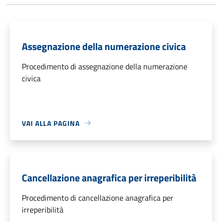
Assegnazione della numerazione civica
Procedimento di assegnazione della numerazione
civica
VAI ALLA PAGINA
Cancellazione anagrafica per irreperibilità
Procedimento di cancellazione anagrafica per
irreperibilità