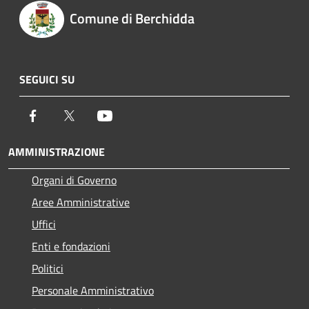
Comune di Berchidda
SEGUICI SU
Facebook
Twitter
Youtube
AMMINISTRAZIONE
Organi di Governo
Aree Amministrative
Uffici
Enti e fondazioni
Politici
Personale Amministrativo