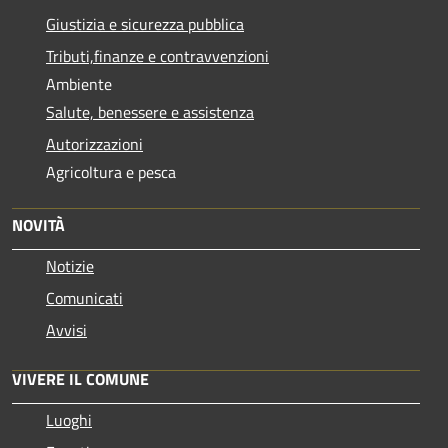
Giustizia e sicurezza pubblica
Tributi,finanze e contravvenzioni
Ambiente
Salute, benessere e assistenza
Autorizzazioni
Agricoltura e pesca
NOVITÀ
Notizie
Comunicati
Avvisi
VIVERE IL COMUNE
Luoghi