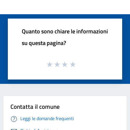
Quanto sono chiare le informazioni
su questa pagina?
Contatta il comune
Leggi le domande frequenti