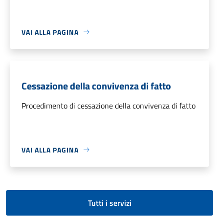
VAI ALLA PAGINA
Cessazione della convivenza di fatto
Procedimento di cessazione della convivenza di fatto
VAI ALLA PAGINA
Tutti i servizi