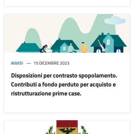
AVVISI
15 DICEMBRE 2023
Disposizioni per contrasto spopolamento.
Contributi a fondo perduto per acquisto e
ristrutturazione prime case.