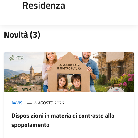
Residenza
Novità (3)
AVVISI
4 AGOSTO 2026
Disposizioni in materia di contrasto allo
spopolamento