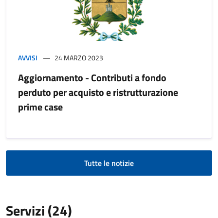
AVVISI
24 MARZO 2023
Aggiornamento - Contributi a fondo
perduto per acquisto e ristrutturazione
prime case
Tutte le notizie
Servizi (24)