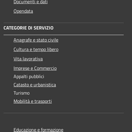
Documenti e dati
Opendata
CATEGORIE DI SERVIZIO
Anagrafe e stato civile
Cultura e tempo libero
Vita lavorativa
Imprese e Commercio
Appalti pubblici
Catasto e urbanistica
Turismo
Mobilità e trasporti
Educazione e formazione