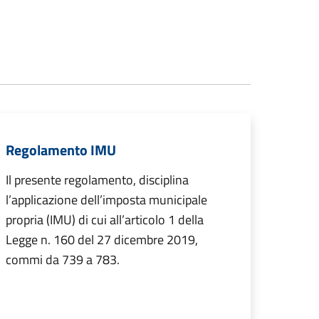
Regolamento IMU
Il presente regolamento, disciplina
l’applicazione dell’imposta municipale
propria (IMU) di cui all’articolo 1 della
Legge n. 160 del 27 dicembre 2019,
commi da 739 a 783.