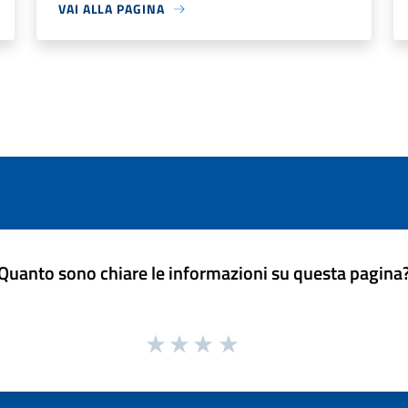
VAI ALLA PAGINA
Quanto sono chiare le informazioni su questa pagina