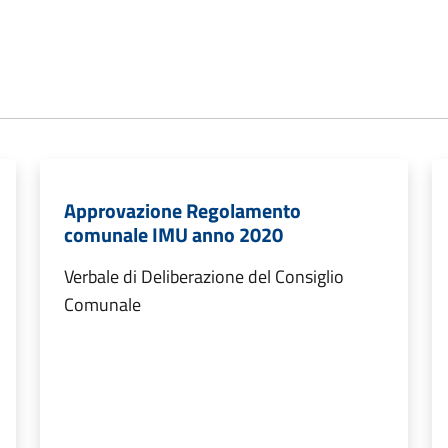
Approvazione Regolamento
comunale IMU anno 2020
Verbale di Deliberazione del Consiglio
Comunale