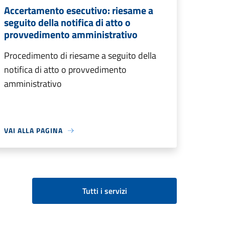
Accertamento esecutivo: riesame a
seguito della notifica di atto o
provvedimento amministrativo
Procedimento di riesame a seguito della
notifica di atto o provvedimento
amministrativo
VAI ALLA PAGINA
Tutti i servizi