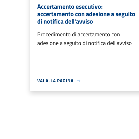
Accertamento esecutivo:
accertamento con adesione a seguito
di notifica dell'avviso
Procedimento di accertamento con
adesione a seguito di notifica dell'avviso
VAI ALLA PAGINA