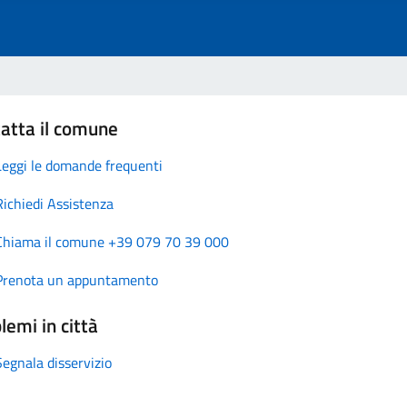
atta il comune
Leggi le domande frequenti
Richiedi Assistenza
Chiama il comune +39 079 70 39 000
Prenota un appuntamento
lemi in città
Segnala disservizio