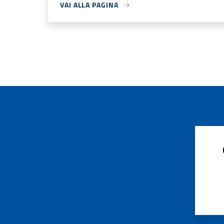
VAI ALLA PAGINA