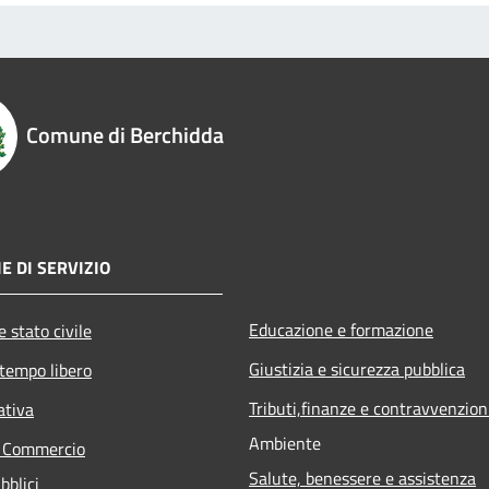
Comune di Berchidda
E DI SERVIZIO
Educazione e formazione
 stato civile
Giustizia e sicurezza pubblica
 tempo libero
Tributi,finanze e contravvenzion
ativa
Ambiente
e Commercio
Salute, benessere e assistenza
bblici