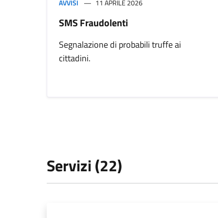
AVVISI
11 APRILE 2026
SMS Fraudolenti
Segnalazione di probabili truffe ai
cittadini.
Servizi (22)