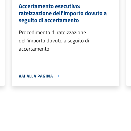
Accertamento esecutivo:
rateizzazione dell'importo dovuto a
seguito di accertamento
Procedimento di rateizzazione
dell'importo dovuto a seguito di
accertamento
VAI ALLA PAGINA