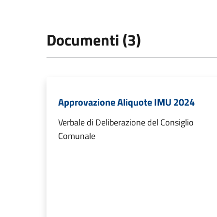
Documenti (3)
Approvazione Aliquote IMU 2024
Verbale di Deliberazione del Consiglio
Comunale